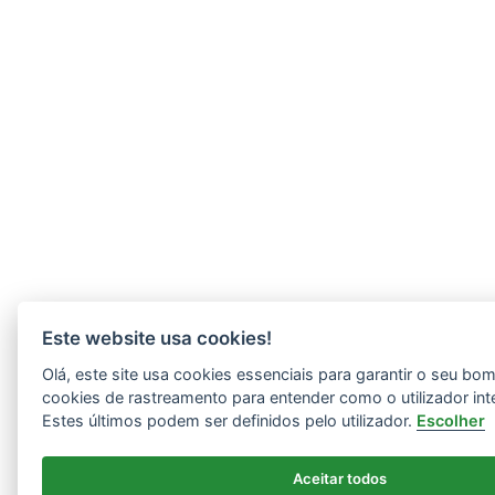
Este website usa cookies!
Olá, este site usa cookies essenciais para garantir o seu b
cookies de rastreamento para entender como o utilizador int
Estes últimos podem ser definidos pelo utilizador.
Escolher
Aceitar todos