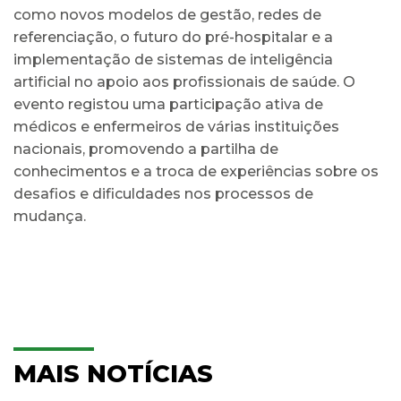
como novos modelos de gestão, redes de
referenciação, o futuro do pré-hospitalar e a
implementação de sistemas de inteligência
artificial no apoio aos profissionais de saúde. O
evento registou uma participação ativa de
médicos e enfermeiros de várias instituições
nacionais, promovendo a partilha de
conhecimentos e a troca de experiências sobre os
desafios e dificuldades nos processos de
mudança.
MAIS NOTÍCIAS