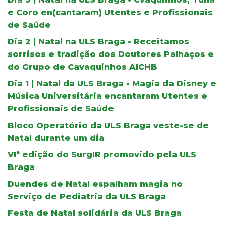
e Coro en(cantaram) Utentes e Profissionais
de Saúde
Dia 2 | Natal na ULS Braga • Receitamos
sorrisos e tradição dos Doutores Palhaços e
do Grupo de Cavaquinhos AICHB
Dia 1 | Natal da ULS Braga • Magia da Disney e
Música Universitária encantaram Utentes e
Profissionais de Saúde
Bloco Operatório da ULS Braga veste-se de
Natal durante um dia
VIª edição do SurgIR promovido pela ULS
Braga
Duendes de Natal espalham magia no
Serviço de Pediatria da ULS Braga
Festa de Natal solidária da ULS Braga