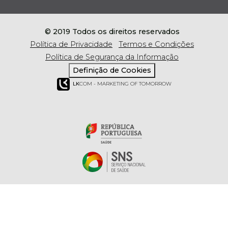
© 2019 Todos os direitos reservados
Política de Privacidade
Termos e Condições
Política de Segurança da Informação
Definição de Cookies
LK
COM - MARKETING OF TOMORROW