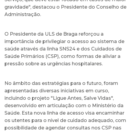
gravidade", destacou o Presidente do Conselho de
Administração.
O Presidente da ULS de Braga reforçou a
importância de privilegiar o acesso ao sistema de
saúde através da linha SNS24 e dos Cuidados de
Saúde Primários (CSP), como formas de aliviar a
pressão sobre as urgências hospitalares.
No âmbito das estratégias para o futuro, foram
apresentadas diversas iniciativas em curso,
incluindo o projeto "Ligue Antes, Salve Vidas",
desenvolvido em articulação com o Ministério da
Saúde. Esta nova linha de acesso visa encaminhar
os utentes para o nível de cuidado adequado, com
possibilidade de agendar consultas nos CSP nas