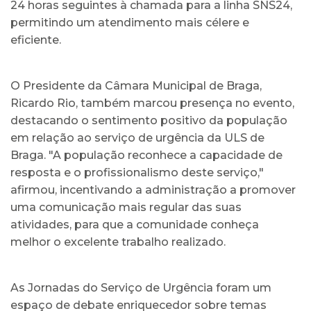
24 horas seguintes à chamada para a linha SNS24,
permitindo um atendimento mais célere e
eficiente.
O Presidente da Câmara Municipal de Braga,
Ricardo Rio, também marcou presença no evento,
destacando o sentimento positivo da população
em relação ao serviço de urgência da ULS de
Braga. "A população reconhece a capacidade de
resposta e o profissionalismo deste serviço,"
afirmou, incentivando a administração a promover
uma comunicação mais regular das suas
atividades, para que a comunidade conheça
melhor o excelente trabalho realizado.
As Jornadas do Serviço de Urgência foram um
espaço de debate enriquecedor sobre temas