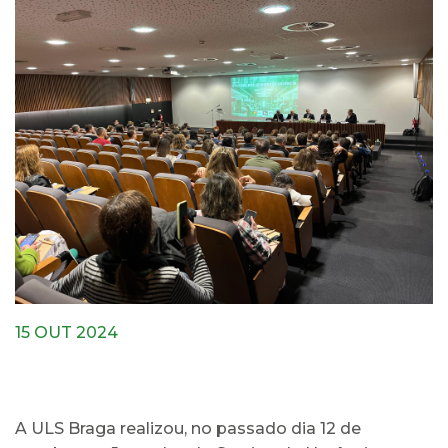
15 OUT 2024
A ULS Braga realizou, no passado dia 12 de