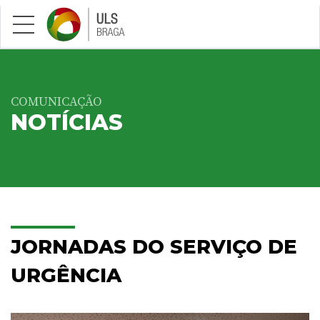
Saltar para conteúdo principal
COMUNICAÇÃO
NOTÍCIAS
JORNADAS DO SERVIÇO DE
URGÊNCIA