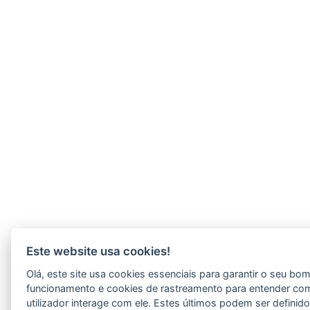
Este website usa cookies!
Olá, este site usa cookies essenciais para garantir o seu bo
funcionamento e cookies de rastreamento para entender co
utilizador interage com ele. Estes últimos podem ser definid