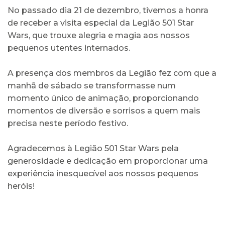
No passado dia 21 de dezembro, tivemos a honra
de receber a visita especial da Legião 501 Star
Wars, que trouxe alegria e magia aos nossos
pequenos utentes internados.
A presença dos membros da Legião fez com que a
manhã de sábado se transformasse num
momento único de animação, proporcionando
momentos de diversão e sorrisos a quem mais
precisa neste período festivo.
Agradecemos à Legião 501 Star Wars pela
generosidade e dedicação em proporcionar uma
experiência inesquecível aos nossos pequenos
heróis!