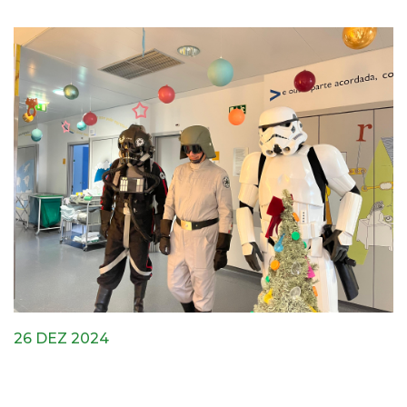
26 DEZ 2024