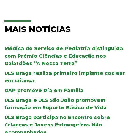
MAIS NOTÍCIAS
Médica do Serviço de Pediatria distinguida
com Prémio Ciências e Educação nos
Galardões “A Nossa Terra”
ULS Braga realiza primeiro implante coclear
em criança
GAP promove Dia em Família
ULS Braga e ULS São João promovem
formação em Suporte Básico de Vida
ULS Braga participa no Encontro sobre
Crianças e Jovens Estrangeiros Não
Acompanhados