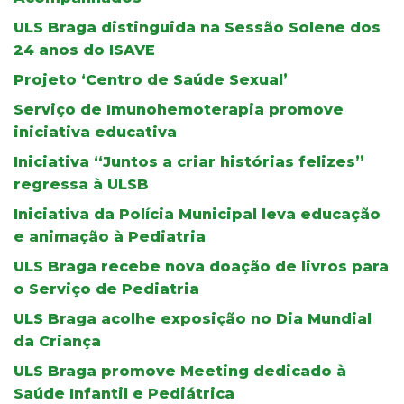
ULS Braga distinguida na Sessão Solene dos
24 anos do ISAVE
Projeto ‘Centro de Saúde Sexual’
Serviço de Imunohemoterapia promove
iniciativa educativa
Iniciativa “Juntos a criar histórias felizes”
regressa à ULSB
Iniciativa da Polícia Municipal leva educação
e animação à Pediatria
ULS Braga recebe nova doação de livros para
o Serviço de Pediatria
ULS Braga acolhe exposição no Dia Mundial
da Criança
ULS Braga promove Meeting dedicado à
Saúde Infantil e Pediátrica