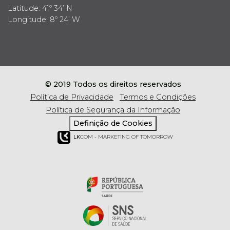
Latitude: 41º 34’ N
Longitude: 8º 24’ W
© 2019 Todos os direitos reservados
Política de Privacidade
Termos e Condições
Política de Segurança da Informação
Definição de Cookies
LK
COM - MARKETING OF TOMORROW