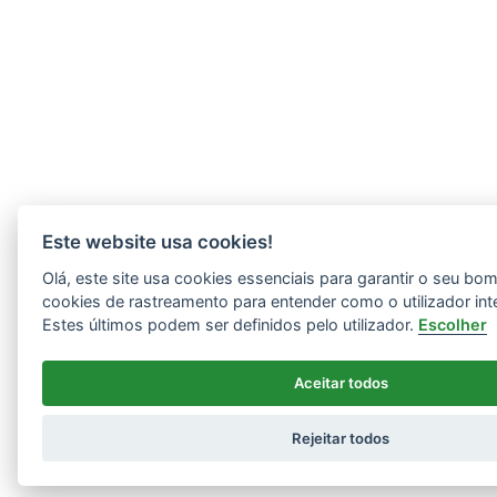
Este website usa cookies!
Olá, este site usa cookies essenciais para garantir o seu b
cookies de rastreamento para entender como o utilizador int
Estes últimos podem ser definidos pelo utilizador.
Escolher
Aceitar todos
Rejeitar todos