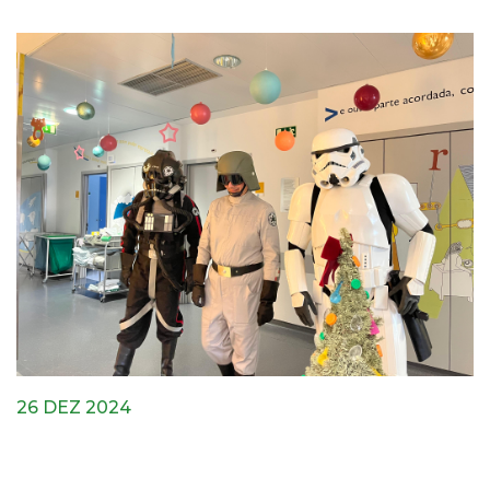
26 DEZ 2024