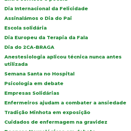
Dia Internacional da Felicidade
Assinalámos o Dia do Pai
Escola solidária
Dia Europeu da Terapia da Fala
Dia do 2CA-BRAGA
Anestesiologia aplicou técnica nunca antes
utilizada
Semana Santa no Hospital
Psicologia em debate
Empresas Solidárias
Enfermeiros ajudam a combater a ansiedade
Tradição Minhota em exposição
Cuidados de enfermagem na gravidez