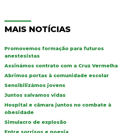
MAIS NOTÍCIAS
Promovemos formação para futuros
anestesistas
Assinámos contrato com a Cruz Vermelha
Abrimos portas à comunidade escolar
Sensibilizámos jovens
Juntos salvamos vidas
Hospital e câmara juntos no combate à
obesidade
Simulacro de explosão
Entre sorrisos e poesia