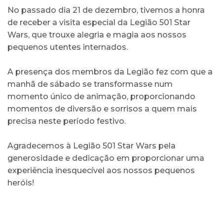
No passado dia 21 de dezembro, tivemos a honra
de receber a visita especial da Legião 501 Star
Wars, que trouxe alegria e magia aos nossos
pequenos utentes internados.
A presença dos membros da Legião fez com que a
manhã de sábado se transformasse num
momento único de animação, proporcionando
momentos de diversão e sorrisos a quem mais
precisa neste período festivo.
Agradecemos à Legião 501 Star Wars pela
generosidade e dedicação em proporcionar uma
experiência inesquecível aos nossos pequenos
heróis!