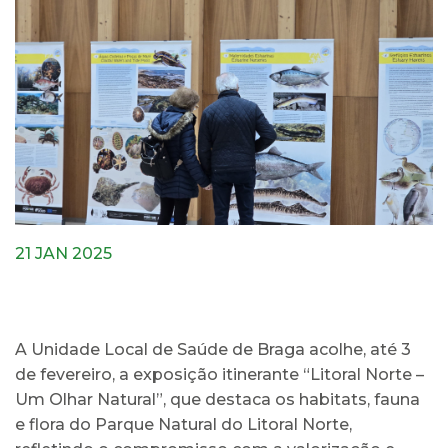
21 JAN 2025
A Unidade Local de Saúde de Braga acolhe, até 3
de fevereiro, a exposição itinerante “Litoral Norte –
Um Olhar Natural”, que destaca os habitats, fauna
e flora do Parque Natural do Litoral Norte,