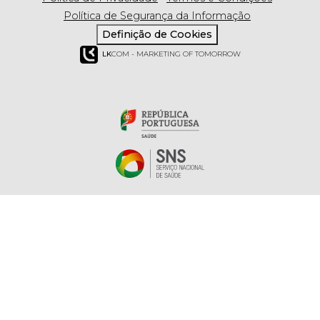
Política de Segurança da Informação
Definição de Cookies
LK
COM - MARKETING OF TOMORROW