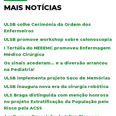
MAIS NOTÍCIAS
ULSB colhe Cerimónia da Ordem dos
Enfermeiros
ULSB promove workshop sobre colonoscopia
I Tertúlia do NEEEMC promoveu Enfermagem
Médico Cirúrgica
Os sinais acederam... e a diversão arrancou
na Pediatria!
ULSB implementa projeto Saco de Memórias
ULSB inaugura nova era da cirurgia robótica
ULS Braga distinguida com menção honrosa
no projeto Estratificação da População pelo
Risco pela ACSS