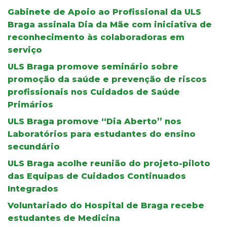
Gabinete de Apoio ao Profissional da ULS
Braga assinala Dia da Mãe com iniciativa de
reconhecimento às colaboradoras em
serviço
ULS Braga promove seminário sobre
promoção da saúde e prevenção de riscos
profissionais nos Cuidados de Saúde
Primários
ULS Braga promove “Dia Aberto” nos
Laboratórios para estudantes do ensino
secundário
ULS Braga acolhe reunião do projeto-piloto
das Equipas de Cuidados Continuados
Integrados
Voluntariado do Hospital de Braga recebe
estudantes de Medicina