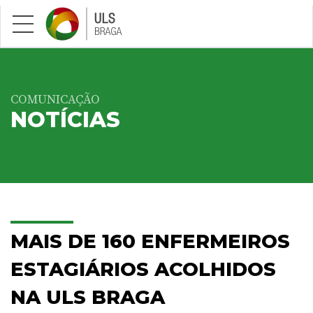
Saltar para conteúdo principal
COMUNICAÇÃO
NOTÍCIAS
MAIS DE 160 ENFERMEIROS
ESTAGIÁRIOS ACOLHIDOS
NA ULS BRAGA