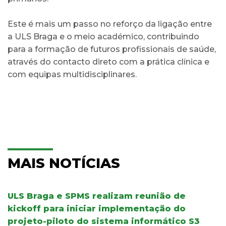
Este é mais um passo no reforço da ligação entre
a ULS Braga e o meio académico, contribuindo
para a formação de futuros profissionais de saúde,
através do contacto direto com a prática clínica e
com equipas multidisciplinares.
MAIS NOTÍCIAS
ULS Braga e SPMS realizam reunião de
kickoff para iniciar implementação do
projeto-piloto do sistema informático S3