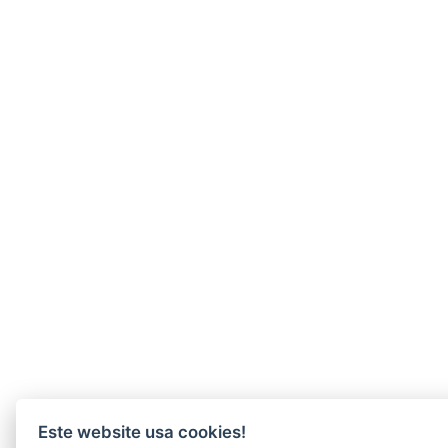
Este website usa cookies!