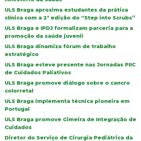
ULS Braga aproxima estudantes da prática
clínica com a 2ª edição do “Step into Scrubs”
ULS Braga e IPDJ formalizam parceria para a
promoção da saúde juvenil
ULS Braga dinamiza fórum de trabalho
estratégico
ULS Braga esteve presente nas Jornadas PIIC
de Cuidados Paliativos
ULS Braga promove diálogo sobre o cancro
colorretal
ULS Braga implementa técnica pioneira em
Portugal
ULS Braga promove Cimeira de Integração de
Cuidados
Diretor do Serviço de Cirurgia Pediátrica da