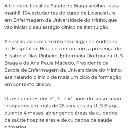
A Unidade Local de Saúde de Braga acolheu, esta
manhã, 164 estudantes do curso de Licenciatura
em Enfermagem da Universidade do Minho, que
vão iniciar o seu estágio clínico na instituição.
A sessão de acolhimento teve lugar no Auditório
do Hospital de Braga e contou com a presença de
Elisabete Dias Pinheiro, Enfermeira Diretora da ULS
Braga e de Ana Paula Macedo, Presidente da
Escola de Enfermagem da Universidade do Minho,
assinalando o início de mais um ciclo de formação
em contexto clínico.
Os estudantes dos 2.º, 3.º e 4.º anos do curso serão
integrados em mais de 25 serviços da ULS Braga,
durante 4 meses, abrangendo áreas de cuidados
de saúde hospitalares e de cuidados de saúde
primários.