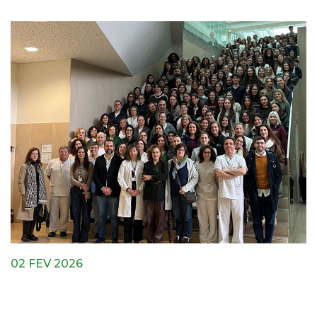
02 FEV 2026