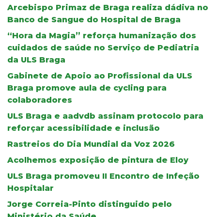
Arcebispo Primaz de Braga realiza dádiva no
Banco de Sangue do Hospital de Braga
“Hora da Magia” reforça humanização dos
cuidados de saúde no Serviço de Pediatria
da ULS Braga
Gabinete de Apoio ao Profissional da ULS
Braga promove aula de cycling para
colaboradores
ULS Braga e aadvdb assinam protocolo para
reforçar acessibilidade e inclusão
Rastreios do Dia Mundial da Voz 2026
Acolhemos exposição de pintura de Eloy
ULS Braga promoveu II Encontro de Infeção
Hospitalar
Jorge Correia-Pinto distinguido pelo
Ministério da Saúde