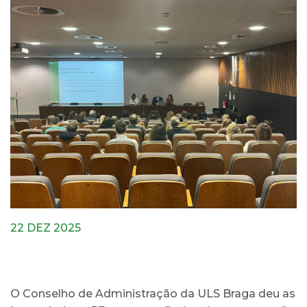
22 DEZ 2025
O Conselho de Administração da ULS Braga deu as