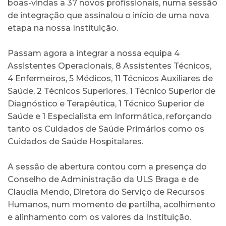
boas-vindas a 37 novos profissionais, numa sessão
de integração que assinalou o início de uma nova
etapa na nossa Instituição.
Passam agora a integrar a nossa equipa 4
Assistentes Operacionais, 8 Assistentes Técnicos,
4 Enfermeiros, 5 Médicos, 11 Técnicos Auxiliares de
Saúde, 2 Técnicos Superiores, 1 Técnico Superior de
Diagnóstico e Terapêutica, 1 Técnico Superior de
Saúde e 1 Especialista em Informática, reforçando
tanto os Cuidados de Saúde Primários como os
Cuidados de Saúde Hospitalares.
A sessão de abertura contou com a presença do
Conselho de Administração da ULS Braga e de
Claudia Mendo, Diretora do Serviço de Recursos
Humanos, num momento de partilha, acolhimento
e alinhamento com os valores da Instituição.