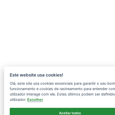
Este website usa cookies!
Olá, este site usa cookies essenciais para garantir o seu bo
funcionamento e cookies de rastreamento para entender co
utilizador interage com ele. Estes últimos podem ser definid
utilizador.
Escolher
Aceitar todos