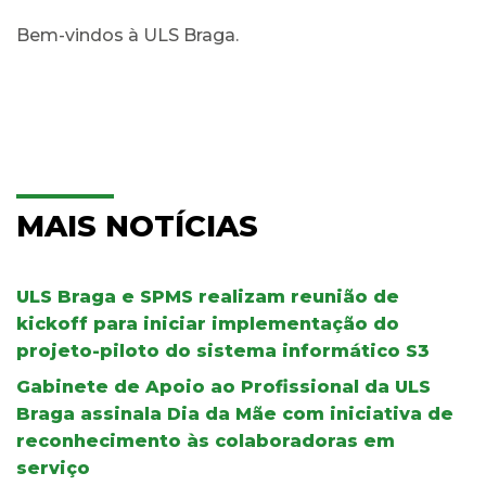
Bem-vindos à ULS Braga.
MAIS NOTÍCIAS
ULS Braga e SPMS realizam reunião de
kickoff para iniciar implementação do
projeto-piloto do sistema informático S3
Gabinete de Apoio ao Profissional da ULS
Braga assinala Dia da Mãe com iniciativa de
reconhecimento às colaboradoras em
serviço