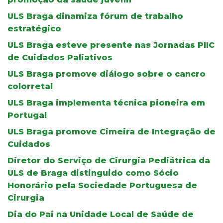
ULS Braga dinamiza fórum de trabalho
estratégico
ULS Braga esteve presente nas Jornadas PIIC
de Cuidados Paliativos
ULS Braga promove diálogo sobre o cancro
colorretal
ULS Braga implementa técnica pioneira em
Portugal
ULS Braga promove Cimeira de Integração de
Cuidados
Diretor do Serviço de Cirurgia Pediátrica da
ULS de Braga distinguido como Sócio
Honorário pela Sociedade Portuguesa de
Cirurgia
Dia do Pai na Unidade Local de Saúde de