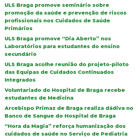
ULS Braga promove seminário sobre
promoção da saúde e prevenção de riscos
profissionais nos Cuidados de Saúde
Primários
ULS Braga promove “Dia Aberto” nos
Laboratórios para estudantes do ensino
secundário
ULS Braga acolhe reunião do projeto-piloto
das Equipas de Cuidados Continuados
Integrados
Voluntariado do Hospital de Braga recebe
estudantes de Medicina
Arcebispo Primaz de Braga realiza dádiva no
Banco de Sangue do Hospital de Braga
“Hora da Magia” reforça humanização dos
cuidados de saúde no Serviço de Pediatria