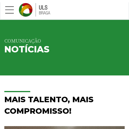
Saltar para conteúdo principal
COMUNICAÇÃO
NOTÍCIAS
MAIS TALENTO, MAIS
COMPROMISSO!