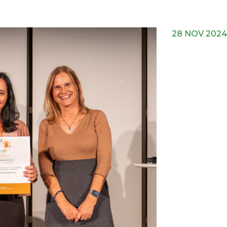
28 NOV 2024