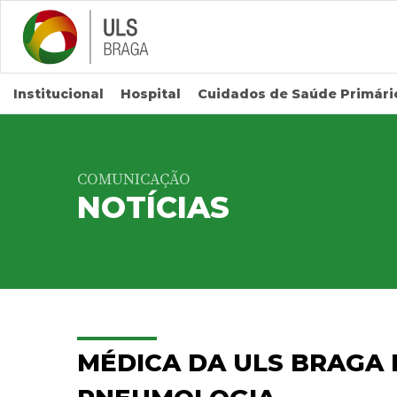
Saltar para conteúdo principal
Institucional
Hospital
Cuidados de Saúde Primári
COMUNICAÇÃO
NOTÍCIAS
MÉDICA DA ULS BRAGA 