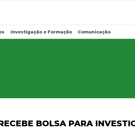
os
Investigação e Formação
Comunicação
RECEBE BOLSA PARA INVEST