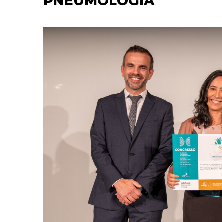
PNEUMOLOGIA