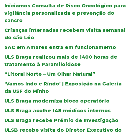
Iniciamos Consulta de Risco Oncológico para
vigilância personalizada e prevenção do
cancro
Crianças internadas recebem visita semanal
do cão Léo
SAC em Amares entra em funcionamento
ULS Braga realizou mais de 1400 horas de
tratamento à Paramiloidose
“Litoral Norte – Um Olhar Natural”
‘Vamos Indo e Rindo’ | Exposição na Galeria
da USF do Minho
ULS Braga moderniza bloco operatório
ULS Braga acolhe 148 médicos internos
ULS Braga recebe Prémio de Investigação
ULSB recebe visita do Diretor Executivo do