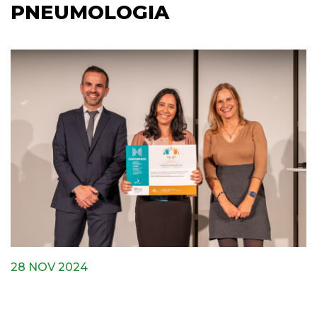
PNEUMOLOGIA
28 NOV 2024