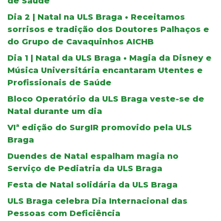
de Saúde
Dia 2 | Natal na ULS Braga • Receitamos
sorrisos e tradição dos Doutores Palhaços e
do Grupo de Cavaquinhos AICHB
Dia 1 | Natal da ULS Braga • Magia da Disney e
Música Universitária encantaram Utentes e
Profissionais de Saúde
Bloco Operatório da ULS Braga veste-se de
Natal durante um dia
VIª edição do SurgIR promovido pela ULS
Braga
Duendes de Natal espalham magia no
Serviço de Pediatria da ULS Braga
Festa de Natal solidária da ULS Braga
ULS Braga celebra Dia Internacional das
Pessoas com Deficiência