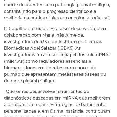
coorte de doentes com patologia pleural maligna,
contribuindo para o progresso científico e a
melhoria da prática clínica em oncologia torácica”.
O trabalho premiado está a ser desenvolvido em
colaboração com Maria Inês Almeida,
investigadora do i3S e do Instituto de Ciências
Biomédicas Abel Salazar (ICBAS). As
investigadoras focam-se no papel dos microRNAs
(miRNAs) como reguladores essenciais e
biomarcadores em doentes com cancro do
pulmão que apresentam metástases ósseas ou
derrame pleural maligno.
“Queremos desenvolver ferramentas de
diagnósticos baseadas em miRNA que melhorem
a deteção, ofereçam estratégias de tratamento
personalizadas e, em última instância, contribuam