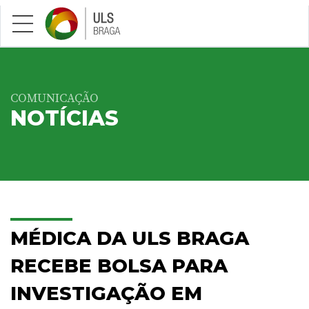
Saltar para conteúdo principal
COMUNICAÇÃO
NOTÍCIAS
MÉDICA DA ULS BRAGA
RECEBE BOLSA PARA
INVESTIGAÇÃO EM