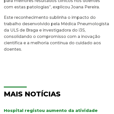
para melhores resultados clínicos nos doentes
com estas patologias”, explicou Joana Pereira.
Este reconhecimento sublinha o impacto do
trabalho desenvolvido pela Médica Pneumologista
da ULS de Braga e investigadora do i3S,
consolidando o compromisso com a inovação
científica e a melhoria contínua do cuidado aos
doentes.
MAIS NOTÍCIAS
Hospital registou aumento da atividade