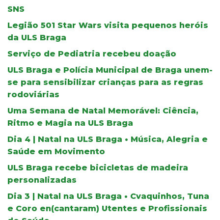
SNS
Legião 501 Star Wars visita pequenos heróis
da ULS Braga
Serviço de Pediatria recebeu doação
ULS Braga e Polícia Municipal de Braga unem-
se para sensibilizar crianças para as regras
rodoviárias
Uma Semana de Natal Memorável: Ciência,
Ritmo e Magia na ULS Braga
Dia 4 | Natal na ULS Braga • Música, Alegria e
Saúde em Movimento
ULS Braga recebe bicicletas de madeira
personalizadas
Dia 3 | Natal na ULS Braga • Cvaquinhos, Tuna
e Coro en(cantaram) Utentes e Profissionais