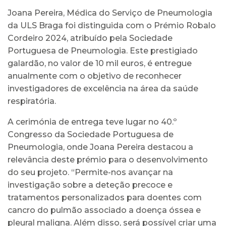
Joana Pereira, Médica do Serviço de Pneumologia
da ULS Braga foi distinguida com o Prémio Robalo
Cordeiro 2024, atribuído pela Sociedade
Portuguesa de Pneumologia. Este prestigiado
galardão, no valor de 10 mil euros, é entregue
anualmente com o objetivo de reconhecer
investigadores de excelência na área da saúde
respiratória.
A cerimónia de entrega teve lugar no 40.º
Congresso da Sociedade Portuguesa de
Pneumologia, onde Joana Pereira destacou a
relevância deste prémio para o desenvolvimento
do seu projeto. “Permite-nos avançar na
investigação sobre a deteção precoce e
tratamentos personalizados para doentes com
cancro do pulmão associado a doença óssea e
pleural maligna. Além disso, será possível criar uma