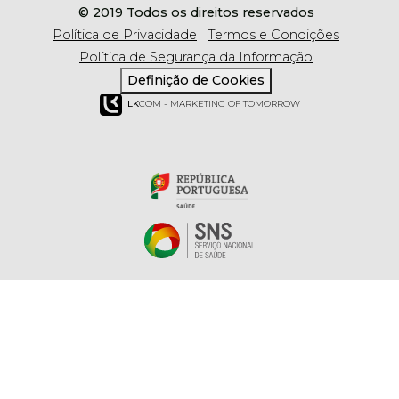
© 2019 Todos os direitos reservados
Política de Privacidade
Termos e Condições
Política de Segurança da Informação
Definição de Cookies
LK
COM - MARKETING OF TOMORROW