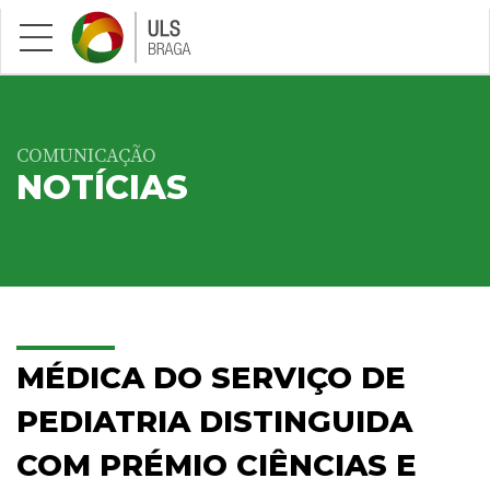
Saltar para conteúdo principal
COMUNICAÇÃO
NOTÍCIAS
MÉDICA DO SERVIÇO DE
PEDIATRIA DISTINGUIDA
COM PRÉMIO CIÊNCIAS E