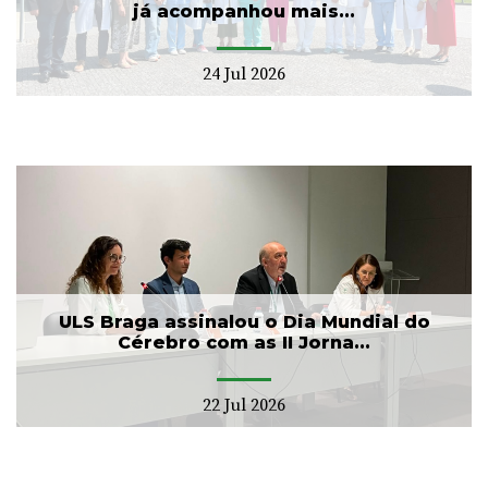
já acompanhou mais...
24 Jul 2026
ULS Braga assinalou o Dia Mundial do
Cérebro com as II Jorna...
22 Jul 2026