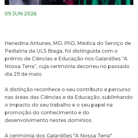
09 JUN 2026
Henedina Antunes, MD, PhD, Médica do Serviço de
Pediatria da ULS Braga, foi distinguida com o
prémio de Ciências e Educação nos Galardões “A
Nossa Terra”, cuja cerimónia decorreu no passado
dia 29 de maio.
A distinção reconhece o seu contributo e percurso
nas áreas das Ciências e da Educação, sublinhando
o impacto do seu trabalho e o seu papel na
promoção do conhecimento e do
desenvolvimento nestes domínios.
A cerimónia dos Galardões "A Nossa Terra"