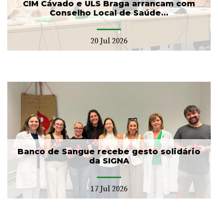
CIM Cávado e ULS Braga arrancam com
Conselho Local de Saúde...
20 Jul 2026
Banco de Sangue recebe gesto solidário
da SIGNA
17 Jul 2026