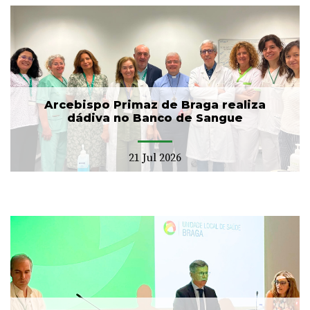
Arcebispo Primaz de Braga realiza
dádiva no Banco de Sangue
21 Jul 2026