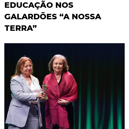
EDUCAÇÃO NOS
GALARDÕES “A NOSSA
TERRA”