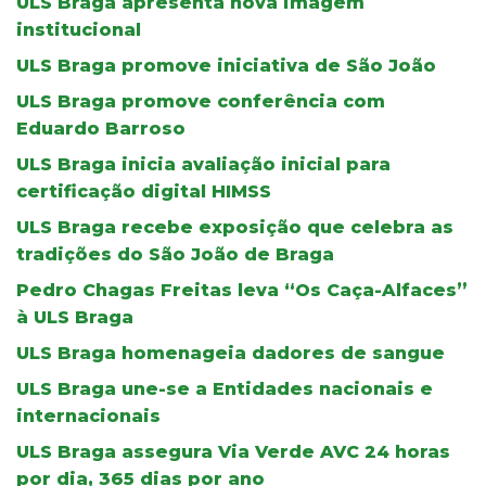
ULS Braga apresenta nova imagem
institucional
ULS Braga promove iniciativa de São João
ULS Braga promove conferência com
Eduardo Barroso
ULS Braga inicia avaliação inicial para
certificação digital HIMSS
ULS Braga recebe exposição que celebra as
tradições do São João de Braga
Pedro Chagas Freitas leva “Os Caça-Alfaces”
à ULS Braga
ULS Braga homenageia dadores de sangue
ULS Braga une-se a Entidades nacionais e
internacionais
ULS Braga assegura Via Verde AVC 24 horas
por dia, 365 dias por ano