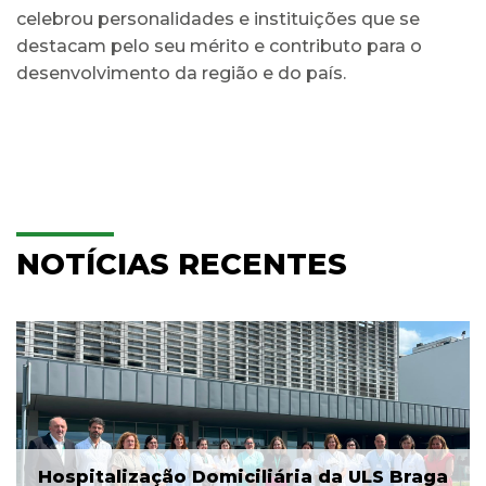
celebrou personalidades e instituições que se
destacam pelo seu mérito e contributo para o
desenvolvimento da região e do país.
NOTÍCIAS RECENTES
Hospitalização Domiciliária da ULS Braga