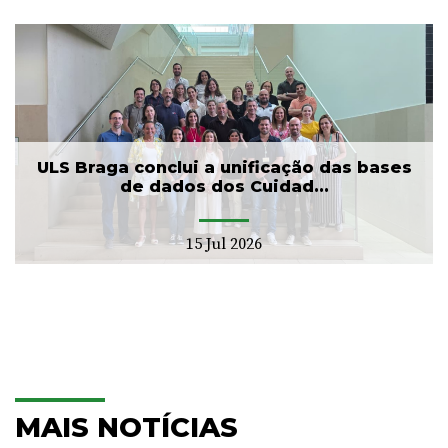
ULS Braga conclui a unificação das bases
de dados dos Cuidad...
15 Jul 2026
MAIS NOTÍCIAS