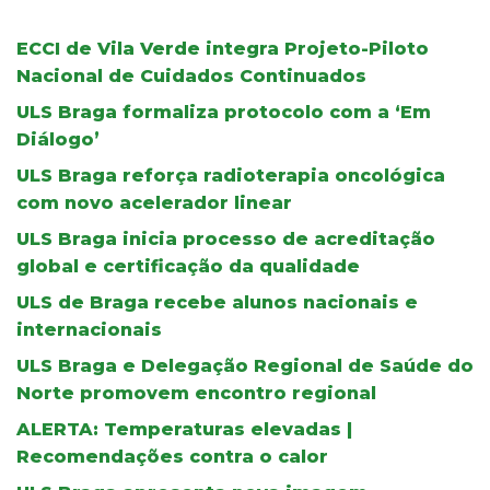
ECCI de Vila Verde integra Projeto-Piloto
Nacional de Cuidados Continuados
ULS Braga formaliza protocolo com a ‘Em
Diálogo’
ULS Braga reforça radioterapia oncológica
com novo acelerador linear
ULS Braga inicia processo de acreditação
global e certificação da qualidade
ULS de Braga recebe alunos nacionais e
internacionais
ULS Braga e Delegação Regional de Saúde do
Norte promovem encontro regional
ALERTA: Temperaturas elevadas |
Recomendações contra o calor