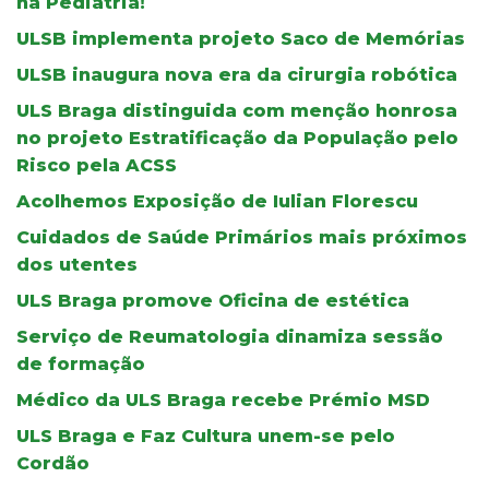
na Pediatria!
ULSB implementa projeto Saco de Memórias
ULSB inaugura nova era da cirurgia robótica
ULS Braga distinguida com menção honrosa
no projeto Estratificação da População pelo
Risco pela ACSS
Acolhemos Exposição de Iulian Florescu
Cuidados de Saúde Primários mais próximos
dos utentes
ULS Braga promove Oficina de estética
Serviço de Reumatologia dinamiza sessão
de formação
Médico da ULS Braga recebe Prémio MSD
ULS Braga e Faz Cultura unem-se pelo
Cordão