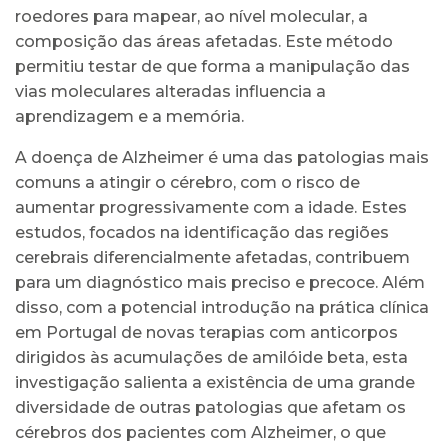
roedores para mapear, ao nível molecular, a
composição das áreas afetadas. Este método
permitiu testar de que forma a manipulação das
vias moleculares alteradas influencia a
aprendizagem e a memória.
A doença de Alzheimer é uma das patologias mais
comuns a atingir o cérebro, com o risco de
aumentar progressivamente com a idade. Estes
estudos, focados na identificação das regiões
cerebrais diferencialmente afetadas, contribuem
para um diagnóstico mais preciso e precoce. Além
disso, com a potencial introdução na prática clínica
em Portugal de novas terapias com anticorpos
dirigidos às acumulações de amilóide beta, esta
investigação salienta a existência de uma grande
diversidade de outras patologias que afetam os
cérebros dos pacientes com Alzheimer, o que