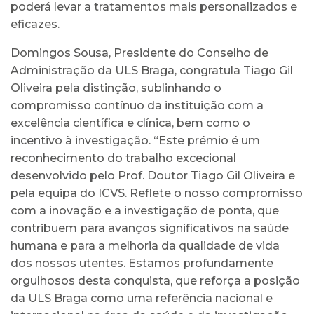
poderá levar a tratamentos mais personalizados e
eficazes.
Domingos Sousa, Presidente do Conselho de
Administração da ULS Braga, congratula Tiago Gil
Oliveira pela distinção, sublinhando o
compromisso contínuo da instituição com a
excelência científica e clínica, bem como o
incentivo à investigação. “Este prémio é um
reconhecimento do trabalho excecional
desenvolvido pelo Prof. Doutor Tiago Gil Oliveira e
pela equipa do ICVS. Reflete o nosso compromisso
com a inovação e a investigação de ponta, que
contribuem para avanços significativos na saúde
humana e para a melhoria da qualidade de vida
dos nossos utentes. Estamos profundamente
orgulhosos desta conquista, que reforça a posição
da ULS Braga como uma referência nacional e