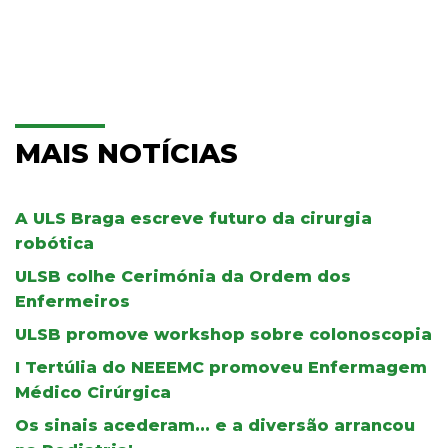
MAIS NOTÍCIAS
A ULS Braga escreve futuro da cirurgia
robótica
ULSB colhe Cerimónia da Ordem dos
Enfermeiros
ULSB promove workshop sobre colonoscopia
I Tertúlia do NEEEMC promoveu Enfermagem
Médico Cirúrgica
Os sinais acederam... e a diversão arrancou