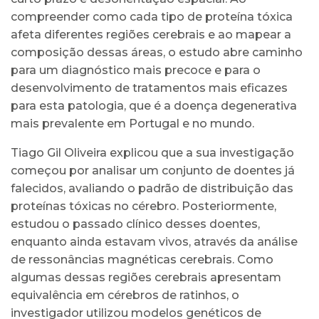
compreender como cada tipo de proteína tóxica
afeta diferentes regiões cerebrais e ao mapear a
composição dessas áreas, o estudo abre caminho
para um diagnóstico mais precoce e para o
desenvolvimento de tratamentos mais eficazes
para esta patologia, que é a doença degenerativa
mais prevalente em Portugal e no mundo.
Tiago Gil Oliveira explicou que a sua investigação
começou por analisar um conjunto de doentes já
falecidos, avaliando o padrão de distribuição das
proteínas tóxicas no cérebro. Posteriormente,
estudou o passado clínico desses doentes,
enquanto ainda estavam vivos, através da análise
de ressonâncias magnéticas cerebrais. Como
algumas dessas regiões cerebrais apresentam
equivalência em cérebros de ratinhos, o
investigador utilizou modelos genéticos de