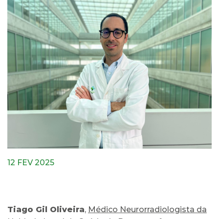
12 FEV 2025
Tiago Gil Oliveira
,
Médico Neurorradiologista da