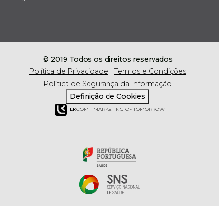
© 2019 Todos os direitos reservados
Política de Privacidade
Termos e Condições
Política de Segurança da Informação
Definição de Cookies
LK
COM - MARKETING OF TOMORROW