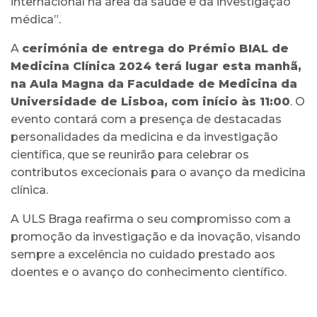
internacional na área da saúde e da investigação
médica”.
A
cerimónia de entrega do Prémio BIAL de
Medicina Clínica 2024 terá lugar esta manhã,
na Aula Magna da Faculdade de Medicina da
Universidade de Lisboa, com início às 11:00
. O
evento contará com a presença de destacadas
personalidades da medicina e da investigação
científica, que se reunirão para celebrar os
contributos excecionais para o avanço da medicina
clínica.
A ULS Braga reafirma o seu compromisso com a
promoção da investigação e da inovação, visando
sempre a excelência no cuidado prestado aos
doentes e o avanço do conhecimento científico.