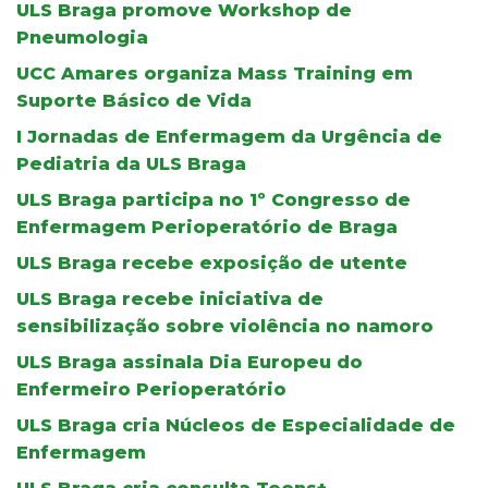
ULS Braga promove Workshop de
Pneumologia
UCC Amares organiza Mass Training em
Suporte Básico de Vida
I Jornadas de Enfermagem da Urgência de
Pediatria da ULS Braga
ULS Braga participa no 1º Congresso de
Enfermagem Perioperatório de Braga
ULS Braga recebe exposição de utente
ULS Braga recebe iniciativa de
sensibilização sobre violência no namoro
ULS Braga assinala Dia Europeu do
Enfermeiro Perioperatório
ULS Braga cria Núcleos de Especialidade de
Enfermagem