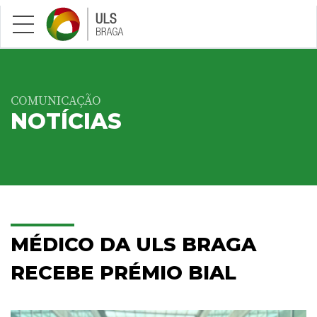
Saltar para conteúdo principal
COMUNICAÇÃO
NOTÍCIAS
MÉDICO DA ULS BRAGA
RECEBE PRÉMIO BIAL