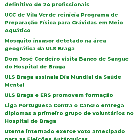
definitivo de 24 profissionais
UCC de Vila Verde reinicia Programa de
Preparação Física para Grávidas em Meio
Aquático
Mosquito invasor detetado na área
geográfica da ULS Braga
Dom José Cordeiro visita Banco de Sangue
do Hospital de Braga
ULS Braga assinala Dia Mundial da Saúde
Mental
ULS Braga e ERS promovem formação
Liga Portuguesa Contra o Cancro entrega
diplomas a primeiro grupo de voluntários no
Hospital de Braga
Utente internado exerce voto antecipado
para as Eleições Autárquicas