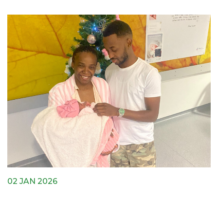
02 JAN 2026