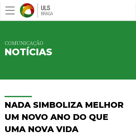
Saltar para conteúdo principal
COMUNICAÇÃO
NOTÍCIAS
NADA SIMBOLIZA MELHOR
UM NOVO ANO DO QUE
UMA NOVA VIDA