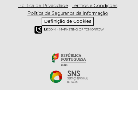
Política de Privacidade
Termos e Condições
Política de Segurança da Informação
Definição de Cookies
LK
COM - MARKETING OF TOMORROW