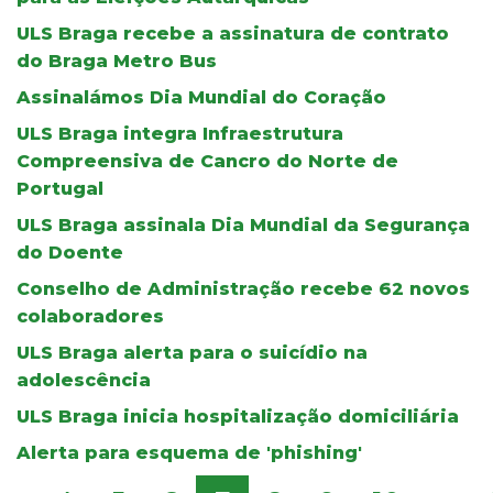
ULS Braga recebe a assinatura de contrato
do Braga Metro Bus
Assinalámos Dia Mundial do Coração
ULS Braga integra Infraestrutura
Compreensiva de Cancro do Norte de
Portugal
ULS Braga assinala Dia Mundial da Segurança
do Doente
Conselho de Administração recebe 62 novos
colaboradores
ULS Braga alerta para o suicídio na
adolescência
ULS Braga inicia hospitalização domiciliária
Alerta para esquema de 'phishing'