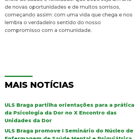
de novas oportunidades e de muitos sorrisos,
começando assim: com uma vida que chega e nos
lembra o verdadeiro sentido do nosso
compromisso com a comunidade.
MAIS NOTÍCIAS
ULS Braga partilha orientações para a prática
da Psicologia da Dor no X Encontro das
Unidades da Dor
ULS Braga promove I Seminário do Núcleo de
Enfermagem de Saúde Mental e Psiquiátrica