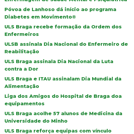
Póvoa de Lanhoso dá início ao programa
Diabetes em Movimento®
ULS Braga recebe formação da Ordem dos
Enfermeiros
ULSB assinala Dia Nacional do Enfermeiro de
Reabilitação
ULS Braga assinala Dia Nacional da Luta
contra a Dor
ULS Braga e ITAU assinalam Dia Mundial da
Alimentação
Liga dos Amigos do Hospital de Braga doa
equipamentos
ULS Braga acolhe 57 alunos de Medicina da
Universidade do Minho
ULS Braga reforça equipas com vínculo