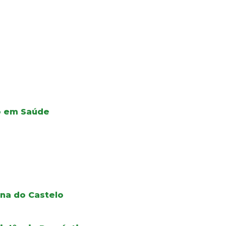
ão em Saúde
na do Castelo