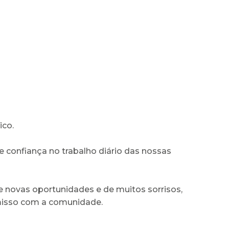
ico.
confiança no trabalho diário das nossas
de novas oportunidades e de muitos sorrisos,
misso com a comunidade.