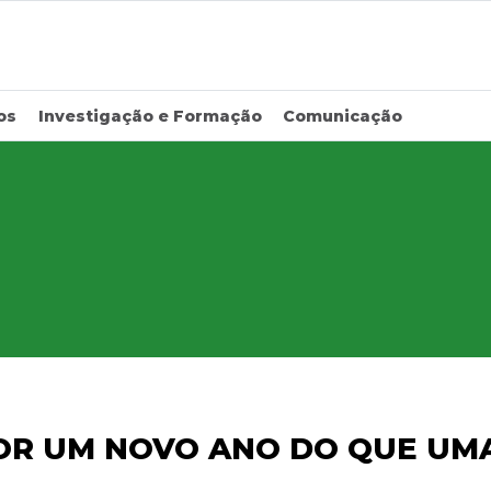
os
Investigação e Formação
Comunicação
OR UM NOVO ANO DO QUE UM