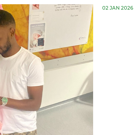
02 JAN 2026