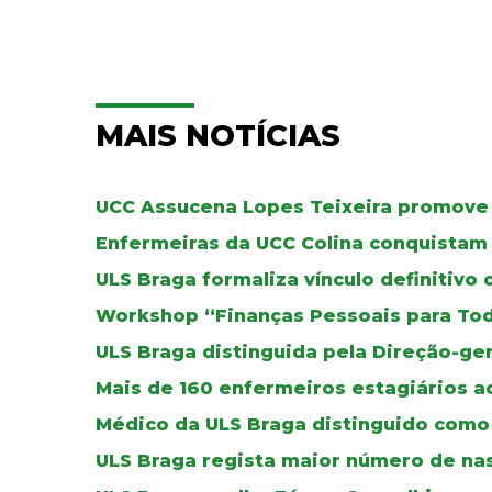
MAIS NOTÍCIAS
UCC Assucena Lopes Teixeira promove
Enfermeiras da UCC Colina conquistam 
ULS Braga formaliza vínculo definitivo
Workshop “Finanças Pessoais para To
ULS Braga distinguida pela Direção-ger
Mais de 160 enfermeiros estagiários a
Médico da ULS Braga distinguido como 
ULS Braga regista maior número de na