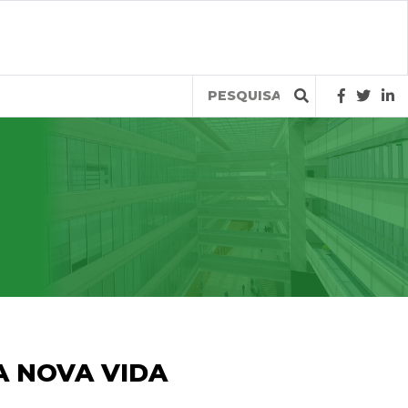
Query
A NOVA VIDA