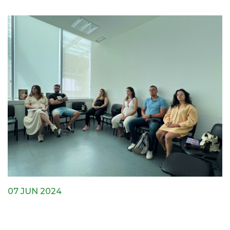
07 JUN 2024