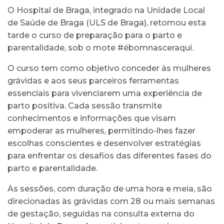
O Hospital de Braga, integrado na Unidade Local
de Saúde de Braga (ULS de Braga), retomou esta
tarde o curso de preparação para o parto e
parentalidade, sob o mote #ébomnasceraqui.
O curso tem como objetivo conceder às mulheres
grávidas e aos seus parceiros ferramentas
essenciais para vivenciarem uma experiência de
parto positiva. Cada sessão transmite
conhecimentos e informações que visam
empoderar as mulheres, permitindo-lhes fazer
escolhas conscientes e desenvolver estratégias
para enfrentar os desafios das diferentes fases do
parto e parentalidade.
As sessões, com duração de uma hora e meia, são
direcionadas às grávidas com 28 ou mais semanas
de gestação, seguidas na consulta externa do