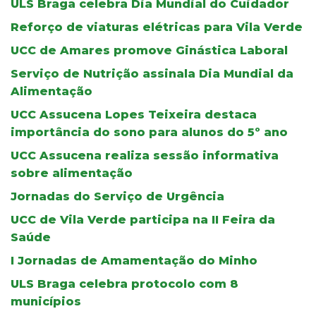
ULS Braga celebra Dia Mundial do Cuidador
Reforço de viaturas elétricas para Vila Verde
UCC de Amares promove Ginástica Laboral
Serviço de Nutrição assinala Dia Mundial da
Alimentação
UCC Assucena Lopes Teixeira destaca
importância do sono para alunos do 5º ano
UCC Assucena realiza sessão informativa
sobre alimentação
Jornadas do Serviço de Urgência
UCC de Vila Verde participa na II Feira da
Saúde
I Jornadas de Amamentação do Minho
ULS Braga celebra protocolo com 8
municípios