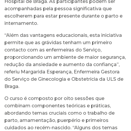
Hospital de Braga. As participantes podem ser
acompanhadas pela pessoa significativa que
escolherem para estar presente durante o parto e
internamento.
“Além das vantagens educacionais, esta iniciativa
permite que as grávidas tenham um primeiro
contacto com as enfermeiras do Serviço,
proporcionando um ambiente de maior segurança,
redução da ansiedade e aumento da confiança”,
referiu Margarida Esperança, Enfermeira Gestora
do Serviço de Ginecologia e Obstetrícia da ULS de
Braga.
O curso é composto por oito sessões que
combinam componentes teóricas e práticas,
abordando temas cruciais como o trabalho de
parto, amamentação, puerpério e primeiros
cuidados ao recém-nascido. “Alguns dos temas