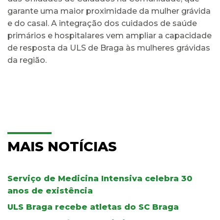
garante uma maior proximidade da mulher grávida
e do casal. A integração dos cuidados de saúde
primários e hospitalares vem ampliar a capacidade
de resposta da ULS de Braga às mulheres grávidas
da região.
MAIS NOTÍCIAS
Serviço de Medicina Intensiva celebra 30
anos de existência
ULS Braga recebe atletas do SC Braga