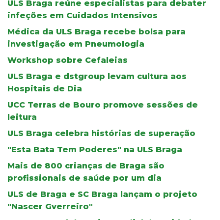
ULS Braga reúne especialistas para debater
infeções em Cuidados Intensivos
Médica da ULS Braga recebe bolsa para
investigação em Pneumologia
Workshop sobre Cefaleias
ULS Braga e dstgroup levam cultura aos
Hospitais de Dia
UCC Terras de Bouro promove sessões de
leitura
ULS Braga celebra histórias de superação
"Esta Bata Tem Poderes" na ULS Braga
Mais de 800 crianças de Braga são
profissionais de saúde por um dia
ULS de Braga e SC Braga lançam o projeto
"Nascer Gverreiro"