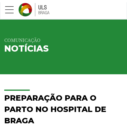
Saltar para conteúdo principal
COMUNICAÇÃO
NOTÍCIAS
PREPARAÇÃO PARA O
PARTO NO HOSPITAL DE
BRAGA