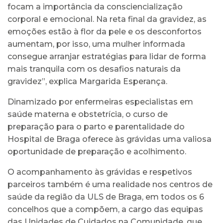
focam a importância da consciencialização
corporal e emocional. Na reta final da gravidez, as
emoções estão à flor da pele e os desconfortos
aumentam, por isso, uma mulher informada
consegue arranjar estratégias para lidar de forma
mais tranquila com os desafios naturais da
gravidez”, explica Margarida Esperança.
Dinamizado por enfermeiras especialistas em
saúde materna e obstetrícia, o curso de
preparação para o parto e parentalidade do
Hospital de Braga oferece às grávidas uma valiosa
oportunidade de preparação e acolhimento.
O acompanhamento às grávidas e respetivos
parceiros também é uma realidade nos centros de
saúde da região da ULS de Braga, em todos os 6
concelhos que a compõem, a cargo das equipas
das Unidades de Cuidados na Comunidade, que