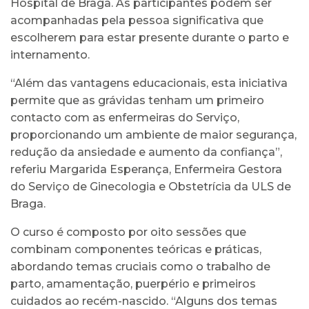
Hospital de Braga. As participantes podem ser
acompanhadas pela pessoa significativa que
escolherem para estar presente durante o parto e
internamento.
“Além das vantagens educacionais, esta iniciativa
permite que as grávidas tenham um primeiro
contacto com as enfermeiras do Serviço,
proporcionando um ambiente de maior segurança,
redução da ansiedade e aumento da confiança”,
referiu Margarida Esperança, Enfermeira Gestora
do Serviço de Ginecologia e Obstetrícia da ULS de
Braga.
O curso é composto por oito sessões que
combinam componentes teóricas e práticas,
abordando temas cruciais como o trabalho de
parto, amamentação, puerpério e primeiros
cuidados ao recém-nascido. “Alguns dos temas