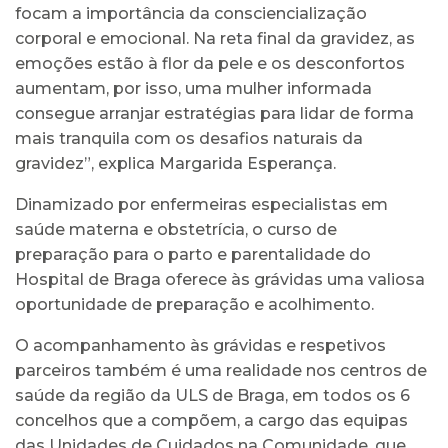
focam a importância da consciencialização
corporal e emocional. Na reta final da gravidez, as
emoções estão à flor da pele e os desconfortos
aumentam, por isso, uma mulher informada
consegue arranjar estratégias para lidar de forma
mais tranquila com os desafios naturais da
gravidez”, explica Margarida Esperança.
Dinamizado por enfermeiras especialistas em
saúde materna e obstetrícia, o curso de
preparação para o parto e parentalidade do
Hospital de Braga oferece às grávidas uma valiosa
oportunidade de preparação e acolhimento.
O acompanhamento às grávidas e respetivos
parceiros também é uma realidade nos centros de
saúde da região da ULS de Braga, em todos os 6
concelhos que a compõem, a cargo das equipas
das Unidades de Cuidados na Comunidade, que