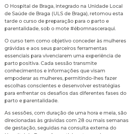
O Hospital de Braga, integrado na Unidade Local
de Saúde de Braga (ULS de Braga), retomou esta
tarde o curso de preparação para o parto e
parentalidade, sob o mote #ébomnasceraqui.
O curso tem como objetivo conceder às mulheres
grávidas e aos seus parceiros ferramentas
essenciais para vivenciarem uma experiência de
parto positiva. Cada sessão transmite
conhecimentos e informações que visam
empoderar as mulheres, permitindo-lhes fazer
escolhas conscientes e desenvolver estratégias
para enfrentar os desafios das diferentes fases do
parto e parentalidade.
As sessões, com duração de uma hora e meia, são
direcionadas às grávidas com 28 ou mais semanas
de gestação, seguidas na consulta externa do