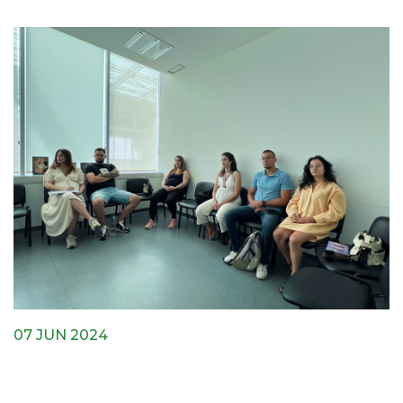
07 JUN 2024