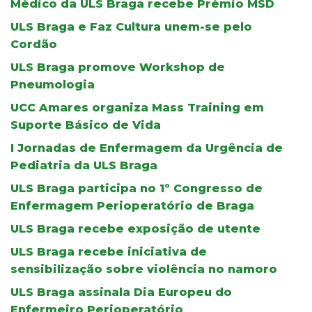
Médico da ULS Braga recebe Prémio MSD
ULS Braga e Faz Cultura unem-se pelo
Cordão
ULS Braga promove Workshop de
Pneumologia
UCC Amares organiza Mass Training em
Suporte Básico de Vida
I Jornadas de Enfermagem da Urgência de
Pediatria da ULS Braga
ULS Braga participa no 1º Congresso de
Enfermagem Perioperatório de Braga
ULS Braga recebe exposição de utente
ULS Braga recebe iniciativa de
sensibilização sobre violência no namoro
ULS Braga assinala Dia Europeu do
Enfermeiro Perioperatório