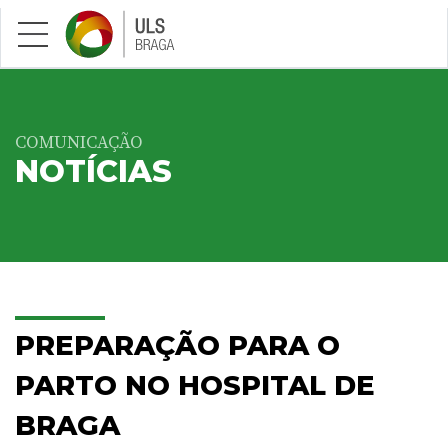
Saltar para conteúdo principal
COMUNICAÇÃO
NOTÍCIAS
PREPARAÇÃO PARA O
PARTO NO HOSPITAL DE
BRAGA