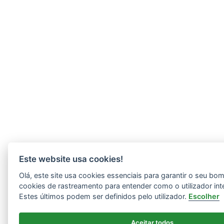
Este website usa cookies!
Olá, este site usa cookies essenciais para garantir o seu b
cookies de rastreamento para entender como o utilizador int
Estes últimos podem ser definidos pelo utilizador.
Escolher
Aceitar todos