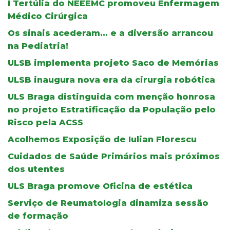
I Tertúlia do NEEEMC promoveu Enfermagem
Médico Cirúrgica
Os sinais acederam... e a diversão arrancou
na Pediatria!
ULSB implementa projeto Saco de Memórias
ULSB inaugura nova era da cirurgia robótica
ULS Braga distinguida com menção honrosa
no projeto Estratificação da População pelo
Risco pela ACSS
Acolhemos Exposição de Iulian Florescu
Cuidados de Saúde Primários mais próximos
dos utentes
ULS Braga promove Oficina de estética
Serviço de Reumatologia dinamiza sessão
de formação