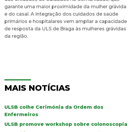
garante uma maior proximidade da mulher grávida
e do casal. A integração dos cuidados de saúde
primários e hospitalares vem ampliar a capacidade
de resposta da ULS de Braga às mulheres grávidas
da região.
MAIS NOTÍCIAS
ULSB colhe Cerimónia da Ordem dos
Enfermeiros
ULSB promove workshop sobre colonoscopia