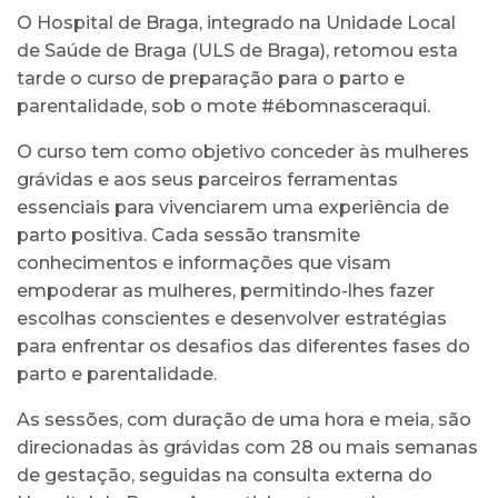
O Hospital de Braga, integrado na Unidade Local
de Saúde de Braga (ULS de Braga), retomou esta
tarde o curso de preparação para o parto e
parentalidade, sob o mote #ébomnasceraqui.
O curso tem como objetivo conceder às mulheres
grávidas e aos seus parceiros ferramentas
essenciais para vivenciarem uma experiência de
parto positiva. Cada sessão transmite
conhecimentos e informações que visam
empoderar as mulheres, permitindo-lhes fazer
escolhas conscientes e desenvolver estratégias
para enfrentar os desafios das diferentes fases do
parto e parentalidade.
As sessões, com duração de uma hora e meia, são
direcionadas às grávidas com 28 ou mais semanas
de gestação, seguidas na consulta externa do