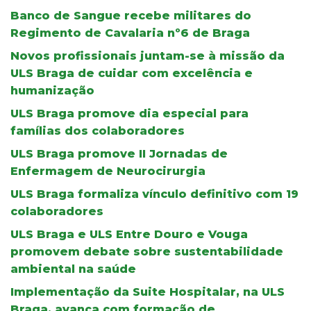
Banco de Sangue recebe militares do
Regimento de Cavalaria nº6 de Braga
Novos profissionais juntam-se à missão da
ULS Braga de cuidar com excelência e
humanização
ULS Braga promove dia especial para
famílias dos colaboradores
ULS Braga promove II Jornadas de
Enfermagem de Neurocirurgia
ULS Braga formaliza vínculo definitivo com 19
colaboradores
ULS Braga e ULS Entre Douro e Vouga
promovem debate sobre sustentabilidade
ambiental na saúde
Implementação da Suite Hospitalar, na ULS
Braga, avança com formação de