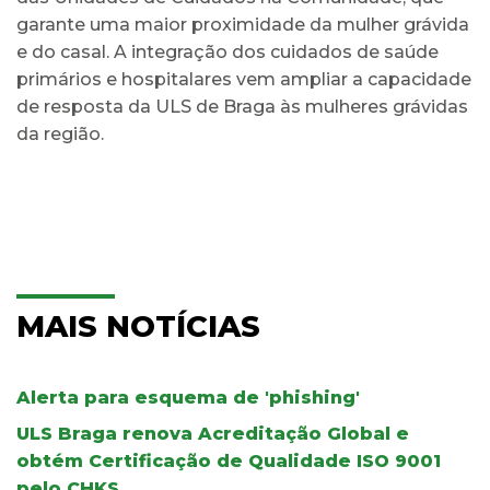
garante uma maior proximidade da mulher grávida
e do casal. A integração dos cuidados de saúde
primários e hospitalares vem ampliar a capacidade
de resposta da ULS de Braga às mulheres grávidas
da região.
MAIS NOTÍCIAS
Alerta para esquema de 'phishing'
ULS Braga renova Acreditação Global e
obtém Certificação de Qualidade ISO 9001
pelo CHKS