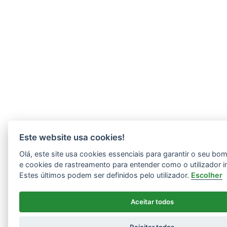
Este website usa cookies!
Olá, este site usa cookies essenciais para garantir o seu b
e cookies de rastreamento para entender como o utilizador i
Estes últimos podem ser definidos pelo utilizador.
Escolher
Aceitar todos
Rejeitar todos