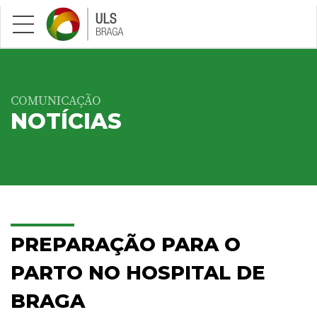
Saltar para conteúdo principal
COMUNICAÇÃO
NOTÍCIAS
PREPARAÇÃO PARA O
PARTO NO HOSPITAL DE
BRAGA