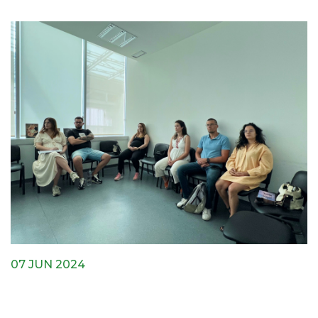
07 JUN 2024