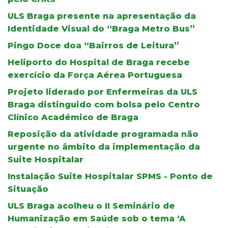
ULS Braga presente na apresentação da
Identidade Visual do “Braga Metro Bus”
Pingo Doce doa “Bairros de Leitura”
Heliporto do Hospital de Braga recebe
exercício da Força Aérea Portuguesa
Projeto liderado por Enfermeiras da ULS
Braga distinguido com bolsa pelo Centro
Clínico Académico de Braga
Reposição da atividade programada não
urgente no âmbito da implementação da
Suite Hospitalar
Instalação Suite Hospitalar SPMS - Ponto de
Situação
ULS Braga acolheu o II Seminário de
Humanização em Saúde sob o tema ‘A