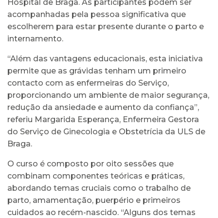
Hospital de Braga. As participantes podem ser
acompanhadas pela pessoa significativa que
escolherem para estar presente durante o parto e
internamento.
“Além das vantagens educacionais, esta iniciativa
permite que as grávidas tenham um primeiro
contacto com as enfermeiras do Serviço,
proporcionando um ambiente de maior segurança,
redução da ansiedade e aumento da confiança”,
referiu Margarida Esperança, Enfermeira Gestora
do Serviço de Ginecologia e Obstetrícia da ULS de
Braga.
O curso é composto por oito sessões que
combinam componentes teóricas e práticas,
abordando temas cruciais como o trabalho de
parto, amamentação, puerpério e primeiros
cuidados ao recém-nascido. “Alguns dos temas