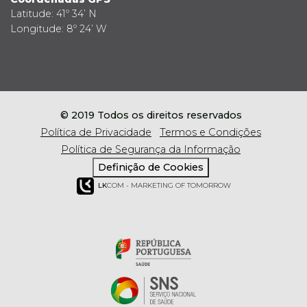
Latitude: 41º 34’ N
Longitude: 8º 24’ W
© 2019 Todos os direitos reservados
Política de Privacidade
Termos e Condições
Política de Segurança da Informação
Definição de Cookies
LK
COM - MARKETING OF TOMORROW