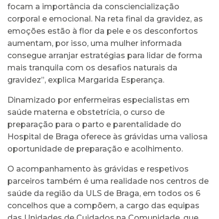
focam a importância da consciencialização
corporal e emocional. Na reta final da gravidez, as
emoções estão à flor da pele e os desconfortos
aumentam, por isso, uma mulher informada
consegue arranjar estratégias para lidar de forma
mais tranquila com os desafios naturais da
gravidez”, explica Margarida Esperança.
Dinamizado por enfermeiras especialistas em
saúde materna e obstetrícia, o curso de
preparação para o parto e parentalidade do
Hospital de Braga oferece às grávidas uma valiosa
oportunidade de preparação e acolhimento.
O acompanhamento às grávidas e respetivos
parceiros também é uma realidade nos centros de
saúde da região da ULS de Braga, em todos os 6
concelhos que a compõem, a cargo das equipas
das Unidades de Cuidados na Comunidade, que