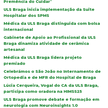
Premência do Cuidar’
ULS Braga inicia implementação da Suite
Hospitalar dos SPMS
Médica da ULS Braga distinguida com bolsa
internacional
Gabinete de Apoio ao Profissional da ULS
Braga dinamiza atividade de cerâmica
artesanal
Médica da ULS Braga lidera projeto
premiado
Celebrámos o São João no Internamento de
Ortopedia e de MFR do Hospital de Braga
Lúcia Cerqueira, Vogal do CA da ULS Braga,
participa como oradora na HIMSS25
ULS Braga promove debate e formação em
neurologia com Neuroinsights 1.0