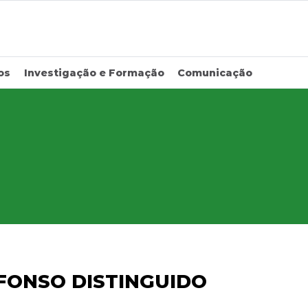
os
Investigação e Formação
Comunicação
FONSO DISTINGUIDO