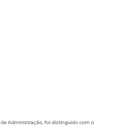
e Administração, foi distinguido com o