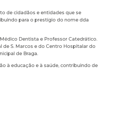
to de cidadãos e entidades que se
ribuindo para o prestígio do nome dda
Médico Dentista e Professor Catedrático.
de S. Marcos e do Centro Hospitalar do
icipal de Braga.
 à educação e à saúde, contribuindo de