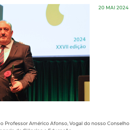
20 MAI 2024
 Professor Américo Afonso, Vogal do nosso Conselho d