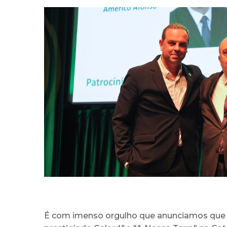
É com imenso orgulho que anunciamos que o