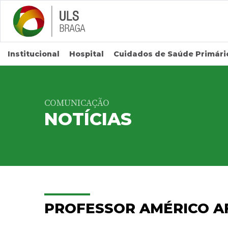
Saltar para conteúdo principal
Institucional
Hospital
Cuidados de Saúde Primári
COMUNICAÇÃO
NOTÍCIAS
PROFESSOR AMÉRICO A