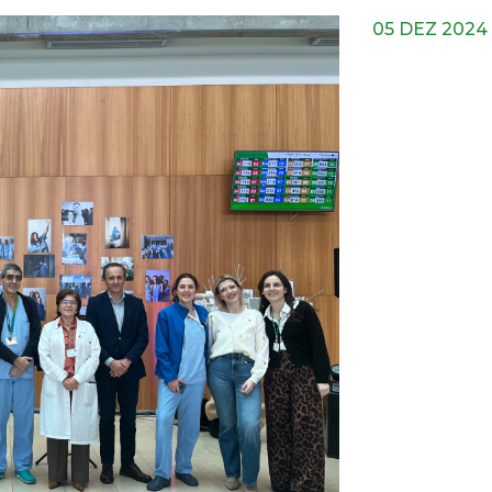
05 DEZ 2024