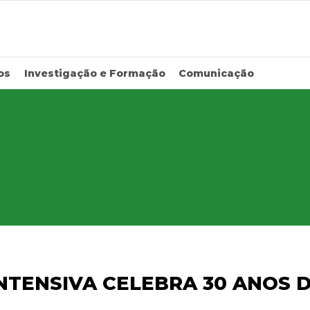
os
Investigação e Formação
Comunicação
NTENSIVA CELEBRA 30 ANOS D