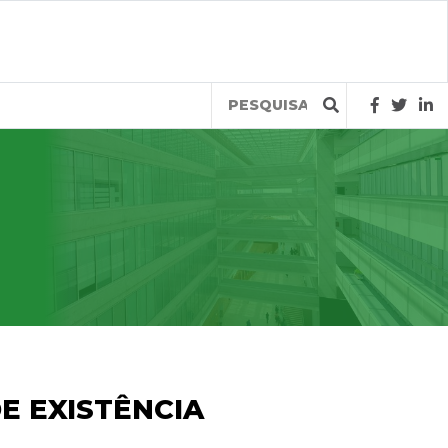
Query
E EXISTÊNCIA