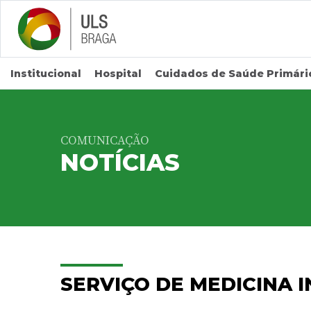
Saltar para conteúdo principal
Institucional
Hospital
Cuidados de Saúde Primári
COMUNICAÇÃO
NOTÍCIAS
SERVIÇO DE MEDICINA I