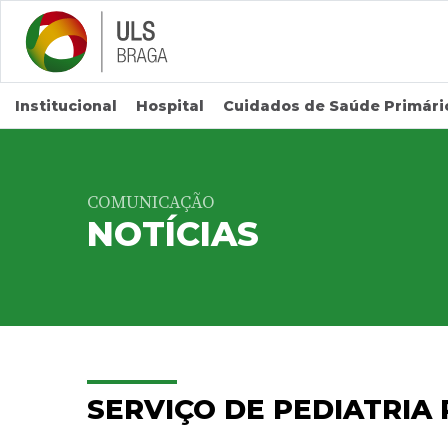
Saltar para conteúdo principal
Institucional
Hospital
Cuidados de Saúde Primári
COMUNICAÇÃO
NOTÍCIAS
SERVIÇO DE PEDIATRI