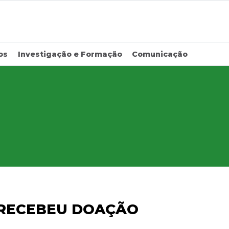
os
Investigação e Formação
Comunicação
A RECEBEU DOAÇÃO