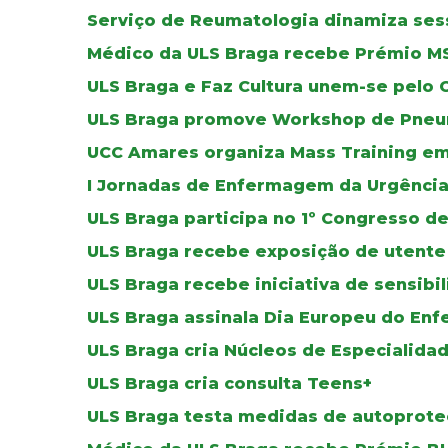
Serviço de Reumatologia dinamiza se
Médico da ULS Braga recebe Prémio M
ULS Braga e Faz Cultura unem-se pelo 
ULS Braga promove Workshop de Pneu
UCC Amares organiza Mass Training em
I Jornadas de Enfermagem da Urgência
ULS Braga participa no 1º Congresso 
ULS Braga recebe exposição de utente
ULS Braga recebe iniciativa de sensibi
ULS Braga assinala Dia Europeu do Enf
ULS Braga cria Núcleos de Especialid
ULS Braga cria consulta Teens+
ULS Braga testa medidas de autoprote