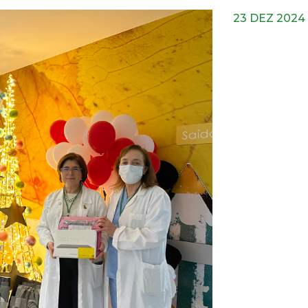
23 DEZ 2024