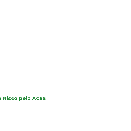
o Risco pela ACSS