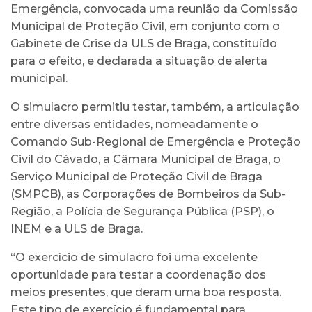
Emergência, convocada uma reunião da Comissão
Municipal de Proteção Civil, em conjunto com o
Gabinete de Crise da ULS de Braga, constituído
para o efeito, e declarada a situação de alerta
municipal.
O simulacro permitiu testar, também, a articulação
entre diversas entidades, nomeadamente o
Comando Sub-Regional de Emergência e Proteção
Civil do Cávado, a Câmara Municipal de Braga, o
Serviço Municipal de Proteção Civil de Braga
(SMPCB), as Corporações de Bombeiros da Sub-
Região, a Polícia de Segurança Pública (PSP), o
INEM e a ULS de Braga.
“O exercício de simulacro foi uma excelente
oportunidade para testar a coordenação dos
meios presentes, que deram uma boa resposta.
Este tipo de exercício é fundamental para