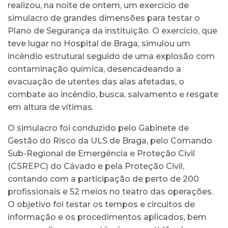
realizou, na noite de ontem, um exercício de
simulacro de grandes dimensões para testar o
Plano de Segurança da instituição. O exercício, que
teve lugar no Hospital de Braga, simulou um
incêndio estrutural seguido de uma explosão com
contaminação química, desencadeando a
evacuação de utentes das alas afetadas, o
combate ao incêndio, busca, salvamento e resgate
em altura de vítimas.
O simulacro foi conduzido pelo Gabinete de
Gestão do Risco da ULS de Braga, pelo Comando
Sub-Regional de Emergência e Proteção Civil
(CSREPC) do Cávado e pela Proteção Civil,
contando com a participação de perto de 200
profissionais e 52 meios no teatro das operações.
O objetivo foi testar os tempos e circuitos de
informação e os procedimentos aplicados, bem