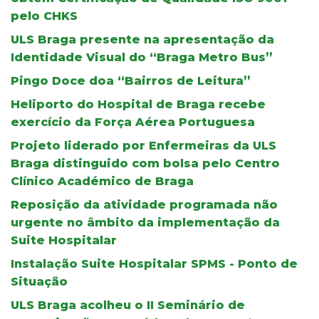
pelo CHKS
ULS Braga presente na apresentação da
Identidade Visual do “Braga Metro Bus”
Pingo Doce doa “Bairros de Leitura”
Heliporto do Hospital de Braga recebe
exercício da Força Aérea Portuguesa
Projeto liderado por Enfermeiras da ULS
Braga distinguido com bolsa pelo Centro
Clínico Académico de Braga
Reposição da atividade programada não
urgente no âmbito da implementação da
Suite Hospitalar
Instalação Suite Hospitalar SPMS - Ponto de
Situação
ULS Braga acolheu o II Seminário de