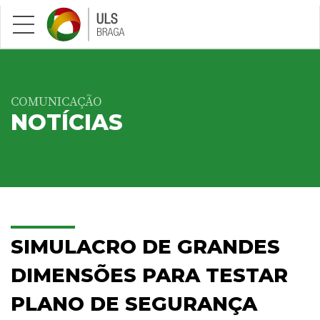
Saltar para conteúdo principal
COMUNICAÇÃO
NOTÍCIAS
SIMULACRO DE GRANDES
DIMENSÕES PARA TESTAR
PLANO DE SEGURANÇA