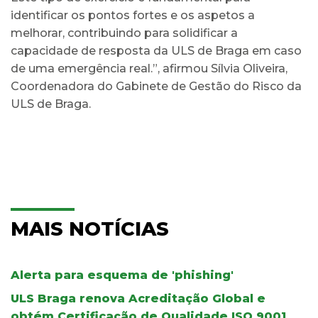
identificar os pontos fortes e os aspetos a
melhorar, contribuindo para solidificar a
capacidade de resposta da ULS de Braga em caso
de uma emergência real.”, afirmou Sílvia Oliveira,
Coordenadora do Gabinete de Gestão do Risco da
ULS de Braga.
MAIS NOTÍCIAS
Alerta para esquema de 'phishing'
ULS Braga renova Acreditação Global e
obtém Certificação de Qualidade ISO 9001