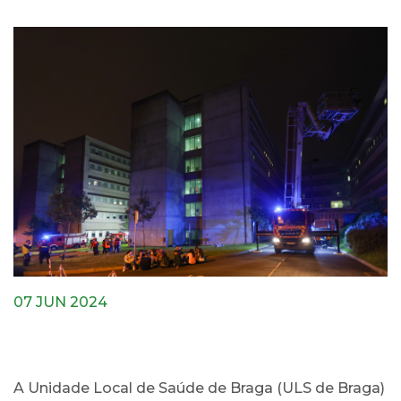
07 JUN 2024
A Unidade Local de Saúde de Braga (ULS de Braga)