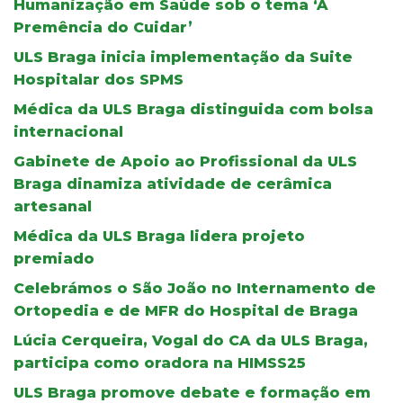
Humanização em Saúde sob o tema ‘A
Premência do Cuidar’
ULS Braga inicia implementação da Suite
Hospitalar dos SPMS
Médica da ULS Braga distinguida com bolsa
internacional
Gabinete de Apoio ao Profissional da ULS
Braga dinamiza atividade de cerâmica
artesanal
Médica da ULS Braga lidera projeto
premiado
Celebrámos o São João no Internamento de
Ortopedia e de MFR do Hospital de Braga
Lúcia Cerqueira, Vogal do CA da ULS Braga,
participa como oradora na HIMSS25
ULS Braga promove debate e formação em