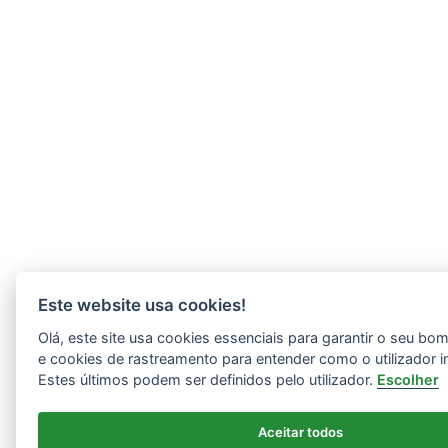
Este website usa cookies!
Olá, este site usa cookies essenciais para garantir o seu b
e cookies de rastreamento para entender como o utilizador i
Estes últimos podem ser definidos pelo utilizador.
Escolher
Aceitar todos