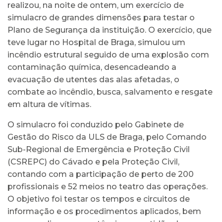
realizou, na noite de ontem, um exercício de
simulacro de grandes dimensões para testar o
Plano de Segurança da instituição. O exercício, que
teve lugar no Hospital de Braga, simulou um
incêndio estrutural seguido de uma explosão com
contaminação química, desencadeando a
evacuação de utentes das alas afetadas, o
combate ao incêndio, busca, salvamento e resgate
em altura de vítimas.
O simulacro foi conduzido pelo Gabinete de
Gestão do Risco da ULS de Braga, pelo Comando
Sub-Regional de Emergência e Proteção Civil
(CSREPC) do Cávado e pela Proteção Civil,
contando com a participação de perto de 200
profissionais e 52 meios no teatro das operações.
O objetivo foi testar os tempos e circuitos de
informação e os procedimentos aplicados, bem