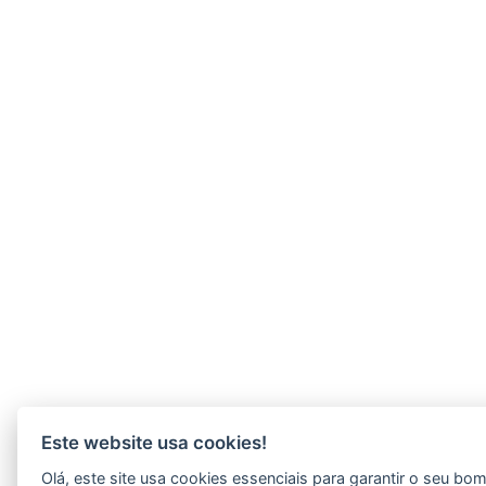
Este website usa cookies!
Olá, este site usa cookies essenciais para garantir o seu b