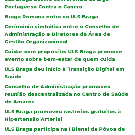
Portuguesa Contra o Cancro
Braga Romana entra na ULS Braga
Cerimónia simbólica entre o Conselho de
Administração e Diretores da Área de
Gestão Organizacional
Cuidar com propósito: ULS Braga promove
evento sobre bem-estar de quem cuida
ULS Braga deu início à Transição Digital em
Saúde
Conselho de Administração promoveu
reunião descentralizada no Centro de Saúde
de Amares
ULS Braga promoveu rastreios gratuitos à
Hipertensão Arterial
ULS Braga participa na I Bienal da Póvoa de