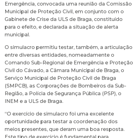
Emergência, convocada uma reunião da Comissão
Municipal de Proteção Civil, em conjunto com o
Gabinete de Crise da ULS de Braga, constituído
para o efeito, e declarada a situação de alerta
municipal.
O simulacro permitiu testar, também, a articulação
entre diversas entidades, nomeadamente o
Comando Sub-Regional de Emergência e Proteção
Civil do Cávado, a Câmara Municipal de Braga, o
Serviço Municipal de Proteção Civil de Braga
(SMPCB), as Corporações de Bombeiros da Sub-
Região, a Polícia de Segurança Pública (PSP), o
INEM e a ULS de Braga.
“O exercício de simulacro foi uma excelente
oportunidade para testar a coordenação dos
meios presentes, que deram uma boa resposta.
Este tipo de exercício é fundamental para