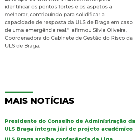
identificar os pontos fortes e os aspetos a
melhorar, contribuindo para solidificar a
capacidade de resposta da ULS de Braga em caso
de uma emergência real.”, afirmou Sílvia Oliveira,
Coordenadora do Gabinete de Gestão do Risco da
ULS de Braga.
MAIS NOTÍCIAS
Presidente do Conselho de Administração da
ULS Braga integra júri de projeto académico
ULS Braga acolhe conferência da Liga