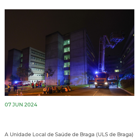
07 JUN 2024
A Unidade Local de Saúde de Braga (ULS de Braga)