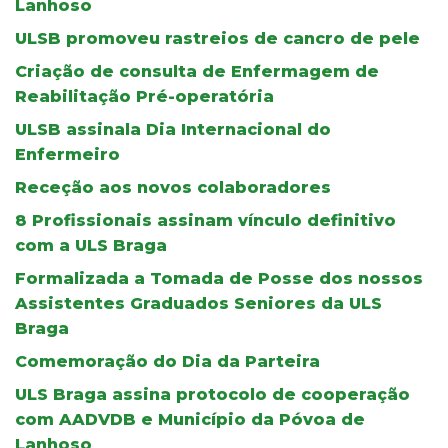
Lanhoso
ULSB promoveu rastreios de cancro de pele
Criação de consulta de Enfermagem de
Reabilitação Pré-operatória
ULSB assinala Dia Internacional do
Enfermeiro
Receção aos novos colaboradores
8 Profissionais assinam vínculo definitivo
com a ULS Braga
Formalizada a Tomada de Posse dos nossos
Assistentes Graduados Seniores da ULS
Braga
Comemoração do Dia da Parteira
ULS Braga assina protocolo de cooperação
com AADVDB e Município da Póvoa de
Lanhoso