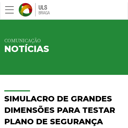
Saltar para conteúdo principal
COMUNICAÇÃO
NOTÍCIAS
SIMULACRO DE GRANDES
DIMENSÕES PARA TESTAR
PLANO DE SEGURANÇA