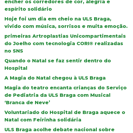
encher os corredores de cor, alegria e
espírito solidário
Hoje foi um dia em cheio na ULS Braga,
vivido com música, sorrisos e muita emoção.
primeiras Artroplastias Unicompartimentais
do Joelho com tecnologia CORI® realizadas
no SNS
Quando o Natal se faz sentir dentro do
Hospital
A Magia do Natal chegou à ULS Braga
Magia do teatro encanta crianças do Serviço
de Pediatria da ULS Braga com Musical
‘Branca de Neve’
Voluntariado do Hospital de Braga aquece o
Natal com Feirinha solidária
ULS Braga acolhe debate nacional sobre