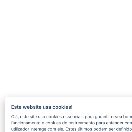
Este website usa cookies!
Olá, este site usa cookies essenciais para garantir o seu bo
funcionamento e cookies de rastreamento para entender co
utilizador interage com ele. Estes últimos podem ser definid