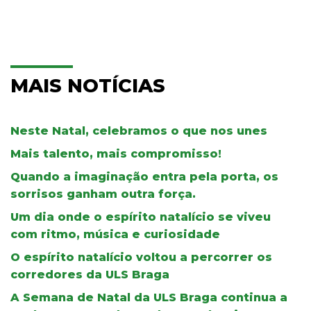
MAIS NOTÍCIAS
Neste Natal, celebramos o que nos unes
Mais talento, mais compromisso!
Quando a imaginação entra pela porta, os
sorrisos ganham outra força.
Um dia onde o espírito natalício se viveu
com ritmo, música e curiosidade
O espírito natalício voltou a percorrer os
corredores da ULS Braga
A Semana de Natal da ULS Braga continua a