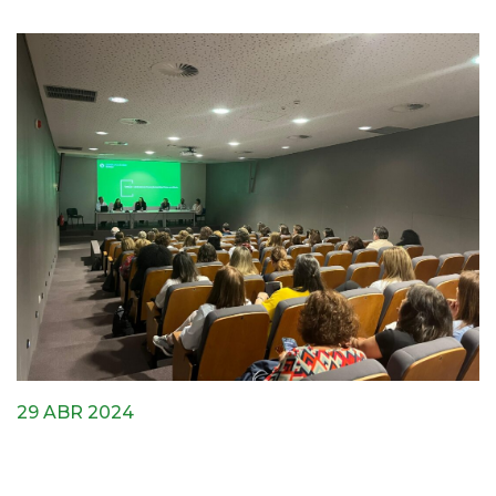
29 ABR 2024