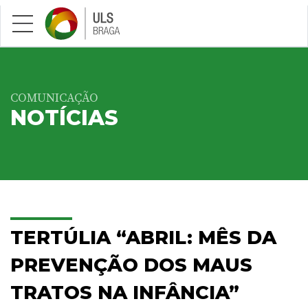
Saltar para conteúdo principal
COMUNICAÇÃO
NOTÍCIAS
TERTÚLIA “ABRIL: MÊS DA
PREVENÇÃO DOS MAUS
TRATOS NA INFÂNCIA”