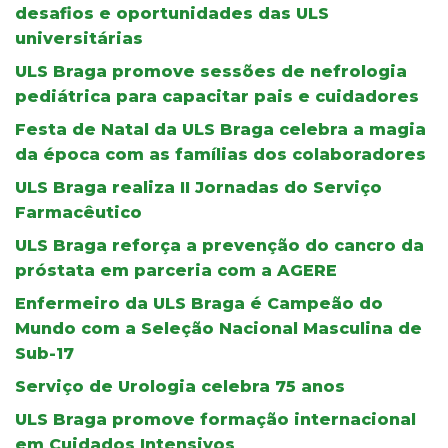
desafios e oportunidades das ULS
universitárias
ULS Braga promove sessões de nefrologia
pediátrica para capacitar pais e cuidadores
Festa de Natal da ULS Braga celebra a magia
da época com as famílias dos colaboradores
ULS Braga realiza II Jornadas do Serviço
Farmacêutico
ULS Braga reforça a prevenção do cancro da
próstata em parceria com a AGERE
Enfermeiro da ULS Braga é Campeão do
Mundo com a Seleção Nacional Masculina de
Sub-17
Serviço de Urologia celebra 75 anos
ULS Braga promove formação internacional
em Cuidados Intensivos