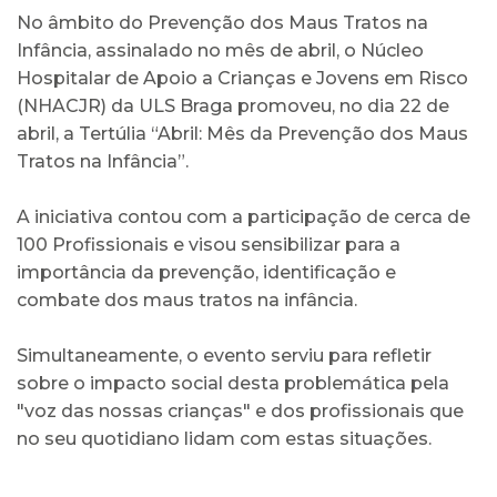
No âmbito do Prevenção dos Maus Tratos na
Infância, assinalado no mês de abril, o Núcleo
Hospitalar de Apoio a Crianças e Jovens em Risco
(NHACJR) da ULS Braga promoveu, no dia 22 de
abril, a Tertúlia “Abril: Mês da Prevenção dos Maus
Tratos na Infância”.
A iniciativa contou com a participação de cerca de
100 Profissionais e visou sensibilizar para a
importância da prevenção, identificação e
combate dos maus tratos na infância.
Simultaneamente, o evento serviu para refletir
sobre o impacto social desta problemática pela
"voz das nossas crianças" e dos profissionais que
no seu quotidiano lidam com estas situações.