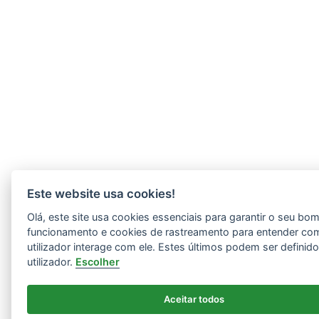
Este website usa cookies!
Olá, este site usa cookies essenciais para garantir o seu bo
funcionamento e cookies de rastreamento para entender co
utilizador interage com ele. Estes últimos podem ser definid
utilizador.
Escolher
Aceitar todos