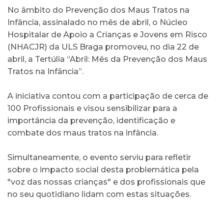
No âmbito do Prevenção dos Maus Tratos na
Infância, assinalado no mês de abril, o Núcleo
Hospitalar de Apoio a Crianças e Jovens em Risco
(NHACJR) da ULS Braga promoveu, no dia 22 de
abril, a Tertúlia “Abril: Mês da Prevenção dos Maus
Tratos na Infância”.
A iniciativa contou com a participação de cerca de
100 Profissionais e visou sensibilizar para a
importância da prevenção, identificação e
combate dos maus tratos na infância.
Simultaneamente, o evento serviu para refletir
sobre o impacto social desta problemática pela
"voz das nossas crianças" e dos profissionais que
no seu quotidiano lidam com estas situações.