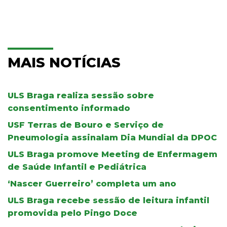
MAIS NOTÍCIAS
ULS Braga realiza sessão sobre
consentimento informado
USF Terras de Bouro e Serviço de
Pneumologia assinalam Dia Mundial da DPOC
ULS Braga promove Meeting de Enfermagem
de Saúde Infantil e Pediátrica
‘Nascer Guerreiro’ completa um ano
ULS Braga recebe sessão de leitura infantil
promovida pelo Pingo Doce