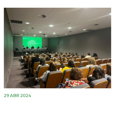
29 ABR 2024