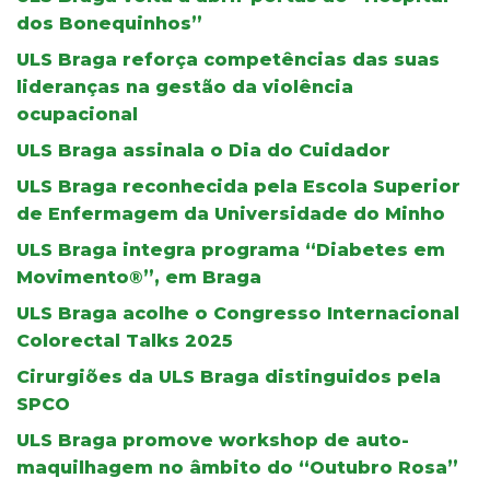
dos Bonequinhos”
ULS Braga reforça competências das suas
lideranças na gestão da violência
ocupacional
ULS Braga assinala o Dia do Cuidador
ULS Braga reconhecida pela Escola Superior
de Enfermagem da Universidade do Minho
ULS Braga integra programa “Diabetes em
Movimento®”, em Braga
ULS Braga acolhe o Congresso Internacional
Colorectal Talks 2025
Cirurgiões da ULS Braga distinguidos pela
SPCO
ULS Braga promove workshop de auto-
maquilhagem no âmbito do “Outubro Rosa”