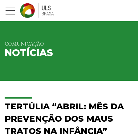
Saltar para conteúdo principal
COMUNICAÇÃO
NOTÍCIAS
TERTÚLIA “ABRIL: MÊS DA
PREVENÇÃO DOS MAUS
TRATOS NA INFÂNCIA”