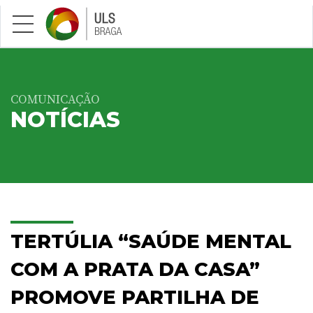
Saltar para conteúdo principal
COMUNICAÇÃO
NOTÍCIAS
TERTÚLIA “SAÚDE MENTAL
COM A PRATA DA CASA”
PROMOVE PARTILHA DE