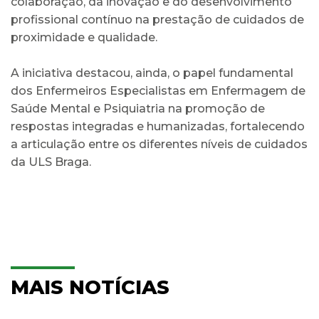
colaboração, da inovação e do desenvolvimento
profissional contínuo na prestação de cuidados de
proximidade e qualidade.
A iniciativa destacou, ainda, o papel fundamental
dos Enfermeiros Especialistas em Enfermagem de
Saúde Mental e Psiquiatria na promoção de
respostas integradas e humanizadas, fortalecendo
a articulação entre os diferentes níveis de cuidados
da ULS Braga.
MAIS NOTÍCIAS