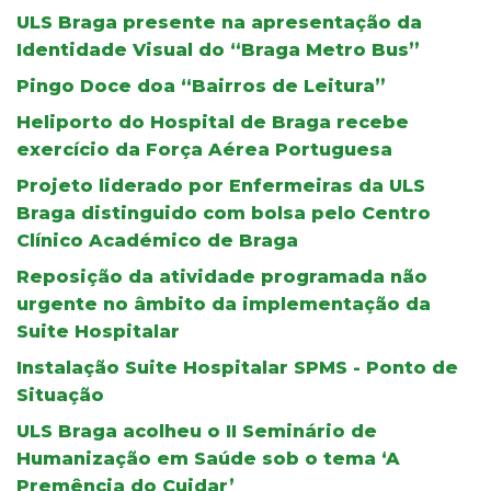
ULS Braga presente na apresentação da
Identidade Visual do “Braga Metro Bus”
Pingo Doce doa “Bairros de Leitura”
Heliporto do Hospital de Braga recebe
exercício da Força Aérea Portuguesa
Projeto liderado por Enfermeiras da ULS
Braga distinguido com bolsa pelo Centro
Clínico Académico de Braga
Reposição da atividade programada não
urgente no âmbito da implementação da
Suite Hospitalar
Instalação Suite Hospitalar SPMS - Ponto de
Situação
ULS Braga acolheu o II Seminário de
Humanização em Saúde sob o tema ‘A
Premência do Cuidar’