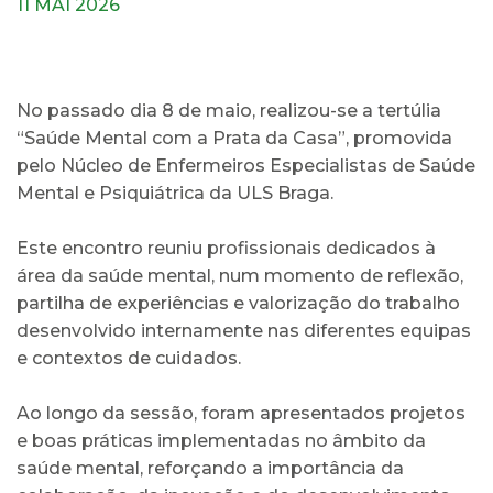
11 MAI 2026
No passado dia 8 de maio, realizou-se a tertúlia
“Saúde Mental com a Prata da Casa”, promovida
pelo Núcleo de Enfermeiros Especialistas de Saúde
Mental e Psiquiátrica da ULS Braga.
Este encontro reuniu profissionais dedicados à
área da saúde mental, num momento de reflexão,
partilha de experiências e valorização do trabalho
desenvolvido internamente nas diferentes equipas
e contextos de cuidados.
Ao longo da sessão, foram apresentados projetos
e boas práticas implementadas no âmbito da
saúde mental, reforçando a importância da