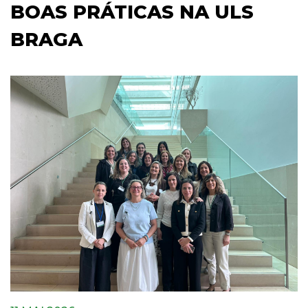
BOAS PRÁTICAS NA ULS
BRAGA