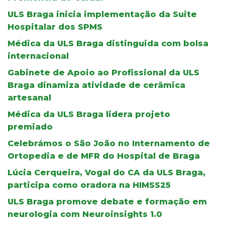
ULS Braga inicia implementação da Suite
Hospitalar dos SPMS
Médica da ULS Braga distinguida com bolsa
internacional
Gabinete de Apoio ao Profissional da ULS
Braga dinamiza atividade de cerâmica
artesanal
Médica da ULS Braga lidera projeto
premiado
Celebrámos o São João no Internamento de
Ortopedia e de MFR do Hospital de Braga
Lúcia Cerqueira, Vogal do CA da ULS Braga,
participa como oradora na HIMSS25
ULS Braga promove debate e formação em
neurologia com Neuroinsights 1.0