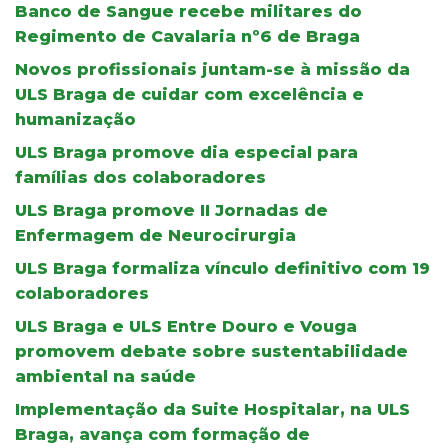
Banco de Sangue recebe militares do
Regimento de Cavalaria nº6 de Braga
Novos profissionais juntam-se à missão da
ULS Braga de cuidar com excelência e
humanização
ULS Braga promove dia especial para
famílias dos colaboradores
ULS Braga promove II Jornadas de
Enfermagem de Neurocirurgia
ULS Braga formaliza vínculo definitivo com 19
colaboradores
ULS Braga e ULS Entre Douro e Vouga
promovem debate sobre sustentabilidade
ambiental na saúde
Implementação da Suite Hospitalar, na ULS
Braga, avança com formação de