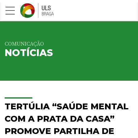
Saltar para conteúdo principal
COMUNICAÇÃO
NOTÍCIAS
TERTÚLIA “SAÚDE MENTAL
COM A PRATA DA CASA”
PROMOVE PARTILHA DE