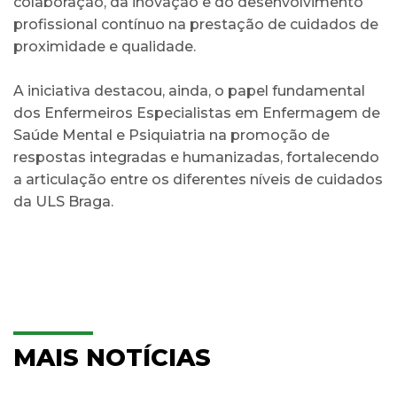
colaboração, da inovação e do desenvolvimento
profissional contínuo na prestação de cuidados de
proximidade e qualidade.
A iniciativa destacou, ainda, o papel fundamental
dos Enfermeiros Especialistas em Enfermagem de
Saúde Mental e Psiquiatria na promoção de
respostas integradas e humanizadas, fortalecendo
a articulação entre os diferentes níveis de cuidados
da ULS Braga.
MAIS NOTÍCIAS