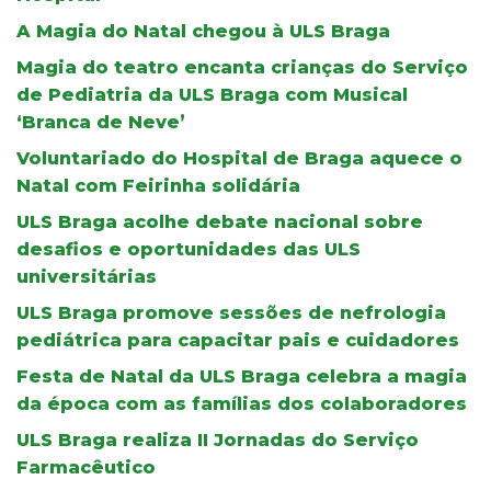
A Magia do Natal chegou à ULS Braga
Magia do teatro encanta crianças do Serviço
de Pediatria da ULS Braga com Musical
‘Branca de Neve’
Voluntariado do Hospital de Braga aquece o
Natal com Feirinha solidária
ULS Braga acolhe debate nacional sobre
desafios e oportunidades das ULS
universitárias
ULS Braga promove sessões de nefrologia
pediátrica para capacitar pais e cuidadores
Festa de Natal da ULS Braga celebra a magia
da época com as famílias dos colaboradores
ULS Braga realiza II Jornadas do Serviço
Farmacêutico