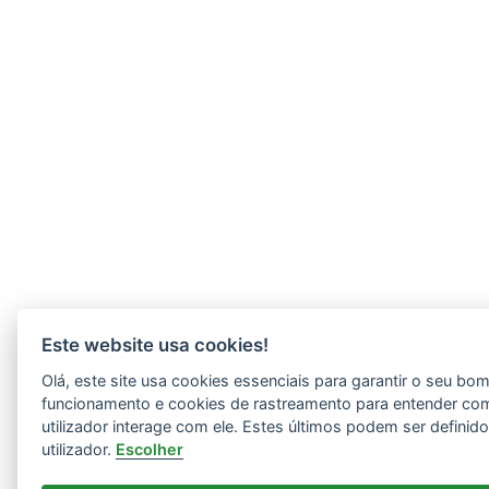
Este website usa cookies!
Olá, este site usa cookies essenciais para garantir o seu bo
funcionamento e cookies de rastreamento para entender co
utilizador interage com ele. Estes últimos podem ser definid
utilizador.
Escolher