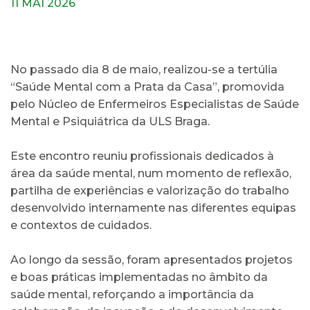
11 MAI 2026
No passado dia 8 de maio, realizou-se a tertúlia
“Saúde Mental com a Prata da Casa”, promovida
pelo Núcleo de Enfermeiros Especialistas de Saúde
Mental e Psiquiátrica da ULS Braga.
Este encontro reuniu profissionais dedicados à
área da saúde mental, num momento de reflexão,
partilha de experiências e valorização do trabalho
desenvolvido internamente nas diferentes equipas
e contextos de cuidados.
Ao longo da sessão, foram apresentados projetos
e boas práticas implementadas no âmbito da
saúde mental, reforçando a importância da