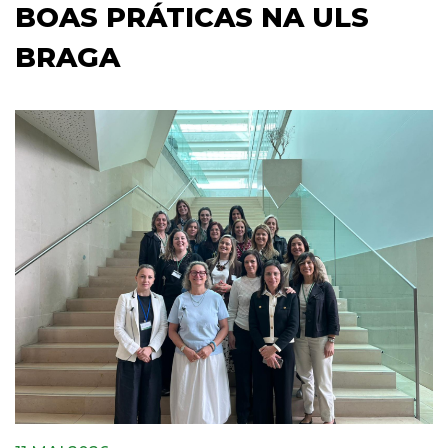
BOAS PRÁTICAS NA ULS
BRAGA