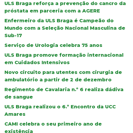
ULS Braga reforça a prevenção do cancro da
próstata em parceria com a AGERE
Enfermeiro da ULS Braga é Campeão do
Mundo com a Seleção Nacional Masculina de
Sub-17
Serviço de Urologia celebra 75 anos
ULS Braga promove formação internacional
em Cuidados Intensivos
Novo circuito para utentes com cirurgia de
ambulatório a partir de 2 de dezembro
Regimento de Cavalaria n.º 6 realiza dádiva
de sangue
ULS Braga realizou o 6.º Encontro da UCC
Amares
CAMI celebra o seu primeiro ano de
existência