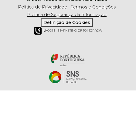
Política de Privacidade
Termos e Condições
Política de Segurança da Informação
Definição de Cookies
LK
COM - MARKETING OF TOMORROW