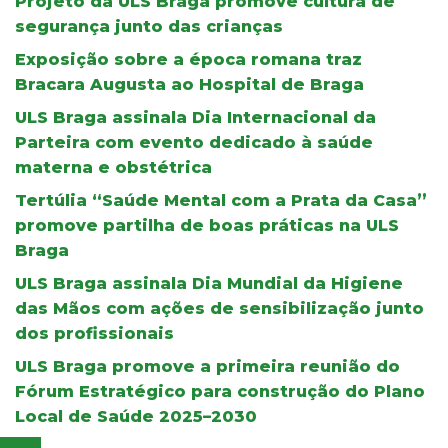
Projeto da ULS Braga promove cultura de
segurança junto das crianças
Exposição sobre a época romana traz
Bracara Augusta ao Hospital de Braga
ULS Braga assinala Dia Internacional da
Parteira com evento dedicado à saúde
materna e obstétrica
Tertúlia “Saúde Mental com a Prata da Casa”
promove partilha de boas práticas na ULS
Braga
ULS Braga assinala Dia Mundial da Higiene
das Mãos com ações de sensibilização junto
dos profissionais
ULS Braga promove a primeira reunião do
Fórum Estratégico para construção do Plano
Local de Saúde 2025–2030