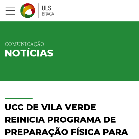
Saltar para conteúdo principal
COMUNICAÇÃO
NOTÍCIAS
UCC DE VILA VERDE
REINICIA PROGRAMA DE
PREPARAÇÃO FÍSICA PARA