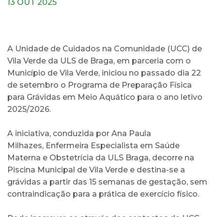
13 OUT 2025
A Unidade de Cuidados na Comunidade (UCC) de
Vila Verde da ULS de Braga, em parceria com o
Município de Vila Verde, iniciou no passado dia 22
de setembro o Programa de Preparação Física
para Grávidas em Meio Aquático para o ano letivo
2025/2026.
A iniciativa, conduzida por Ana Paula
Milhazes, Enfermeira Especialista em Saúde
Materna e Obstetrícia da ULS Braga, decorre na
Piscina Municipal de Vila Verde e destina-se a
grávidas a partir das 15 semanas de gestação, sem
contraindicação para a prática de exercício físico.