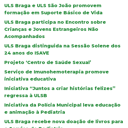
ULS Braga e ULS São João promovem
formação em Suporte Básico de Vida
ULS Braga participa no Encontro sobre
Crianças e Jovens Estrangeiros Não
Acompanhados
ULS Braga distinguida na Sessão Solene dos
24 anos do ISAVE
Projeto ‘Centro de Saúde Sexual’
Serviço de Imunohemoterapia promove
iniciativa educativa
Iniciativa “Juntos a criar histórias felizes”
regressa à ULSB
Iniciativa da Polícia Municipal leva educação
e animação à Pediatria
ULS Braga recebe nova doação de livros para