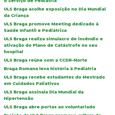
o Serviço de Pediatria
ULS Braga acolhe exposição no Dia Mundial
da Criança
ULS Braga promove Meeting dedicado à
Saúde Infantil e Pediátrica
ULS Braga realiza simulacro de incêndio e
ativação do Plano de Catástrofe no seu
hospital
ULS Braga reúne com a CCDR-Norte
Braga Romana leva história à Pediatria
ULS Braga recebe estudantes do Mestrado
em Cuidados Paliativos
ULS Braga assinala Dia Mundial da
Hipertensão
ULS Braga abre portas ao voluntariado