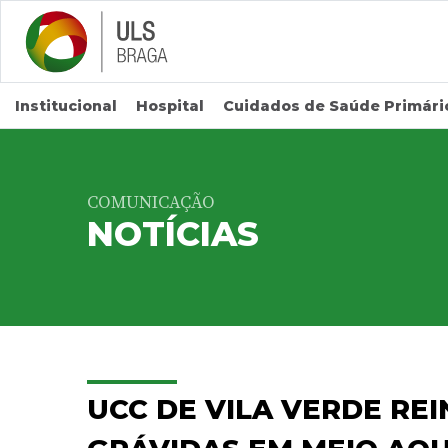
Saltar para conteúdo principal
Institucional
Hospital
Cuidados de Saúde Primári
COMUNICAÇÃO
NOTÍCIAS
UCC DE VILA VERDE RE