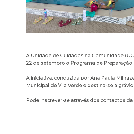
A Unidade de Cuidados na Comunidade (UCC) 
22 de setembro o Programa de Preparação Fí
A iniciativa, conduzida por Ana Paula Milha
Municipal de Vila Verde e destina-se a grávid
Pode inscrever-se através dos contactos da 