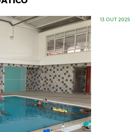
UÁTICO
13 OUT 2025