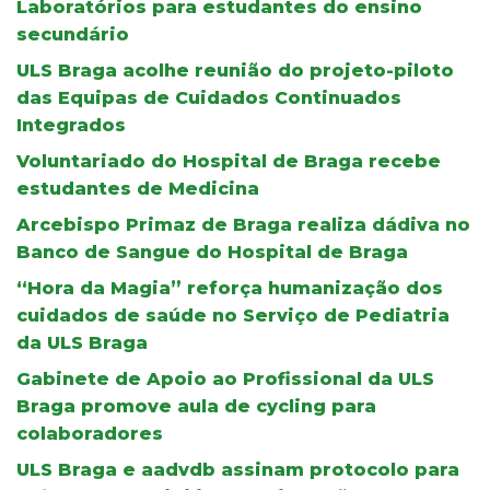
Laboratórios para estudantes do ensino
secundário
ULS Braga acolhe reunião do projeto-piloto
das Equipas de Cuidados Continuados
Integrados
Voluntariado do Hospital de Braga recebe
estudantes de Medicina
Arcebispo Primaz de Braga realiza dádiva no
Banco de Sangue do Hospital de Braga
“Hora da Magia” reforça humanização dos
cuidados de saúde no Serviço de Pediatria
da ULS Braga
Gabinete de Apoio ao Profissional da ULS
Braga promove aula de cycling para
colaboradores
ULS Braga e aadvdb assinam protocolo para