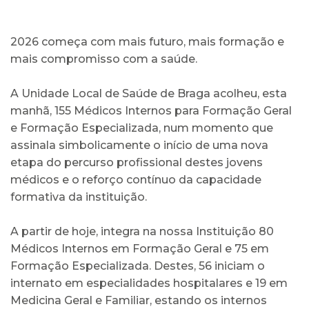
2026 começa com mais futuro, mais formação e
mais compromisso com a saúde.
A Unidade Local de Saúde de Braga acolheu, esta
manhã, 155 Médicos Internos para Formação Geral
e Formação Especializada, num momento que
assinala simbolicamente o início de uma nova
etapa do percurso profissional destes jovens
médicos e o reforço contínuo da capacidade
formativa da instituição.
A partir de hoje, integra na nossa Instituição 80
Médicos Internos em Formação Geral e 75 em
Formação Especializada. Destes, 56 iniciam o
internato em especialidades hospitalares e 19 em
Medicina Geral e Familiar, estando os internos