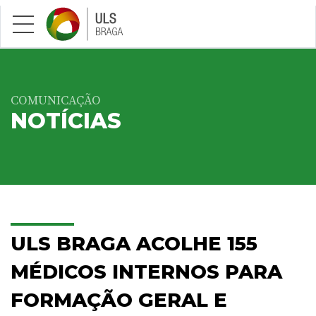
Saltar para conteúdo principal
COMUNICAÇÃO
NOTÍCIAS
ULS BRAGA ACOLHE 155
MÉDICOS INTERNOS PARA
FORMAÇÃO GERAL E