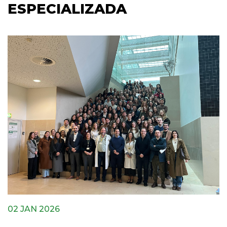
ESPECIALIZADA
02 JAN 2026