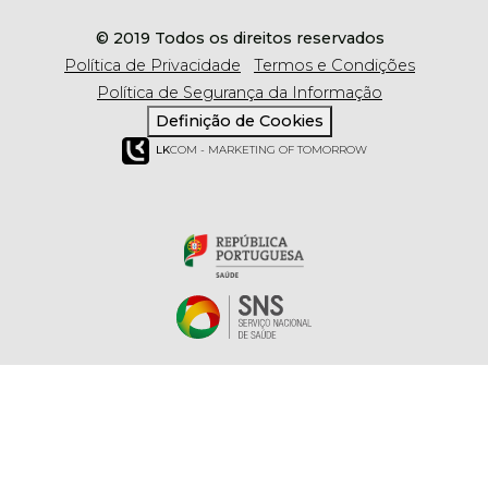
© 2019 Todos os direitos reservados
Política de Privacidade
Termos e Condições
Política de Segurança da Informação
Definição de Cookies
LK
COM - MARKETING OF TOMORROW