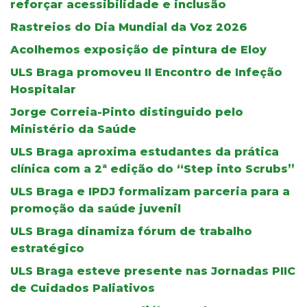
reforçar acessibilidade e inclusão
Rastreios do Dia Mundial da Voz 2026
Acolhemos exposição de pintura de Eloy
ULS Braga promoveu II Encontro de Infeção
Hospitalar
Jorge Correia-Pinto distinguido pelo
Ministério da Saúde
ULS Braga aproxima estudantes da prática
clínica com a 2ª edição do “Step into Scrubs”
ULS Braga e IPDJ formalizam parceria para a
promoção da saúde juvenil
ULS Braga dinamiza fórum de trabalho
estratégico
ULS Braga esteve presente nas Jornadas PIIC
de Cuidados Paliativos