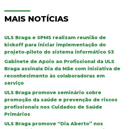
MAIS NOTÍCIAS
ULS Braga e SPMS realizam reunião de
kickoff para iniciar implementação do
projeto-piloto do sistema informático S3
Gabinete de Apoio ao Profissional da ULS
Braga assinala Dia da Mãe com iniciativa de
reconhecimento às colaboradoras em
serviço
ULS Braga promove seminário sobre
promoção da saúde e prevenção de riscos
profissionais nos Cuidados de Saúde
Primários
ULS Braga promove “Dia Aberto” nos