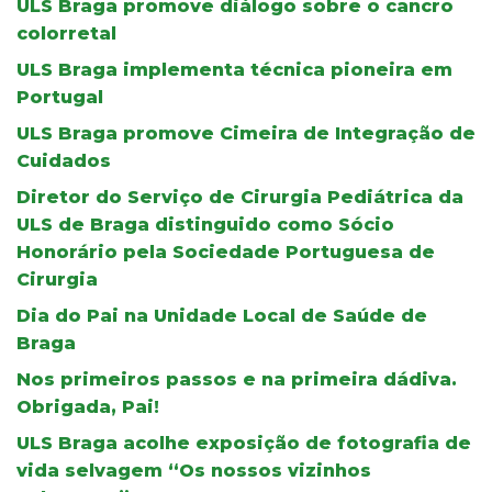
ULS Braga promove diálogo sobre o cancro
colorretal
ULS Braga implementa técnica pioneira em
Portugal
ULS Braga promove Cimeira de Integração de
Cuidados
Diretor do Serviço de Cirurgia Pediátrica da
ULS de Braga distinguido como Sócio
Honorário pela Sociedade Portuguesa de
Cirurgia
Dia do Pai na Unidade Local de Saúde de
Braga
Nos primeiros passos e na primeira dádiva.
Obrigada, Pai!
ULS Braga acolhe exposição de fotografia de
vida selvagem “Os nossos vizinhos