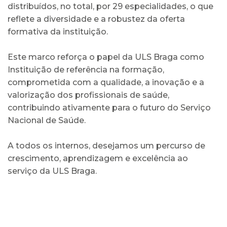
distribuídos, no total, por 29 especialidades, o que
reflete a diversidade e a robustez da oferta
formativa da instituição.
Este marco reforça o papel da ULS Braga como
Instituição de referência na formação,
comprometida com a qualidade, a inovação e a
valorização dos profissionais de saúde,
contribuindo ativamente para o futuro do Serviço
Nacional de Saúde.
A todos os internos, desejamos um percurso de
crescimento, aprendizagem e excelência ao
serviço da ULS Braga.