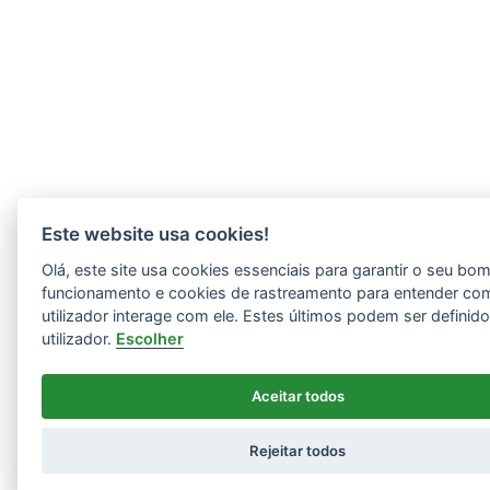
Este website usa cookies!
Olá, este site usa cookies essenciais para garantir o seu bo
funcionamento e cookies de rastreamento para entender co
utilizador interage com ele. Estes últimos podem ser definid
utilizador.
Escolher
Aceitar todos
Rejeitar todos