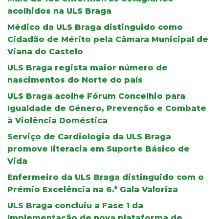
acolhidos na ULS Braga
Médico da ULS Braga distinguido como
Cidadão de Mérito pela Câmara Municipal de
Viana do Castelo
ULS Braga regista maior número de
nascimentos do Norte do país
ULS Braga acolhe Fórum Concelhio para
Igualdade de Género, Prevenção e Combate
à Violência Doméstica
Serviço de Cardiologia da ULS Braga
promove literacia em Suporte Básico de
Vida
Enfermeiro da ULS Braga distinguido com o
Prémio Excelência na 6.ª Gala Valoriza
ULS Braga concluiu a Fase 1 da
Implementação de nova plataforma de