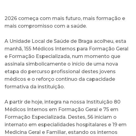
2026 começa com mais futuro, mais formação e
mais compromisso com a saúde.
A Unidade Local de Saúde de Braga acolheu, esta
manhã, 155 Médicos Internos para Formação Geral
e Formação Especializada, num momento que
assinala simbolicamente o início de uma nova
etapa do percurso profissional destes jovens
médicos e o reforço contínuo da capacidade
formativa da instituição.
A partir de hoje, integra na nossa Instituição 80
Médicos Internos em Formação Geral e 75 em
Formação Especializada. Destes, 56 iniciam o
internato em especialidades hospitalares e 19 em
Medicina Geral e Familiar, estando os internos