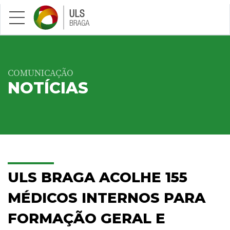
Saltar para conteúdo principal
COMUNICAÇÃO
NOTÍCIAS
ULS BRAGA ACOLHE 155
MÉDICOS INTERNOS PARA
FORMAÇÃO GERAL E