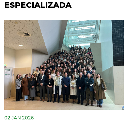
ESPECIALIZADA
02 JAN 2026