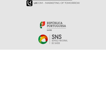
LK
COM - MARKETING OF TOMORROW