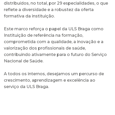
distribuídos, no total, por 29 especialidades, o que
reflete a diversidade e a robustez da oferta
formativa da instituição.
Este marco reforça o papel da ULS Braga como
Instituição de referência na formação,
comprometida com a qualidade, a inovação e a
valorização dos profissionais de saúde,
contribuindo ativamente para o futuro do Serviço
Nacional de Saúde.
A todos os internos, desejamos um percurso de
crescimento, aprendizagem e excelência ao
serviço da ULS Braga.