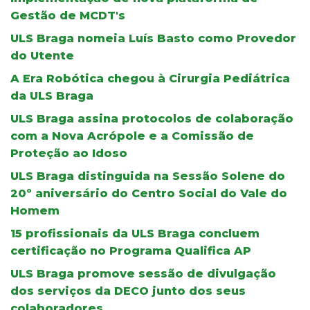
Gestão de MCDT's
ULS Braga nomeia Luís Basto como Provedor
do Utente
A Era Robótica chegou à Cirurgia Pediátrica
da ULS Braga
ULS Braga assina protocolos de colaboração
com a Nova Acrópole e a Comissão de
Proteção ao Idoso
ULS Braga distinguida na Sessão Solene do
20º aniversário do Centro Social do Vale do
Homem
15 profissionais da ULS Braga concluem
certificação no Programa Qualifica AP
ULS Braga promove sessão de divulgação
dos serviços da DECO junto dos seus
colaboradores