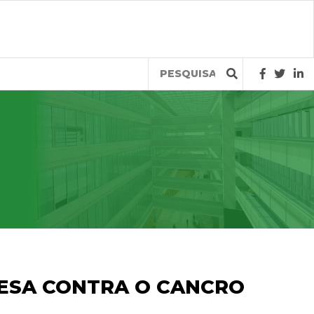
Query
ESA CONTRA O CANCRO