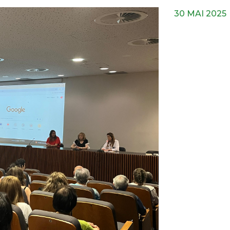
30 MAI 2025