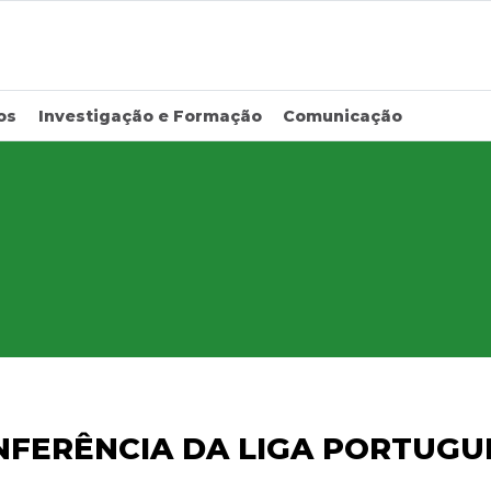
os
Investigação e Formação
Comunicação
NFERÊNCIA DA LIGA PORTUGU