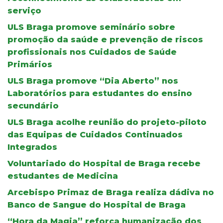
serviço
ULS Braga promove seminário sobre
promoção da saúde e prevenção de riscos
profissionais nos Cuidados de Saúde
Primários
ULS Braga promove “Dia Aberto” nos
Laboratórios para estudantes do ensino
secundário
ULS Braga acolhe reunião do projeto-piloto
das Equipas de Cuidados Continuados
Integrados
Voluntariado do Hospital de Braga recebe
estudantes de Medicina
Arcebispo Primaz de Braga realiza dádiva no
Banco de Sangue do Hospital de Braga
“Hora da Magia” reforça humanização dos