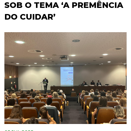
SOB O TEMA ‘A PREMÊNCIA
DO CUIDAR’