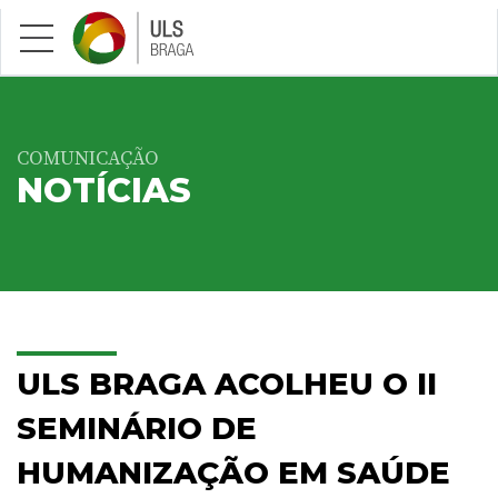
Saltar para conteúdo principal
COMUNICAÇÃO
NOTÍCIAS
ULS BRAGA ACOLHEU O II
SEMINÁRIO DE
HUMANIZAÇÃO EM SAÚDE