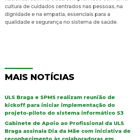
cultura de cuidados centrados nas pessoas, na
dignidade e na empatia, essenciais para a
qualidade e segurança no sistema de saúde.
MAIS NOTÍCIAS
ULS Braga e SPMS realizam reunião de
kickoff para iniciar implementação do
projeto-piloto do sistema informático S3
Gabinete de Apoio ao Profissional da ULS
Braga assinala Dia da Mãe com iniciativa de
reconhecimento às colaboradoras em