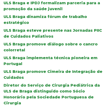
ULS Braga e IPDJ formalizam parceria para a
promoção da saúde juvenil
ULS Braga dinamiza fórum de trabalho
estratégico
ULS Braga esteve presente nas Jornadas PIIC
de Cuidados Paliativos
ULS Braga promove diálogo sobre o cancro
colorretal
ULS Braga implementa técnica pioneira em
Portugal
ULS Braga promove Cimeira de Integração de
Cuidados
Diretor do Serviço de Cirurgia Pediátrica da
ULS de Braga distinguido como Sócio
Honorário pela Sociedade Portuguesa de
Cirurgia