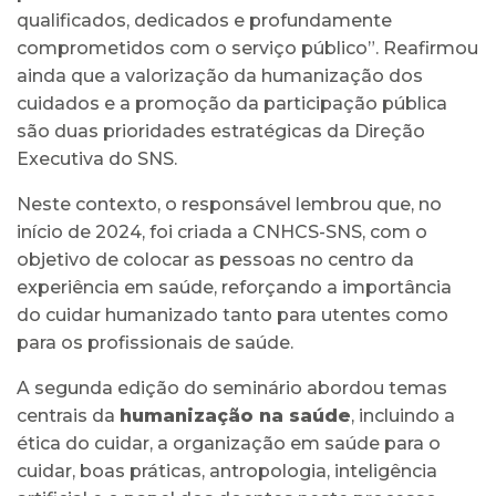
qualificados, dedicados e profundamente
comprometidos com o serviço público”. Reafirmou
ainda que a valorização da humanização dos
cuidados e a promoção da participação pública
são duas prioridades estratégicas da Direção
Executiva do SNS.
Neste contexto, o responsável lembrou que, no
início de 2024, foi criada a CNHCS-SNS, com o
objetivo de colocar as pessoas no centro da
experiência em saúde, reforçando a importância
do cuidar humanizado tanto para utentes como
para os profissionais de saúde.
A segunda edição do seminário abordou temas
centrais da
humanização na saúde
, incluindo a
ética do cuidar, a organização em saúde para o
cuidar, boas práticas, antropologia, inteligência