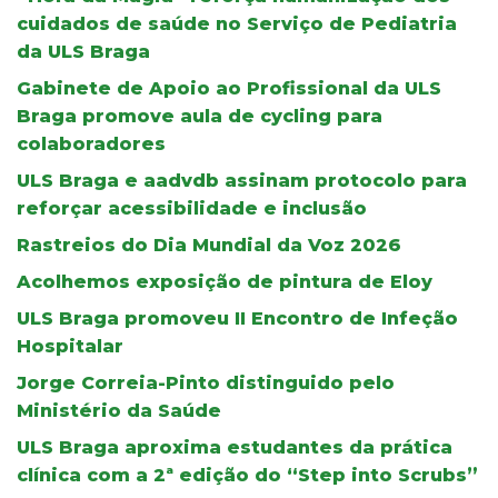
cuidados de saúde no Serviço de Pediatria
da ULS Braga
Gabinete de Apoio ao Profissional da ULS
Braga promove aula de cycling para
colaboradores
ULS Braga e aadvdb assinam protocolo para
reforçar acessibilidade e inclusão
Rastreios do Dia Mundial da Voz 2026
Acolhemos exposição de pintura de Eloy
ULS Braga promoveu II Encontro de Infeção
Hospitalar
Jorge Correia-Pinto distinguido pelo
Ministério da Saúde
ULS Braga aproxima estudantes da prática
clínica com a 2ª edição do “Step into Scrubs”