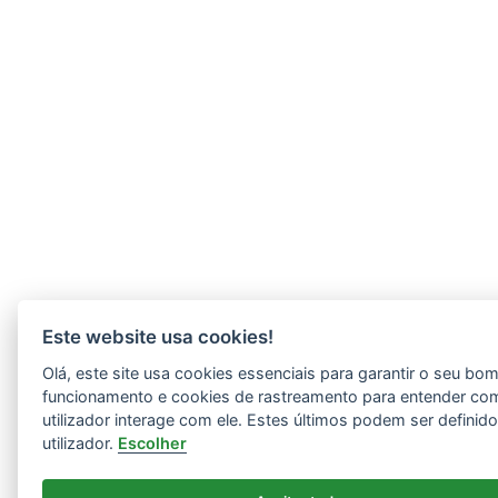
Este website usa cookies!
Olá, este site usa cookies essenciais para garantir o seu bo
funcionamento e cookies de rastreamento para entender co
utilizador interage com ele. Estes últimos podem ser definid
utilizador.
Escolher