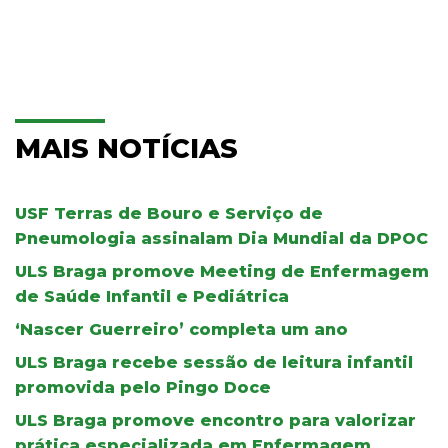
MAIS NOTÍCIAS
USF Terras de Bouro e Serviço de
Pneumologia assinalam Dia Mundial da DPOC
ULS Braga promove Meeting de Enfermagem
de Saúde Infantil e Pediátrica
‘Nascer Guerreiro’ completa um ano
ULS Braga recebe sessão de leitura infantil
promovida pelo Pingo Doce
ULS Braga promove encontro para valorizar
prática especializada em Enfermagem