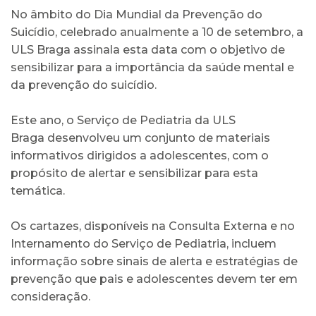
No âmbito do Dia Mundial da Prevenção do
Suicídio, celebrado anualmente a 10 de setembro, a
ULS Braga assinala esta data com o objetivo de
sensibilizar para a importância da saúde mental e
da prevenção do suicídio.
Este ano, o Serviço de Pediatria da ULS
Braga desenvolveu um conjunto de materiais
informativos dirigidos a adolescentes, com o
propósito de alertar e sensibilizar para esta
temática.
Os cartazes, disponíveis na Consulta Externa e no
Internamento do Serviço de Pediatria, incluem
informação sobre sinais de alerta e estratégias de
prevenção que pais e adolescentes devem ter em
consideração.