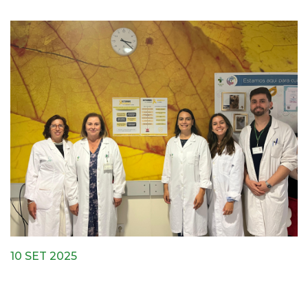
10 SET 2025