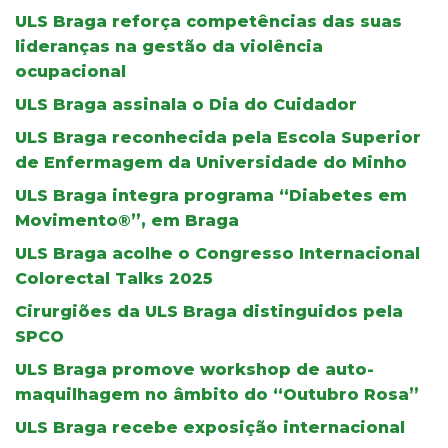
ULS Braga reforça competências das suas
lideranças na gestão da violência
ocupacional
ULS Braga assinala o Dia do Cuidador
ULS Braga reconhecida pela Escola Superior
de Enfermagem da Universidade do Minho
ULS Braga integra programa “Diabetes em
Movimento®”, em Braga
ULS Braga acolhe o Congresso Internacional
Colorectal Talks 2025
Cirurgiões da ULS Braga distinguidos pela
SPCO
ULS Braga promove workshop de auto-
maquilhagem no âmbito do “Outubro Rosa”
ULS Braga recebe exposição internacional