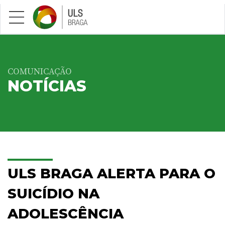
Saltar para conteúdo principal
COMUNICAÇÃO
NOTÍCIAS
ULS BRAGA ALERTA PARA O
SUICÍDIO NA
ADOLESCÊNCIA