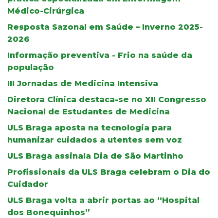
Médico-Cirúrgica
Resposta Sazonal em Saúde – Inverno 2025-
2026
Informação preventiva - Frio na saúde da
população
III Jornadas de Medicina Intensiva
Diretora Clínica destaca-se no XII Congresso
Nacional de Estudantes de Medicina
ULS Braga aposta na tecnologia para
humanizar cuidados a utentes sem voz
ULS Braga assinala Dia de São Martinho
Profissionais da ULS Braga celebram o Dia do
Cuidador
ULS Braga volta a abrir portas ao “Hospital
dos Bonequinhos”