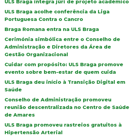
ULS Braga integra júri de projeto académico
ULS Braga acolhe conferência da Liga
Portuguesa Contra o Cancro
Braga Romana entra na ULS Braga
Cerimónia simbólica entre o Conselho de
Administração e Diretores da Área de
Gestão Organizacional
Cuidar com propósito: ULS Braga promove
evento sobre bem-estar de quem cuida
ULS Braga deu início à Transição Digital em
Saúde
Conselho de Administração promoveu
reunião descentralizada no Centro de Saúde
de Amares
ULS Braga promoveu rastreios gratuitos à
Hipertensão Arterial