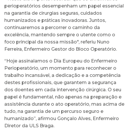
perioperatórios desempenham um papel essencial
na garantia de cirurgias seguras, cuidados
humanizados e práticas inovadoras. Juntos,
continuaremos a percorrer o caminho da
excelência, mantendo sempre o utente como o
foco principal da nossa missão", referiu Nuno
Ferreira, Enfermeiro Gestor do Bloco Operatório.
“Hoje assinalamos o Dia Europeu do Enfermeiro
Perioperatório, um momento para reconhecer o
trabalho incansável, a dedicação e a competência
destes profissionais, que garantem a segurança
dos doentes em cada intervenção cirúrgica. O seu
papel é fundamental, não apenas na preparação e
assistência durante o ato operatório, mas acima de
tudo, na garantia de um percurso seguro e
humanizado”, afirmou Gonçalo Alves, Enfermeiro
Diretor da ULS Braga.