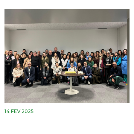
14 FEV 2025