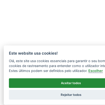
Este website usa cookies!
Olá, este site usa cookies essenciais para garantir o seu b
cookies de rastreamento para entender como o utilizador int
Estes últimos podem ser definidos pelo utilizador.
Escolher
Aceitar todos
Rejeitar todos