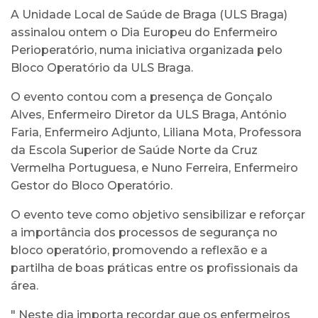
A Unidade Local de Saúde de Braga (ULS Braga)
assinalou ontem o Dia Europeu do Enfermeiro
Perioperatório, numa iniciativa organizada pelo
Bloco Operatório da ULS Braga.
O evento contou com a presença de Gonçalo
Alves, Enfermeiro Diretor da ULS Braga, António
Faria, Enfermeiro Adjunto, Liliana Mota, Professora
da Escola Superior de Saúde Norte da Cruz
Vermelha Portuguesa, e Nuno Ferreira, Enfermeiro
Gestor do Bloco Operatório.
O evento teve como objetivo sensibilizar e reforçar
a importância dos processos de segurança no
bloco operatório, promovendo a reflexão e a
partilha de boas práticas entre os profissionais da
área.
" Neste dia importa recordar que os enfermeiros