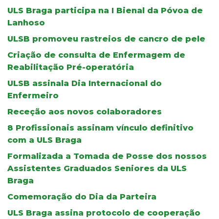
ULS Braga participa na I Bienal da Póvoa de
Lanhoso
ULSB promoveu rastreios de cancro de pele
Criação de consulta de Enfermagem de
Reabilitação Pré-operatória
ULSB assinala Dia Internacional do
Enfermeiro
Receção aos novos colaboradores
8 Profissionais assinam vínculo definitivo
com a ULS Braga
Formalizada a Tomada de Posse dos nossos
Assistentes Graduados Seniores da ULS
Braga
Comemoração do Dia da Parteira
ULS Braga assina protocolo de cooperação