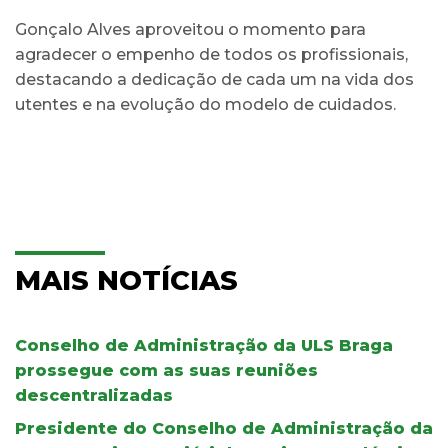
Gonçalo Alves aproveitou o momento para
agradecer o empenho de todos os profissionais,
destacando a dedicação de cada um na vida dos
utentes e na evolução do modelo de cuidados.
MAIS NOTÍCIAS
Conselho de Administração da ULS Braga
prossegue com as suas reuniões
descentralizadas
Presidente do Conselho de Administração da