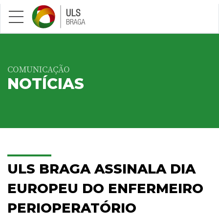
Saltar para conteúdo principal
COMUNICAÇÃO
NOTÍCIAS
ULS BRAGA ASSINALA DIA
EUROPEU DO ENFERMEIRO
PERIOPERATÓRIO