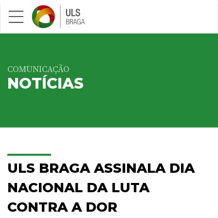
Saltar para conteúdo principal
COMUNICAÇÃO
NOTÍCIAS
ULS BRAGA ASSINALA DIA
NACIONAL DA LUTA
CONTRA A DOR