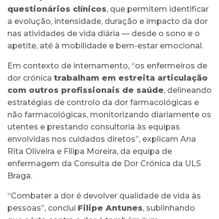
questionários clínicos
, que permitem identificar
a evolução, intensidade, duração e impacto da dor
nas atividades de vida diária — desde o sono e o
apetite, até à mobilidade e bem-estar emocional.
Em contexto de internamento, “os enfermeiros de
dor crónica
trabalham em estreita articulação
com outros profissionais de saúde
, delineando
estratégias de controlo da dor farmacológicas e
não farmacológicas, monitorizando diariamente os
utentes e prestando consultoria às equipas
envolvidas nos cuidados diretos”, explicam Ana
Rita Oliveira e Filipa Moreira, da equipa de
enfermagem da Consulta de Dor Crónica da ULS
Braga.
“Combater a dor é devolver qualidade de vida às
pessoas”, conclui
Filipe Antunes
, sublinhando