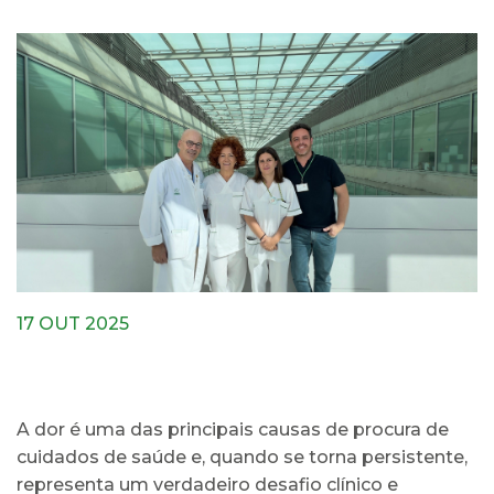
17 OUT 2025
A dor é uma das principais causas de procura de
cuidados de saúde e, quando se torna persistente,
representa um verdadeiro desafio clínico e