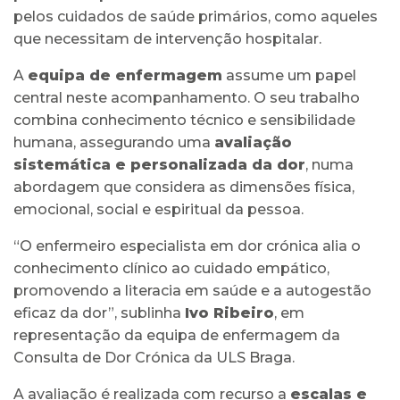
pelos cuidados de saúde primários, como aqueles
que necessitam de intervenção hospitalar.
A
equipa de enfermagem
assume um papel
central neste acompanhamento. O seu trabalho
combina conhecimento técnico e sensibilidade
humana, assegurando uma
avaliação
sistemática e personalizada da dor
, numa
abordagem que considera as dimensões física,
emocional, social e espiritual da pessoa.
“O enfermeiro especialista em dor crónica alia o
conhecimento clínico ao cuidado empático,
promovendo a literacia em saúde e a autogestão
eficaz da dor”, sublinha
Ivo Ribeiro
, em
representação da equipa de enfermagem da
Consulta de Dor Crónica da ULS Braga.
A avaliação é realizada com recurso a
escalas e