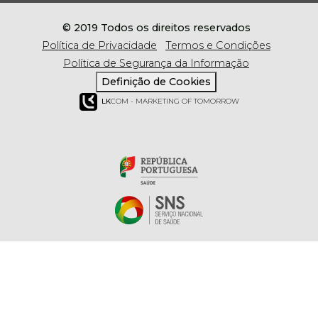
© 2019 Todos os direitos reservados
Política de Privacidade
Termos e Condições
Política de Segurança da Informação
Definição de Cookies
LK
COM - MARKETING OF TOMORROW