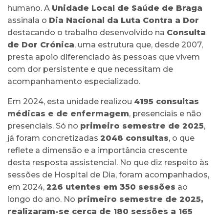
humano. A
Unidade Local de Saúde de Braga
assinala o
Dia Nacional da Luta Contra a Dor
destacando o trabalho desenvolvido na
Consulta
de Dor Crónica
, uma estrutura que, desde 2007,
presta apoio diferenciado às pessoas que vivem
com dor persistente e que necessitam de
acompanhamento especializado.
Em 2024, esta unidade realizou
4195 consultas
médicas e de enfermagem
, presenciais e não
presenciais. Só no
primeiro semestre de 2025
,
já foram concretizadas
2048 consultas
, o que
reflete a dimensão e a importância crescente
desta resposta assistencial. No que diz respeito às
sessões de Hospital de Dia, foram acompanhados,
em 2024,
226 utentes em 350 sessões
ao
longo do ano. No
primeiro semestre de 2025,
realizaram-se cerca de 180 sessões a 165