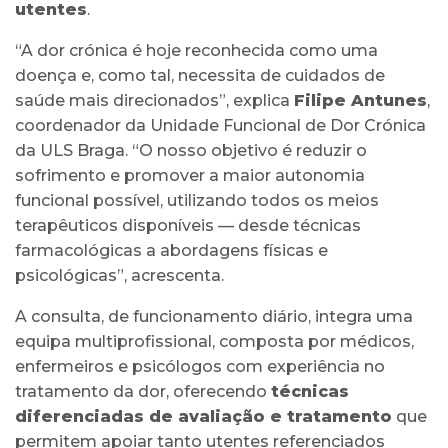
utentes
.
“A dor crónica é hoje reconhecida como uma
doença e, como tal, necessita de cuidados de
saúde mais direcionados”, explica
Filipe Antunes
,
coordenador da Unidade Funcional de Dor Crónica
da ULS Braga. “O nosso objetivo é reduzir o
sofrimento e promover a maior autonomia
funcional possível, utilizando todos os meios
terapêuticos disponíveis — desde técnicas
farmacológicas a abordagens físicas e
psicológicas”, acrescenta.
A consulta, de funcionamento diário, integra uma
equipa multiprofissional, composta por médicos,
enfermeiros e psicólogos com experiência no
tratamento da dor, oferecendo
técnicas
diferenciadas de avaliação e tratamento
que
permitem apoiar tanto utentes referenciados