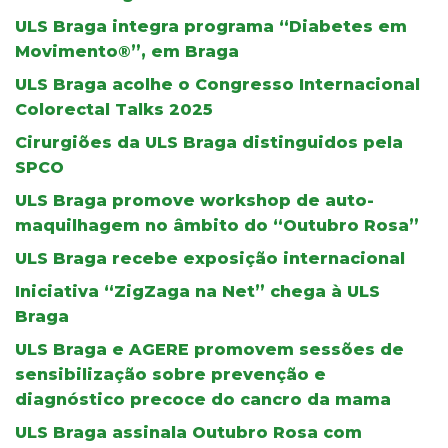
ULS Braga integra programa “Diabetes em
Movimento®”, em Braga
ULS Braga acolhe o Congresso Internacional
Colorectal Talks 2025
Cirurgiões da ULS Braga distinguidos pela
SPCO
ULS Braga promove workshop de auto-
maquilhagem no âmbito do “Outubro Rosa”
ULS Braga recebe exposição internacional
Iniciativa “ZigZaga na Net” chega à ULS
Braga
ULS Braga e AGERE promovem sessões de
sensibilização sobre prevenção e
diagnóstico precoce do cancro da mama
ULS Braga assinala Outubro Rosa com