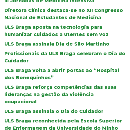
III Jornadas de Medicina Intensiva
Diretora Clínica destaca-se no XII Congresso
Nacional de Estudantes de Medicina
ULS Braga aposta na tecnologia para
humanizar cuidados a utentes sem voz
ULS Braga assinala Dia de São Martinho
Profissionais da ULS Braga celebram o Dia do
Cuidador
ULS Braga volta a abrir portas ao “Hospital
dos Bonequinhos”
ULS Braga reforça competências das suas
lideranças na gestão da violência
ocupacional
ULS Braga assinala o Dia do Cuidador
ULS Braga reconhecida pela Escola Superior
de Enfermagem da Universidade do Minho