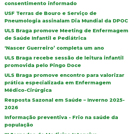
consentimento informado
USF Terras de Bouro e Serviço de
Pneumologia assinalam Dia Mundial da DPOC
ULS Braga promove Meeting de Enfermagem
de Saúde Infantil e Pediátrica
‘Nascer Guerreiro’ completa um ano
ULS Braga recebe sessão de leitura infantil
promovida pelo Pingo Doce
ULS Braga promove encontro para valorizar
prática especializada em Enfermagem
Médico-Cirúrgica
Resposta Sazonal em Saúde – Inverno 2025-
2026
Informação preventiva - Frio na saúde da
população