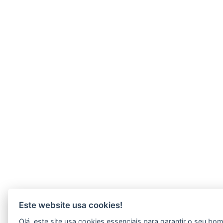
Este website usa cookies!
Olá, este site usa cookies essenciais para garantir o seu bo