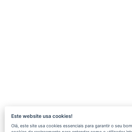
Este website usa cookies!
Olá, este site usa cookies essenciais para garantir o seu b
cookies de rastreamento para entender como o utilizador int