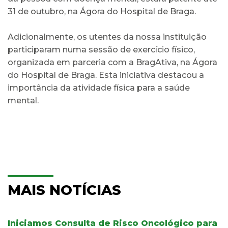
31 de outubro, na Ágora do Hospital de Braga.
Adicionalmente, os utentes da nossa instituição
participaram numa sessão de exercício físico,
organizada em parceria com a BragAtiva, na Ágora
do Hospital de Braga. Esta iniciativa destacou a
importância da atividade física para a saúde
mental.
MAIS NOTÍCIAS
Iniciamos Consulta de Risco Oncológico para