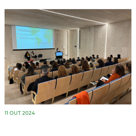
11 OUT 2024