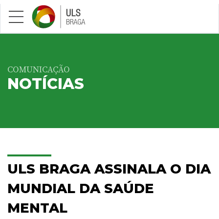
Saltar para conteúdo principal
COMUNICAÇÃO
NOTÍCIAS
ULS BRAGA ASSINALA O DIA
MUNDIAL DA SAÚDE
MENTAL