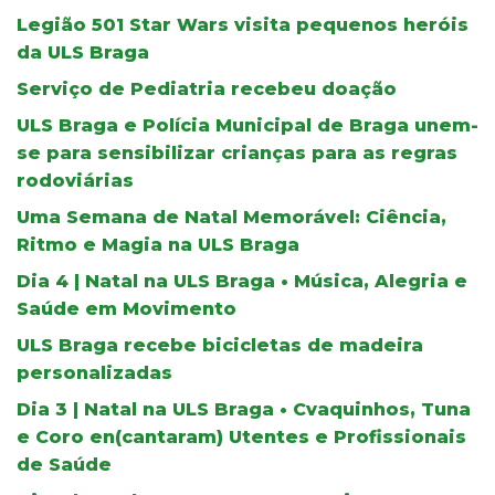
Legião 501 Star Wars visita pequenos heróis
da ULS Braga
Serviço de Pediatria recebeu doação
ULS Braga e Polícia Municipal de Braga unem-
se para sensibilizar crianças para as regras
rodoviárias
Uma Semana de Natal Memorável: Ciência,
Ritmo e Magia na ULS Braga
Dia 4 | Natal na ULS Braga • Música, Alegria e
Saúde em Movimento
ULS Braga recebe bicicletas de madeira
personalizadas
Dia 3 | Natal na ULS Braga • Cvaquinhos, Tuna
e Coro en(cantaram) Utentes e Profissionais
de Saúde