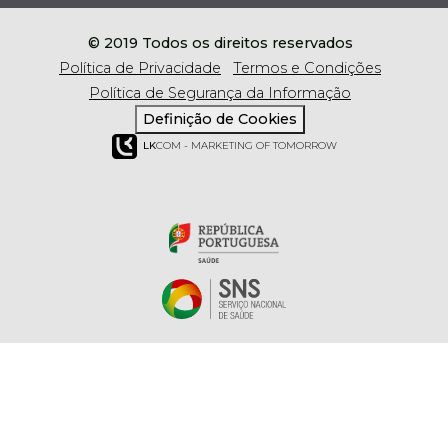
© 2019 Todos os direitos reservados
Política de Privacidade
Termos e Condições
Política de Segurança da Informação
Definição de Cookies
LK
COM - MARKETING OF TOMORROW