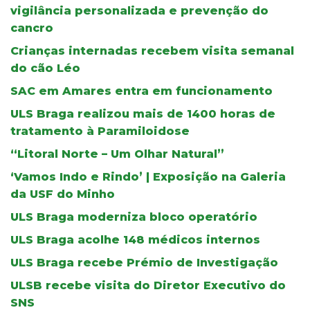
vigilância personalizada e prevenção do
cancro
Crianças internadas recebem visita semanal
do cão Léo
SAC em Amares entra em funcionamento
ULS Braga realizou mais de 1400 horas de
tratamento à Paramiloidose
“Litoral Norte – Um Olhar Natural”
‘Vamos Indo e Rindo’ | Exposição na Galeria
da USF do Minho
ULS Braga moderniza bloco operatório
ULS Braga acolhe 148 médicos internos
ULS Braga recebe Prémio de Investigação
ULSB recebe visita do Diretor Executivo do
SNS