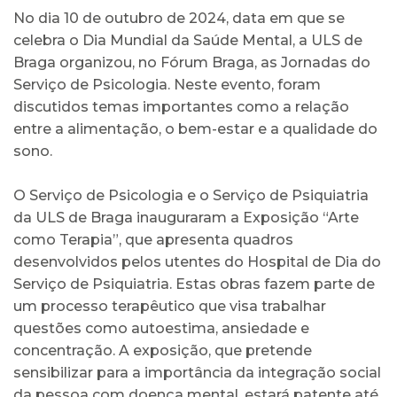
No dia 10 de outubro de 2024, data em que se
celebra o Dia Mundial da Saúde Mental, a ULS de
Braga organizou, no Fórum Braga, as Jornadas do
Serviço de Psicologia. Neste evento, foram
discutidos temas importantes como a relação
entre a alimentação, o bem-estar e a qualidade do
sono.
O Serviço de Psicologia e o Serviço de Psiquiatria
da ULS de Braga inauguraram a Exposição “Arte
como Terapia”, que apresenta quadros
desenvolvidos pelos utentes do Hospital de Dia do
Serviço de Psiquiatria. Estas obras fazem parte de
um processo terapêutico que visa trabalhar
questões como autoestima, ansiedade e
concentração. A exposição, que pretende
sensibilizar para a importância da integração social
da pessoa com doença mental, estará patente até