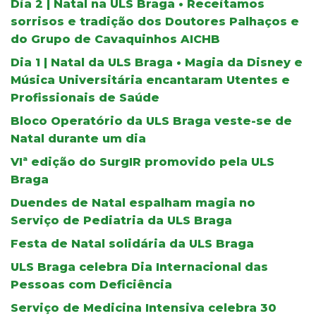
Dia 2 | Natal na ULS Braga • Receitamos
sorrisos e tradição dos Doutores Palhaços e
do Grupo de Cavaquinhos AICHB
Dia 1 | Natal da ULS Braga • Magia da Disney e
Música Universitária encantaram Utentes e
Profissionais de Saúde
Bloco Operatório da ULS Braga veste-se de
Natal durante um dia
VIª edição do SurgIR promovido pela ULS
Braga
Duendes de Natal espalham magia no
Serviço de Pediatria da ULS Braga
Festa de Natal solidária da ULS Braga
ULS Braga celebra Dia Internacional das
Pessoas com Deficiência
Serviço de Medicina Intensiva celebra 30