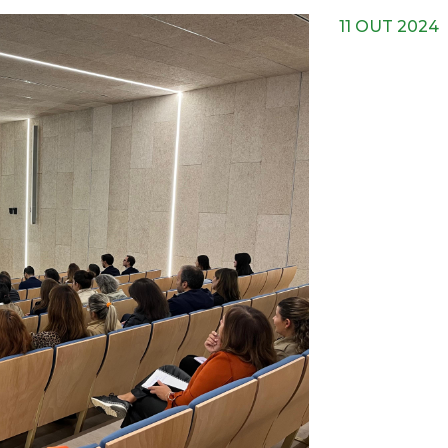
11 OUT 2024