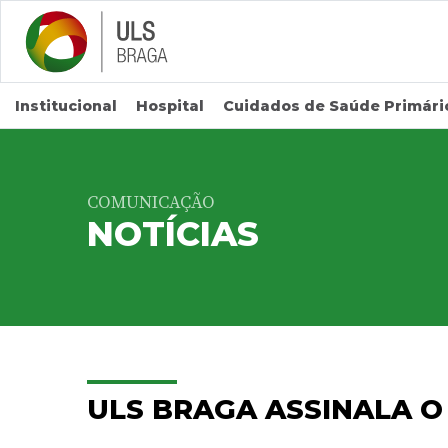
Saltar para conteúdo principal
Institucional
Hospital
Cuidados de Saúde Primári
COMUNICAÇÃO
NOTÍCIAS
ULS BRAGA ASSINALA O