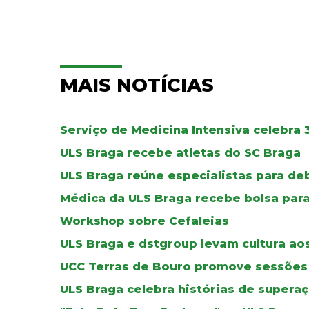
MAIS NOTÍCIAS
Serviço de Medicina Intensiva celebra 
ULS Braga recebe atletas do SC Braga
ULS Braga reúne especialistas para de
Médica da ULS Braga recebe bolsa par
Workshop sobre Cefaleias
ULS Braga e dstgroup levam cultura aos
UCC Terras de Bouro promove sessões 
ULS Braga celebra histórias de supera