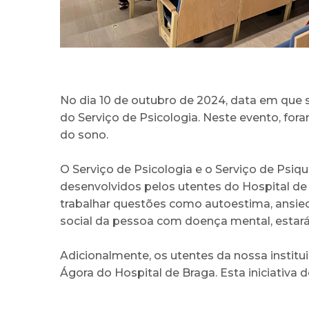
No dia 10 de outubro de 2024, data em que 
do Serviço de Psicologia. Neste evento, fo
do sono.
O Serviço de Psicologia e o Serviço de Psiq
desenvolvidos pelos utentes do Hospital de 
trabalhar questões como autoestima, ansied
social da pessoa com doença mental, estará 
Adicionalmente, os utentes da nossa institu
Ágora do Hospital de Braga. Esta iniciativa 