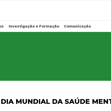
os
Investigação e Formação
Comunicação
 DIA MUNDIAL DA SAÚDE MEN