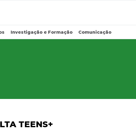
os
Investigação e Formação
Comunicação
LTA TEENS+