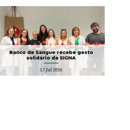
Banco de Sangue recebe gesto
solidário da SIGNA
17 Jul 2026