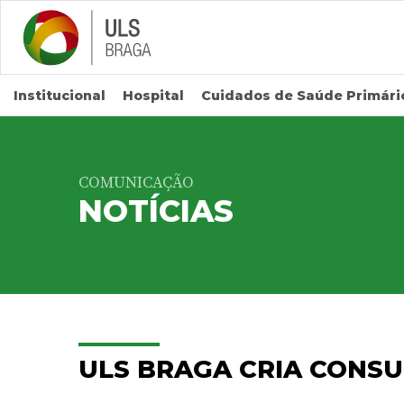
Saltar para conteúdo principal
Institucional
Hospital
Cuidados de Saúde Primári
COMUNICAÇÃO
NOTÍCIAS
ULS BRAGA CRIA CONSU