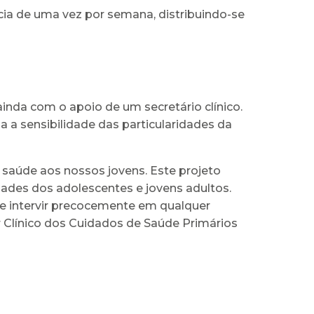
cia de uma vez por semana, distribuindo-se
nda com o apoio de um secretário clínico.
a sensibilidade das particularidades da
 saúde aos nossos jovens. Este projeto
dades dos adolescentes e jovens adultos.
e intervir precocemente em qualquer
 Clínico dos Cuidados de Saúde Primários