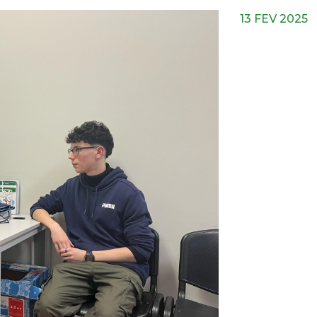
13 FEV 2025