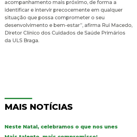
acompanhamento mais próximo, de forma a
identificar e intervir precocemente em qualquer
situação que possa comprometer o seu
desenvolvimento e bem-estar”, afirma Rui Macedo,
Diretor Clínico dos Cuidados de Saúde Primários
da ULS Braga.
MAIS NOTÍCIAS
Neste Natal, celebramos o que nos unes
Mais talento, mais compromisso!