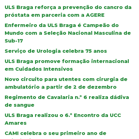
ULS Braga reforça a prevenção do cancro da
próstata em parceria com a AGERE
Enfermeiro da ULS Braga é Campeão do
Mundo com a Seleção Nacional Masculina de
Sub-17
Serviço de Urologia celebra 75 anos
ULS Braga promove formação internacional
em Cuidados Intensivos
Novo circuito para utentes com cirurgia de
ambulatório a partir de 2 de dezembro
Regimento de Cavalaria n.º 6 realiza dádiva
de sangue
ULS Braga realizou o 6.º Encontro da UCC
Amares
CAMI celebra o seu primeiro ano de