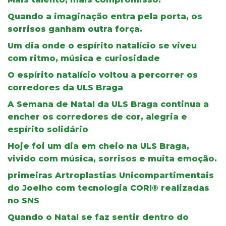
Quando a imaginação entra pela porta, os
sorrisos ganham outra força.
Um dia onde o espírito natalício se viveu
com ritmo, música e curiosidade
O espírito natalício voltou a percorrer os
corredores da ULS Braga
A Semana de Natal da ULS Braga continua a
encher os corredores de cor, alegria e
espírito solidário
Hoje foi um dia em cheio na ULS Braga,
vivido com música, sorrisos e muita emoção.
primeiras Artroplastias Unicompartimentais
do Joelho com tecnologia CORI® realizadas
no SNS
Quando o Natal se faz sentir dentro do