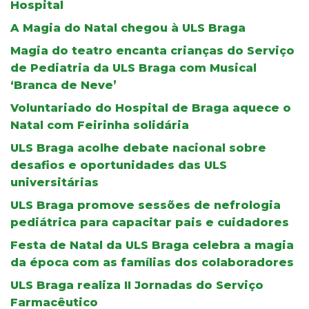
Hospital
A Magia do Natal chegou à ULS Braga
Magia do teatro encanta crianças do Serviço
de Pediatria da ULS Braga com Musical
‘Branca de Neve’
Voluntariado do Hospital de Braga aquece o
Natal com Feirinha solidária
ULS Braga acolhe debate nacional sobre
desafios e oportunidades das ULS
universitárias
ULS Braga promove sessões de nefrologia
pediátrica para capacitar pais e cuidadores
Festa de Natal da ULS Braga celebra a magia
da época com as famílias dos colaboradores
ULS Braga realiza II Jornadas do Serviço
Farmacêutico