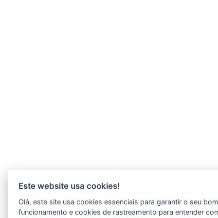
Este website usa cookies!
Olá, este site usa cookies essenciais para garantir o seu bo
funcionamento e cookies de rastreamento para entender co