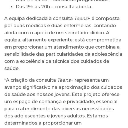
Das 19h às 20h – consulta aberta.
A equipa dedicada à consulta
Teens
+ é composta
por duas médicas e duas enfermeiras, contando
ainda com o apoio de um secretário clínico. A
equipa, altamente experiente, está comprometida
em proporcionar um atendimento que combina a
sensibilidade das particularidades da adolescência
com a excelência da técnica dos cuidados de
saúde.
“A criação da consulta
Teens
+ representa um
avanço significativo na aproximação dos cuidados
de saúde aos nossos jovens. Este projeto oferece
um espaço de confiança e privacidade, essencial
para o atendimento das diversas necessidades
dos adolescentes e jovens adultos. Estamos
determinados a proporcionar um