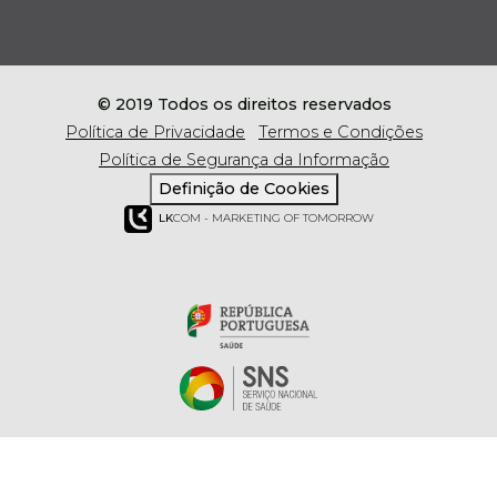
© 2019 Todos os direitos reservados
Política de Privacidade
Termos e Condições
Política de Segurança da Informação
Definição de Cookies
LK
COM - MARKETING OF TOMORROW