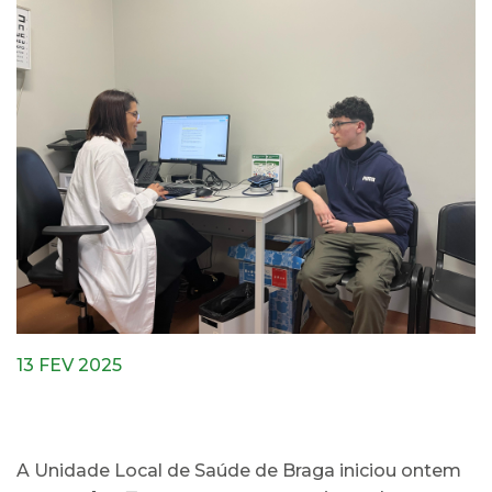
13 FEV 2025
A Unidade Local de Saúde de Braga iniciou ontem