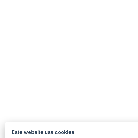
Este website usa cookies!