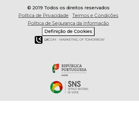
© 2019 Todos os direitos reservados
Política de Privacidade
Termos e Condições
Política de Segurança da Informação
Definição de Cookies
LK
COM - MARKETING OF TOMORROW