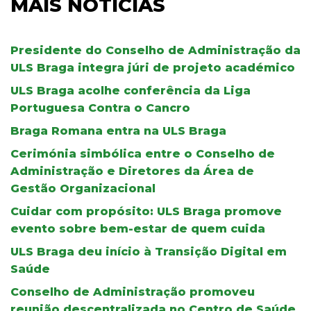
MAIS NOTÍCIAS
Presidente do Conselho de Administração da
ULS Braga integra júri de projeto académico
ULS Braga acolhe conferência da Liga
Portuguesa Contra o Cancro
Braga Romana entra na ULS Braga
Cerimónia simbólica entre o Conselho de
Administração e Diretores da Área de
Gestão Organizacional
Cuidar com propósito: ULS Braga promove
evento sobre bem-estar de quem cuida
ULS Braga deu início à Transição Digital em
Saúde
Conselho de Administração promoveu
reunião descentralizada no Centro de Saúde