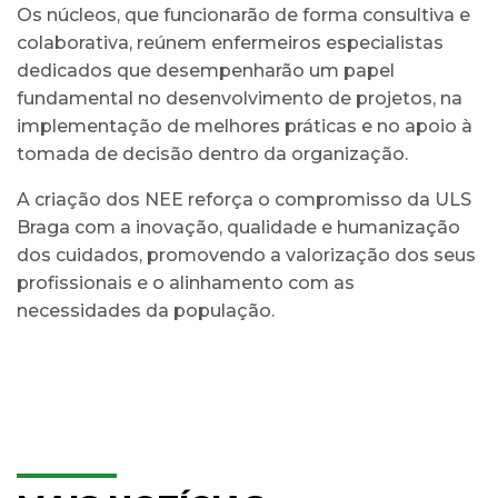
Os núcleos, que funcionarão de forma consultiva e
colaborativa, reúnem enfermeiros especialistas
dedicados que desempenharão um papel
fundamental no desenvolvimento de projetos, na
implementação de melhores práticas e no apoio à
tomada de decisão dentro da organização.
A criação dos NEE reforça o compromisso da ULS
Braga com a inovação, qualidade e humanização
dos cuidados, promovendo a valorização dos seus
profissionais e o alinhamento com as
necessidades da população.