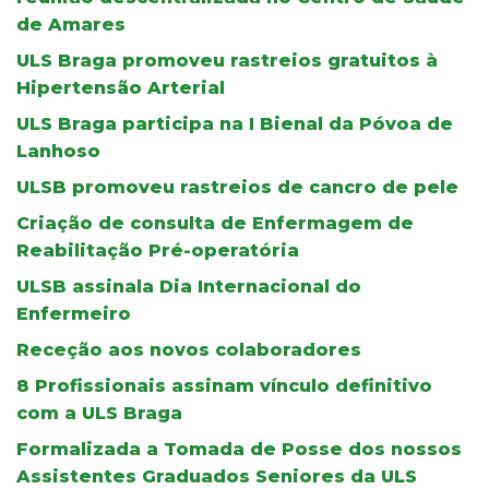
de Amares
ULS Braga promoveu rastreios gratuitos à
Hipertensão Arterial
ULS Braga participa na I Bienal da Póvoa de
Lanhoso
ULSB promoveu rastreios de cancro de pele
Criação de consulta de Enfermagem de
Reabilitação Pré-operatória
ULSB assinala Dia Internacional do
Enfermeiro
Receção aos novos colaboradores
8 Profissionais assinam vínculo definitivo
com a ULS Braga
Formalizada a Tomada de Posse dos nossos
Assistentes Graduados Seniores da ULS