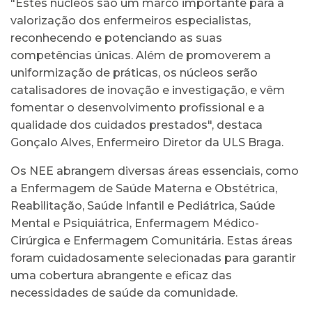
"Estes núcleos são um marco importante para a
valorização dos enfermeiros especialistas,
reconhecendo e potenciando as suas
competências únicas. Além de promoverem a
uniformização de práticas, os núcleos serão
catalisadores de inovação e investigação, e vêm
fomentar o desenvolvimento profissional e a
qualidade dos cuidados prestados", destaca
Gonçalo Alves, Enfermeiro Diretor da ULS Braga.
Os NEE abrangem diversas áreas essenciais, como
a Enfermagem de Saúde Materna e Obstétrica,
Reabilitação, Saúde Infantil e Pediátrica, Saúde
Mental e Psiquiátrica, Enfermagem Médico-
Cirúrgica e Enfermagem Comunitária. Estas áreas
foram cuidadosamente selecionadas para garantir
uma cobertura abrangente e eficaz das
necessidades de saúde da comunidade.