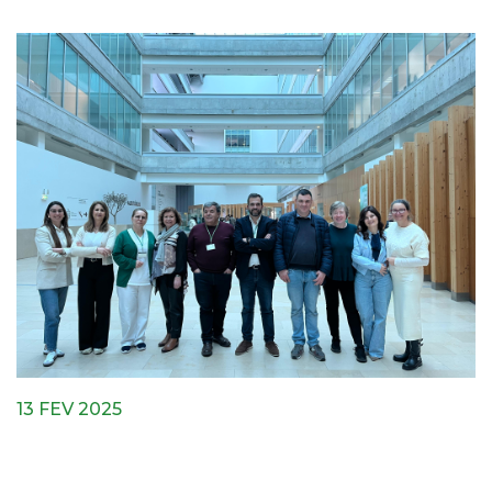
13 FEV 2025