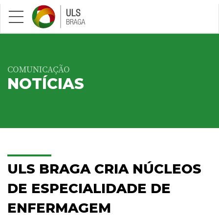
Saltar para conteúdo principal
COMUNICAÇÃO
NOTÍCIAS
ULS BRAGA CRIA NÚCLEOS
DE ESPECIALIDADE DE
ENFERMAGEM