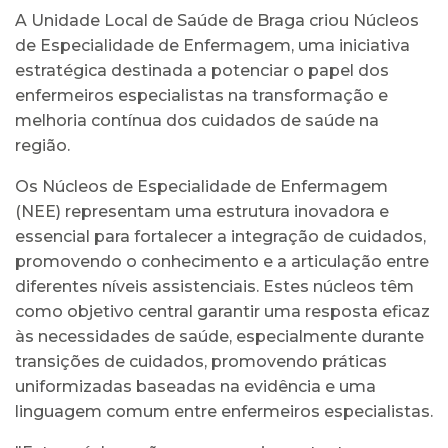
A Unidade Local de Saúde de Braga criou Núcleos
de Especialidade de Enfermagem, uma iniciativa
estratégica destinada a potenciar o papel dos
enfermeiros especialistas na transformação e
melhoria contínua dos cuidados de saúde na
região.
Os Núcleos de Especialidade de Enfermagem
(NEE) representam uma estrutura inovadora e
essencial para fortalecer a integração de cuidados,
promovendo o conhecimento e a articulação entre
diferentes níveis assistenciais. Estes núcleos têm
como objetivo central garantir uma resposta eficaz
às necessidades de saúde, especialmente durante
transições de cuidados, promovendo práticas
uniformizadas baseadas na evidência e uma
linguagem comum entre enfermeiros especialistas.