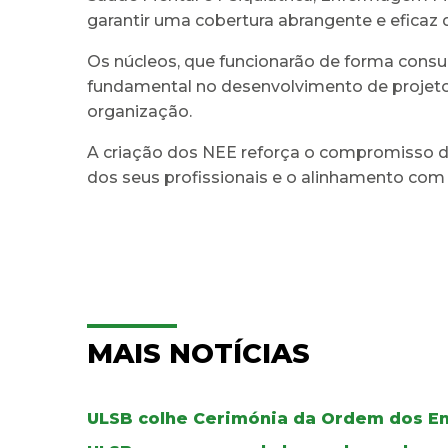
garantir uma cobertura abrangente e efica
Os núcleos, que funcionarão de forma consu
fundamental no desenvolvimento de projeto
organização.
A criação dos NEE reforça o compromisso d
dos seus profissionais e o alinhamento com
MAIS NOTÍCIAS
ULSB colhe Cerimónia da Ordem dos E