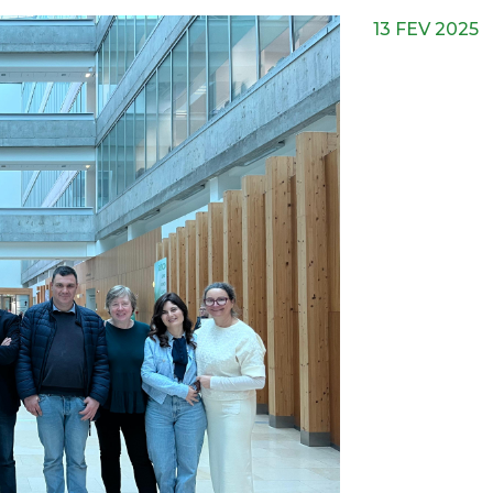
13 FEV 2025