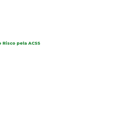
o Risco pela ACSS