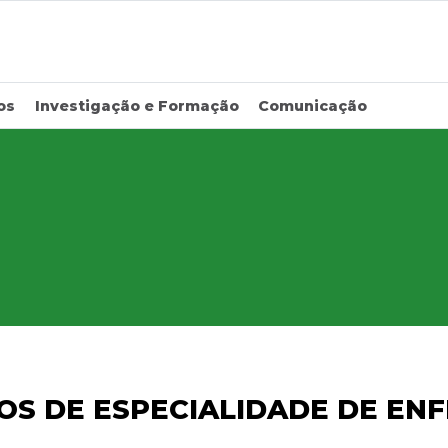
os
Investigação e Formação
Comunicação
EOS DE ESPECIALIDADE DE E