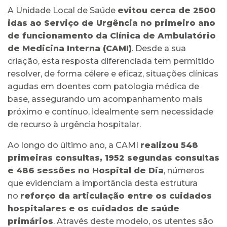
A Unidade Local de Saúde
evitou cerca de 2500
idas ao Serviço de Urgência no primeiro ano
de funcionamento da Clínica de Ambulatório
de Medicina Interna (CAMI)
. Desde a sua
criação, esta resposta diferenciada tem permitido
resolver, de forma célere e eficaz, situações clínicas
agudas em doentes com patologia médica de
base, assegurando um acompanhamento mais
próximo e contínuo, idealmente sem necessidade
de recurso à urgência hospitalar.
Ao longo do último ano, a CAMI
realizou 548
primeiras consultas, 1952 segundas consultas
e 486 sessões no Hospital de Dia
, números
que evidenciam a importância desta estrutura
no
reforço da articulação entre os cuidados
hospitalares e os cuidados de saúde
primários
. Através deste modelo, os utentes são