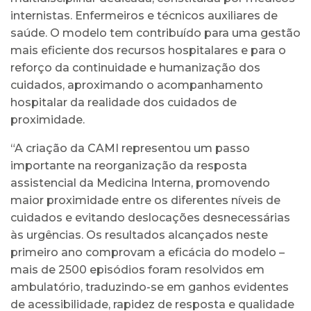
internistas. Enfermeiros e técnicos auxiliares de
saúde. O modelo tem contribuído para uma gestão
mais eficiente dos recursos hospitalares e para o
reforço da continuidade e humanização dos
cuidados, aproximando o acompanhamento
hospitalar da realidade dos cuidados de
proximidade.
“A criação da CAMI representou um passo
importante na reorganização da resposta
assistencial da Medicina Interna, promovendo
maior proximidade entre os diferentes níveis de
cuidados e evitando deslocações desnecessárias
às urgências. Os resultados alcançados neste
primeiro ano comprovam a eficácia do modelo –
mais de 2500 episódios foram resolvidos em
ambulatório, traduzindo-se em ganhos evidentes
de acessibilidade, rapidez de resposta e qualidade