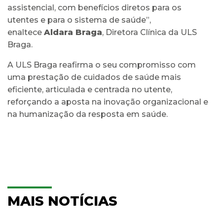
assistencial, com benefícios diretos para os
utentes e para o sistema de saúde”,
enaltece
Aldara Braga
, Diretora Clínica da ULS
Braga.
A ULS Braga reafirma o seu compromisso com
uma prestação de cuidados de saúde mais
eficiente, articulada e centrada no utente,
reforçando a aposta na inovação organizacional e
na humanização da resposta em saúde.
MAIS NOTÍCIAS