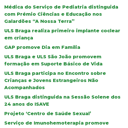
Médica do Serviço de Pediatria distinguida
com Prémio Ciências e Educação nos
Galardões “A Nossa Terra”
ULS Braga realiza primeiro implante coclear
em criança
GAP promove Dia em Família
ULS Braga e ULS São João promovem
formação em Suporte Básico de Vida
ULS Braga participa no Encontro sobre
Crianças e Jovens Estrangeiros Não
Acompanhados
ULS Braga distinguida na Sessão Solene dos
24 anos do ISAVE
Projeto ‘Centro de Saúde Sexual’
Serviço de Imunohemoterapia promove