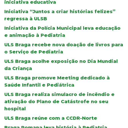
iniciativa educativa
Iniciativa “Juntos a criar histórias felizes”
regressa à ULSB
Iniciativa da Polícia Municipal leva educação
e animação à Pediatria
ULS Braga recebe nova doação de livros para
o Serviço de Pediatria
ULS Braga acolhe exposição no Dia Mundial
da Criança
ULS Braga promove Meeting dedicado à
Saúde Infantil e Pediátrica
ULS Braga realiza simulacro de incêndio e
ativação do Plano de Catástrofe no seu
hospital
ULS Braga reúne com a CCDR-Norte
Braga Romana leva história à Pediatria