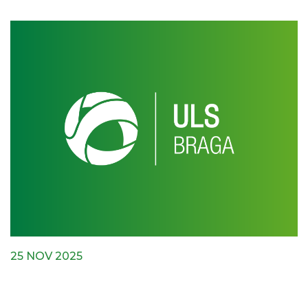
25 NOV 2025