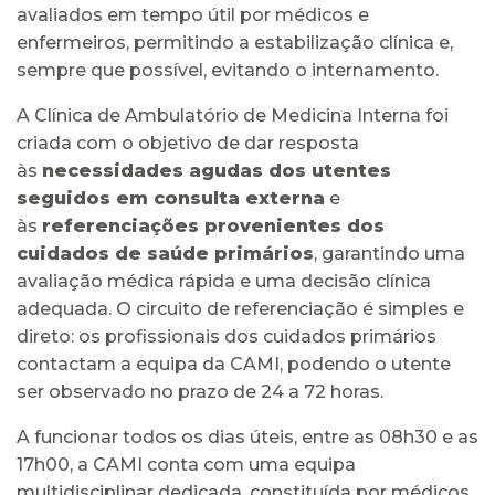
avaliados em tempo útil por médicos e
enfermeiros, permitindo a estabilização clínica e,
sempre que possível, evitando o internamento.
A Clínica de Ambulatório de Medicina Interna foi
criada com o objetivo de dar resposta
às
necessidades agudas dos utentes
seguidos em consulta externa
e
às
referenciações provenientes dos
cuidados de saúde primários
, garantindo uma
avaliação médica rápida e uma decisão clínica
adequada. O circuito de referenciação é simples e
direto: os profissionais dos cuidados primários
contactam a equipa da CAMI, podendo o utente
ser observado no prazo de 24 a 72 horas.
A funcionar todos os dias úteis, entre as 08h30 e as
17h00, a CAMI conta com uma equipa
multidisciplinar dedicada, constituída por médicos