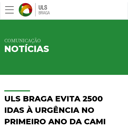
Saltar para conteúdo principal
COMUNICAÇÃO
NOTÍCIAS
ULS BRAGA EVITA 2500
IDAS À URGÊNCIA NO
PRIMEIRO ANO DA CAMI