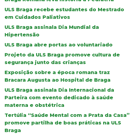
ULS Braga recebe estudantes do Mestrado
em Cuidados Paliativos
ULS Braga assinala Dia Mundial da
Hipertensão
ULS Braga abre portas ao voluntariado
Projeto da ULS Braga promove cultura de
segurança junto das crianças
Exposição sobre a época romana traz
Bracara Augusta ao Hospital de Braga
ULS Braga assinala Dia Internacional da
Parteira com evento dedicado à saúde
materna e obstétrica
Tertúlia “Saúde Mental com a Prata da Casa”
promove partilha de boas práticas na ULS
Braga