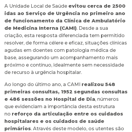
A Unidade Local de Saúde
evitou cerca de 2500
idas ao Serviço de Urgência no primeiro ano
de funcionamento da Clínica de Ambulatório
de Medicina Interna (CAMI)
. Desde a sua
criação, esta resposta diferenciada tem permitido
resolver, de forma célere e eficaz, situações clínicas
agudas em doentes com patologia médica de
base, assegurando um acompanhamento mais
próximo e contínuo, idealmente sem necessidade
de recurso à urgência hospitalar.
Ao longo do último ano, a CAMI
realizou 548
primeiras consultas, 1952 segundas consultas
e 486 sessões no Hospital de Dia
, números
que evidenciam a importância desta estrutura
no
reforço da articulação entre os cuidados
hospitalares e os cuidados de saúde
primários
. Através deste modelo, os utentes são