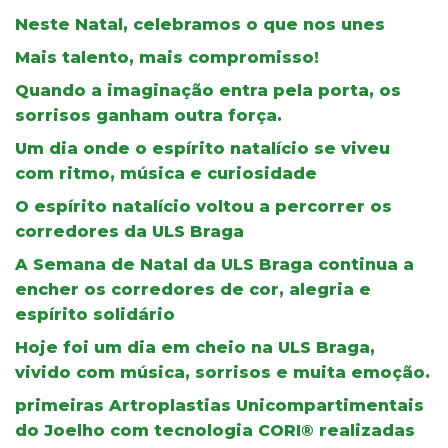
Neste Natal, celebramos o que nos unes
Mais talento, mais compromisso!
Quando a imaginação entra pela porta, os
sorrisos ganham outra força.
Um dia onde o espírito natalício se viveu
com ritmo, música e curiosidade
O espírito natalício voltou a percorrer os
corredores da ULS Braga
A Semana de Natal da ULS Braga continua a
encher os corredores de cor, alegria e
espírito solidário
Hoje foi um dia em cheio na ULS Braga,
vivido com música, sorrisos e muita emoção.
primeiras Artroplastias Unicompartimentais
do Joelho com tecnologia CORI® realizadas