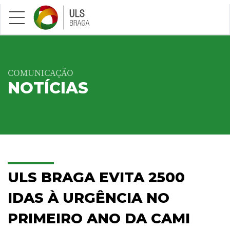
Saltar para conteúdo principal
COMUNICAÇÃO
NOTÍCIAS
ULS BRAGA EVITA 2500
IDAS À URGÊNCIA NO
PRIMEIRO ANO DA CAMI