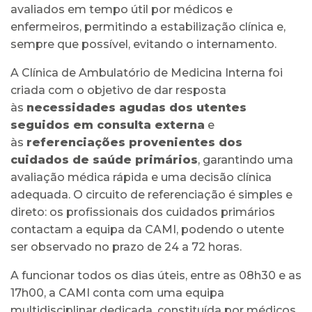
avaliados em tempo útil por médicos e
enfermeiros, permitindo a estabilização clínica e,
sempre que possível, evitando o internamento.
A Clínica de Ambulatório de Medicina Interna foi
criada com o objetivo de dar resposta
às
necessidades agudas dos utentes
seguidos em consulta externa
e
às
referenciações provenientes dos
cuidados de saúde primários
, garantindo uma
avaliação médica rápida e uma decisão clínica
adequada. O circuito de referenciação é simples e
direto: os profissionais dos cuidados primários
contactam a equipa da CAMI, podendo o utente
ser observado no prazo de 24 a 72 horas.
A funcionar todos os dias úteis, entre as 08h30 e as
17h00, a CAMI conta com uma equipa
multidisciplinar dedicada, constituída por médicos