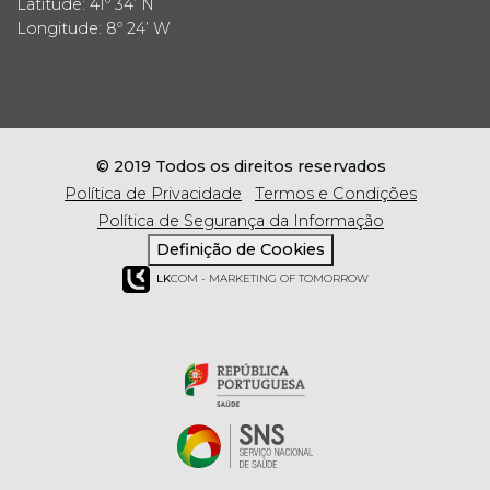
Latitude: 41º 34’ N
Longitude: 8º 24’ W
© 2019 Todos os direitos reservados
Política de Privacidade
Termos e Condições
Política de Segurança da Informação
Definição de Cookies
LK
COM - MARKETING OF TOMORROW