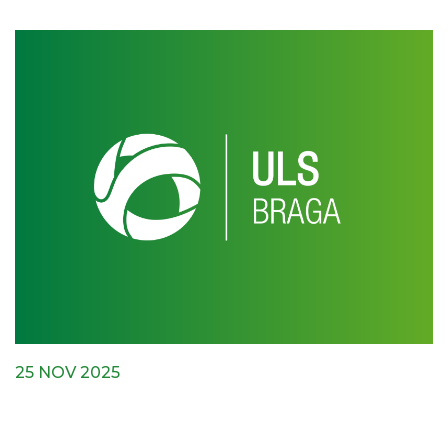
25 NOV 2025