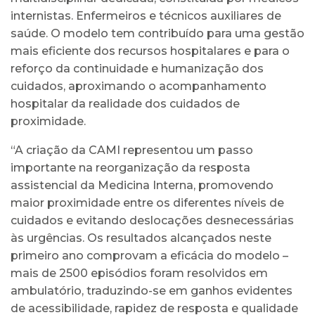
internistas. Enfermeiros e técnicos auxiliares de
saúde. O modelo tem contribuído para uma gestão
mais eficiente dos recursos hospitalares e para o
reforço da continuidade e humanização dos
cuidados, aproximando o acompanhamento
hospitalar da realidade dos cuidados de
proximidade.
“A criação da CAMI representou um passo
importante na reorganização da resposta
assistencial da Medicina Interna, promovendo
maior proximidade entre os diferentes níveis de
cuidados e evitando deslocações desnecessárias
às urgências. Os resultados alcançados neste
primeiro ano comprovam a eficácia do modelo –
mais de 2500 episódios foram resolvidos em
ambulatório, traduzindo-se em ganhos evidentes
de acessibilidade, rapidez de resposta e qualidade