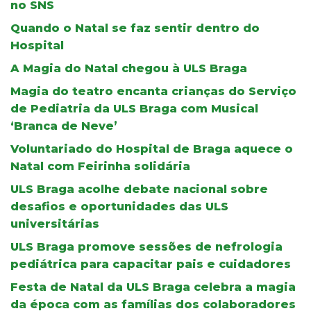
no SNS
Quando o Natal se faz sentir dentro do
Hospital
A Magia do Natal chegou à ULS Braga
Magia do teatro encanta crianças do Serviço
de Pediatria da ULS Braga com Musical
‘Branca de Neve’
Voluntariado do Hospital de Braga aquece o
Natal com Feirinha solidária
ULS Braga acolhe debate nacional sobre
desafios e oportunidades das ULS
universitárias
ULS Braga promove sessões de nefrologia
pediátrica para capacitar pais e cuidadores
Festa de Natal da ULS Braga celebra a magia
da época com as famílias dos colaboradores