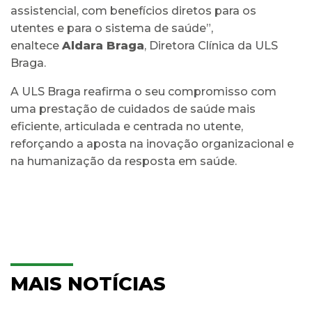
assistencial, com benefícios diretos para os
utentes e para o sistema de saúde”,
enaltece
Aldara Braga
, Diretora Clínica da ULS
Braga.
A ULS Braga reafirma o seu compromisso com
uma prestação de cuidados de saúde mais
eficiente, articulada e centrada no utente,
reforçando a aposta na inovação organizacional e
na humanização da resposta em saúde.
MAIS NOTÍCIAS