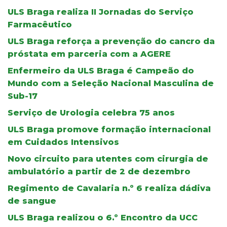
ULS Braga realiza II Jornadas do Serviço
Farmacêutico
ULS Braga reforça a prevenção do cancro da
próstata em parceria com a AGERE
Enfermeiro da ULS Braga é Campeão do
Mundo com a Seleção Nacional Masculina de
Sub-17
Serviço de Urologia celebra 75 anos
ULS Braga promove formação internacional
em Cuidados Intensivos
Novo circuito para utentes com cirurgia de
ambulatório a partir de 2 de dezembro
Regimento de Cavalaria n.º 6 realiza dádiva
de sangue
ULS Braga realizou o 6.º Encontro da UCC