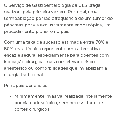
O Serviço de Gastroenterologia da ULS Braga
realizou, pela primeira vez em Portugal, uma
termoablação por radiofrequência de um tumor do
pâncreas por via exclusivamente endoscópica, um
procedimento pioneiro no país.
Com uma taxa de sucesso estimada entre 70% e
80%, esta técnica representa uma alternativa
eficaz e segura, especialmente para doentes com
indicação cirúrgica, mas com elevado risco
anestésico ou comorbilidades que inviabilizam a
cirurgia tradicional.
Principais benefícios:
Minimamente invasiva: realizada inteiramente
por via endoscópica, sem necessidade de
cortes cirúrgicos.