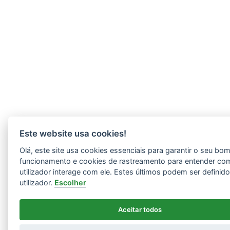
Este website usa cookies!
Olá, este site usa cookies essenciais para garantir o seu bo
funcionamento e cookies de rastreamento para entender co
utilizador interage com ele. Estes últimos podem ser definid
utilizador.
Escolher
Aceitar todos