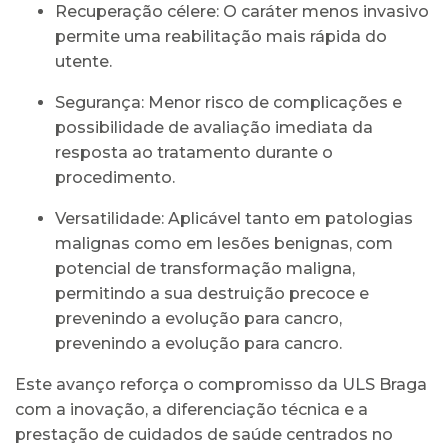
Recuperação célere: O caráter menos invasivo
permite uma reabilitação mais rápida do
utente.
Segurança: Menor risco de complicações e
possibilidade de avaliação imediata da
resposta ao tratamento durante o
procedimento.
Versatilidade: Aplicável tanto em patologias
malignas como em lesões benignas, com
potencial de transformação maligna,
permitindo a sua destruição precoce e
prevenindo a evolução para cancro,
prevenindo a evolução para cancro.
Este avanço reforça o compromisso da ULS Braga
com a inovação, a diferenciação técnica e a
prestação de cuidados de saúde centrados no