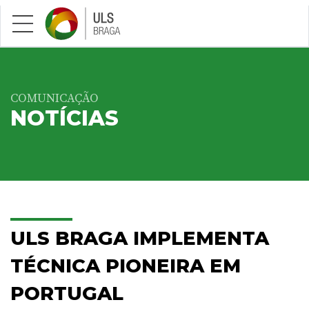
Saltar para conteúdo principal
COMUNICAÇÃO
NOTÍCIAS
ULS BRAGA IMPLEMENTA
TÉCNICA PIONEIRA EM
PORTUGAL