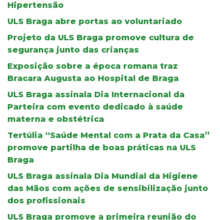
Hipertensão
ULS Braga abre portas ao voluntariado
Projeto da ULS Braga promove cultura de
segurança junto das crianças
Exposição sobre a época romana traz
Bracara Augusta ao Hospital de Braga
ULS Braga assinala Dia Internacional da
Parteira com evento dedicado à saúde
materna e obstétrica
Tertúlia “Saúde Mental com a Prata da Casa”
promove partilha de boas práticas na ULS
Braga
ULS Braga assinala Dia Mundial da Higiene
das Mãos com ações de sensibilização junto
dos profissionais
ULS Braga promove a primeira reunião do