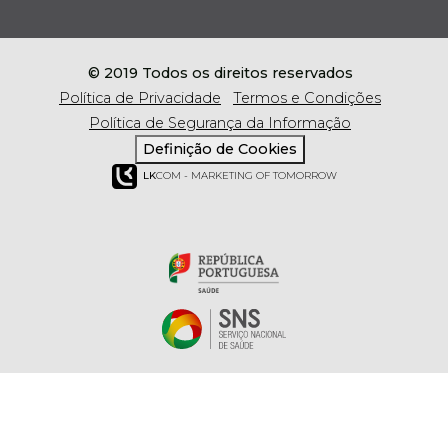
© 2019 Todos os direitos reservados
Política de Privacidade
Termos e Condições
Política de Segurança da Informação
Definição de Cookies
LK
COM - MARKETING OF TOMORROW