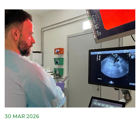
30 MAR 2026