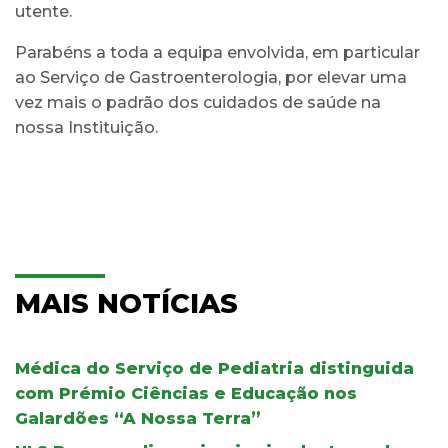
utente.
Parabéns a toda a equipa envolvida, em particular
ao Serviço de Gastroenterologia, por elevar uma
vez mais o padrão dos cuidados de saúde na
nossa Instituição.
MAIS NOTÍCIAS
Médica do Serviço de Pediatria distinguida
com Prémio Ciências e Educação nos
Galardões “A Nossa Terra”