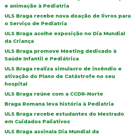
e animação à Pediatria
ULS Braga recebe nova doação de livros para
o Serviço de Pediatria
ULS Braga acolhe exposição no Dia Mundial
da Criança
ULS Braga promove Meeting dedicado à
Saúde Infantil e Pediátrica
ULS Braga realiza simulacro de incêndio e
ativação do Plano de Catástrofe no seu
hospital
ULS Braga reúne com a CCDR-Norte
Braga Romana leva história à Pediatria
ULS Braga recebe estudantes do Mestrado
em Cuidados Paliativos
ULS Braga assinala Dia Mundial da