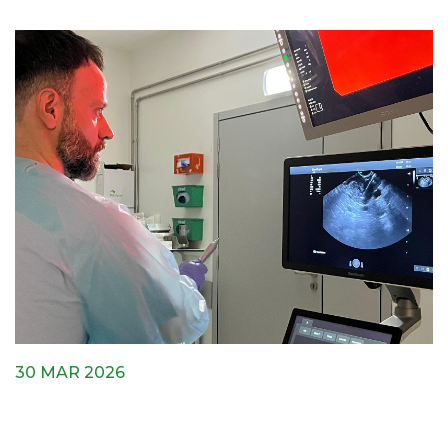
30 MAR 2026