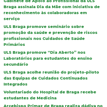
Gabinete de Apoio ao Profissional da ULS
Braga assinala Dia da Mãe com iniciativa de
reconhecimento às colaboradoras em
serviço
ULS Braga promove seminário sobre
promoção da saúde e prevenção de riscos
profissionais nos Cuidados de Saúde
Primários
ULS Braga promove “Dia Aberto” nos
Laboratórios para estudantes do ensino
secundário
ULS Braga acolhe reunião do projeto-piloto
das Equipas de Cuidados Continuados
Integrados
Voluntariado do Hospital de Braga recebe
estudantes de Medicina
Arcebispo Primaz de Braga realiza dádiva no