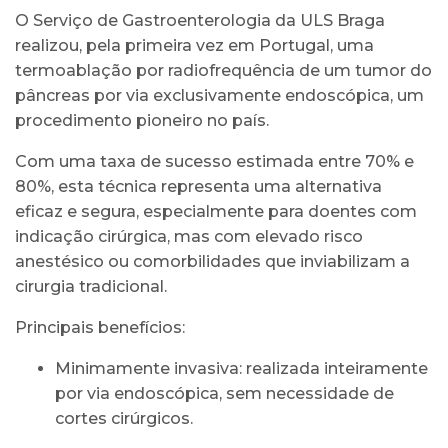
O Serviço de Gastroenterologia da ULS Braga
realizou, pela primeira vez em Portugal, uma
termoablação por radiofrequência de um tumor do
pâncreas por via exclusivamente endoscópica, um
procedimento pioneiro no país.
Com uma taxa de sucesso estimada entre 70% e
80%, esta técnica representa uma alternativa
eficaz e segura, especialmente para doentes com
indicação cirúrgica, mas com elevado risco
anestésico ou comorbilidades que inviabilizam a
cirurgia tradicional.
Principais benefícios:
Minimamente invasiva: realizada inteiramente
por via endoscópica, sem necessidade de
cortes cirúrgicos.