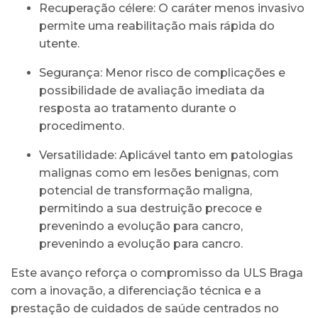
Recuperação célere: O caráter menos invasivo
permite uma reabilitação mais rápida do
utente.
Segurança: Menor risco de complicações e
possibilidade de avaliação imediata da
resposta ao tratamento durante o
procedimento.
Versatilidade: Aplicável tanto em patologias
malignas como em lesões benignas, com
potencial de transformação maligna,
permitindo a sua destruição precoce e
prevenindo a evolução para cancro,
prevenindo a evolução para cancro.
Este avanço reforça o compromisso da ULS Braga
com a inovação, a diferenciação técnica e a
prestação de cuidados de saúde centrados no