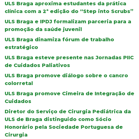
ULS Braga aproxima estudantes da prática
clínica com a 2ª edição do “Step into Scrubs”
ULS Braga e IPDJ formalizam parceria para a
promoção da saúde juvenil
ULS Braga dinamiza fórum de trabalho
estratégico
ULS Braga esteve presente nas Jornadas PIIC
de Cuidados Paliativos
ULS Braga promove diálogo sobre o cancro
colorretal
ULS Braga promove Cimeira de Integração de
Cuidados
Diretor do Serviço de Cirurgia Pediátrica da
ULS de Braga distinguido como Sócio
Honorário pela Sociedade Portuguesa de
Cirurgia