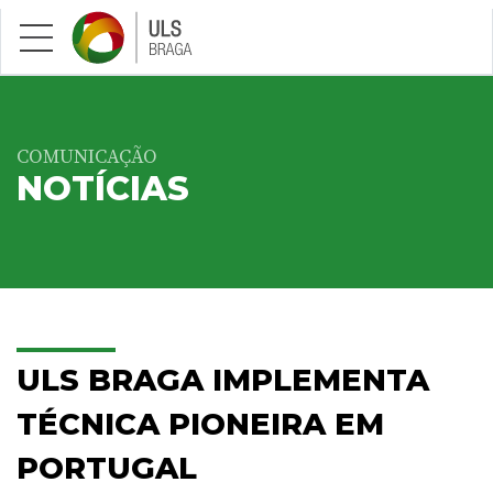
Saltar para conteúdo principal
COMUNICAÇÃO
NOTÍCIAS
ULS BRAGA IMPLEMENTA
TÉCNICA PIONEIRA EM
PORTUGAL