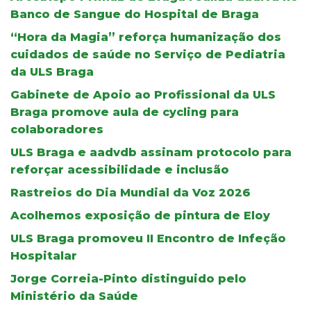
Banco de Sangue do Hospital de Braga
“Hora da Magia” reforça humanização dos
cuidados de saúde no Serviço de Pediatria
da ULS Braga
Gabinete de Apoio ao Profissional da ULS
Braga promove aula de cycling para
colaboradores
ULS Braga e aadvdb assinam protocolo para
reforçar acessibilidade e inclusão
Rastreios do Dia Mundial da Voz 2026
Acolhemos exposição de pintura de Eloy
ULS Braga promoveu II Encontro de Infeção
Hospitalar
Jorge Correia-Pinto distinguido pelo
Ministério da Saúde