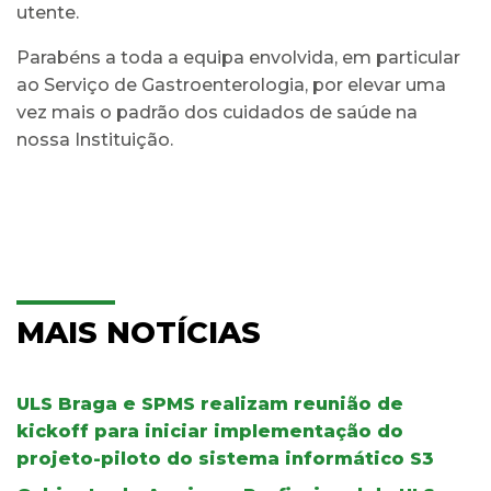
utente.
Parabéns a toda a equipa envolvida, em particular
ao Serviço de Gastroenterologia, por elevar uma
vez mais o padrão dos cuidados de saúde na
nossa Instituição.
MAIS NOTÍCIAS
ULS Braga e SPMS realizam reunião de
kickoff para iniciar implementação do
projeto-piloto do sistema informático S3