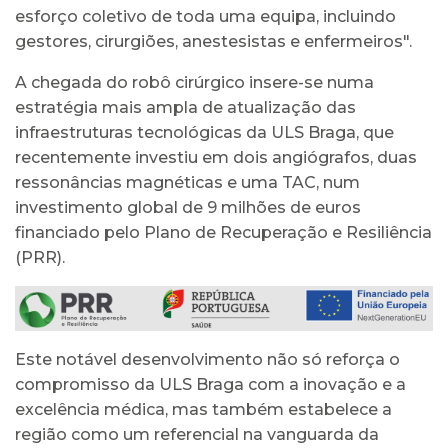
esforço coletivo de toda uma equipa, incluindo
gestores, cirurgiões, anestesistas e enfermeiros".
A chegada do robô cirúrgico insere-se numa
estratégia mais ampla de atualização das
infraestruturas tecnológicas da ULS Braga, que
recentemente investiu em dois angiógrafos, duas
ressonâncias magnéticas e uma TAC, num
investimento global de 9 milhões de euros
financiado pelo Plano de Recuperação e Resiliência
(PRR).
Este notável desenvolvimento não só reforça o
compromisso da ULS Braga com a inovação e a
excelência médica, mas também estabelece a
região como um referencial na vanguarda da