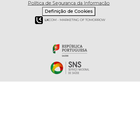
Política de Segurança da Informação
Definição de Cookies
LK
COM - MARKETING OF TOMORROW