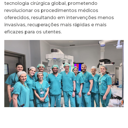
tecnologia cirúrgica global, prometendo
revolucionar os procedimentos médicos
oferecidos, resultando em intervenções menos
invasivas, recuperações mais rápidas e mais
eficazes para os utentes.