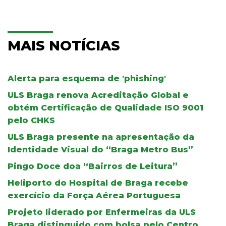
MAIS NOTÍCIAS
Alerta para esquema de 'phishing'
ULS Braga renova Acreditação Global e
obtém Certificação de Qualidade ISO 9001
pelo CHKS
ULS Braga presente na apresentação da
Identidade Visual do “Braga Metro Bus”
Pingo Doce doa “Bairros de Leitura”
Heliporto do Hospital de Braga recebe
exercício da Força Aérea Portuguesa
Projeto liderado por Enfermeiras da ULS
Braga distinguido com bolsa pelo Centro