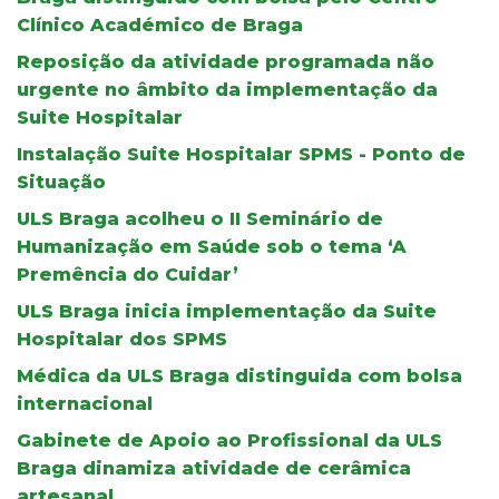
Clínico Académico de Braga
Reposição da atividade programada não
urgente no âmbito da implementação da
Suite Hospitalar
Instalação Suite Hospitalar SPMS - Ponto de
Situação
ULS Braga acolheu o II Seminário de
Humanização em Saúde sob o tema ‘A
Premência do Cuidar’
ULS Braga inicia implementação da Suite
Hospitalar dos SPMS
Médica da ULS Braga distinguida com bolsa
internacional
Gabinete de Apoio ao Profissional da ULS
Braga dinamiza atividade de cerâmica
artesanal