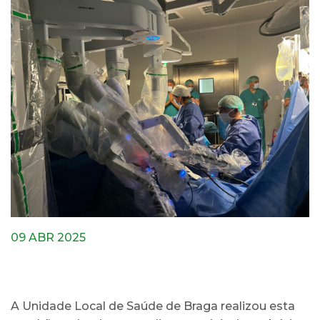
09 ABR 2025
A Unidade Local de Saúde de Braga realizou esta