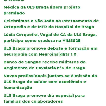
Médica da ULS Braga lidera projeto
premiado
Celebrámos o São João no Internamento de
Ortopedia e de MFR do Hospital de Braga
Lúcia Cerqueira, Vogal do CA da ULS Braga,
participa como oradora na HIMSS25
ULS Braga promove debate e formação em
neurologia com Neuroinsights 1.0
Banco de Sangue recebe militares do
Regimento de Cavalaria nº6 de Braga
Novos profissionais juntam-se à missão da
ULS Braga de cuidar com excelência e
humanização
ULS Braga promove dia especial para
famílias dos colaboradores