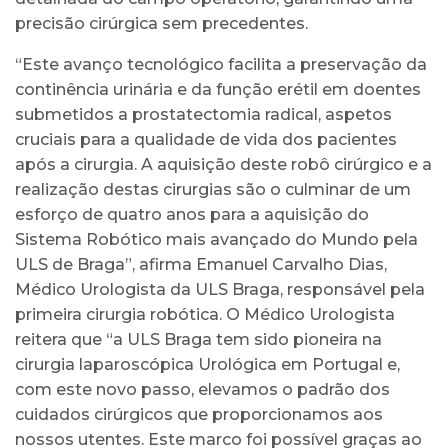
precisão cirúrgica sem precedentes.
“Este avanço tecnológico facilita a preservação da
continência urinária e da função erétil em doentes
submetidos a prostatectomia radical, aspetos
cruciais para a qualidade de vida dos pacientes
após a cirurgia. A aquisição deste robô cirúrgico e a
realização destas cirurgias são o culminar de um
esforço de quatro anos para a aquisição do
Sistema Robótico mais avançado do Mundo pela
ULS de Braga”, afirma Emanuel Carvalho Dias,
Médico Urologista da ULS Braga, responsável pela
primeira cirurgia robótica. O Médico Urologista
reitera que “a ULS Braga tem sido pioneira na
cirurgia laparoscópica Urológica em Portugal e,
com este novo passo, elevamos o padrão dos
cuidados cirúrgicos que proporcionamos aos
nossos utentes. Este marco foi possível graças ao