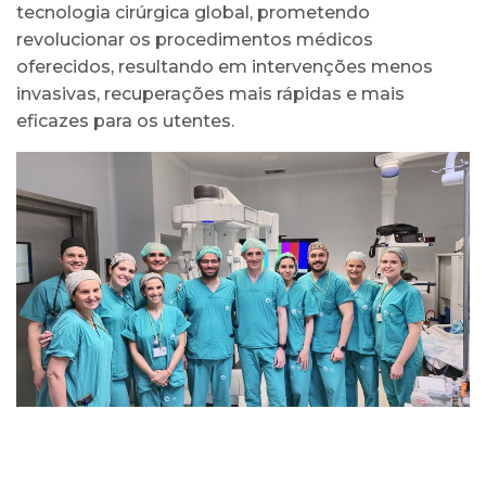
tecnologia cirúrgica global, prometendo
revolucionar os procedimentos médicos
oferecidos, resultando em intervenções menos
invasivas, recuperações mais rápidas e mais
eficazes para os utentes.