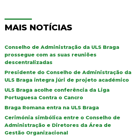
MAIS NOTÍCIAS
Conselho de Administração da ULS Braga
prossegue com as suas reuniões
descentralizadas
Presidente do Conselho de Administração da
ULS Braga integra júri de projeto académico
ULS Braga acolhe conferência da Liga
Portuguesa Contra o Cancro
Braga Romana entra na ULS Braga
Cerimónia simbólica entre o Conselho de
Administração e Diretores da Área de
Gestão Organizacional