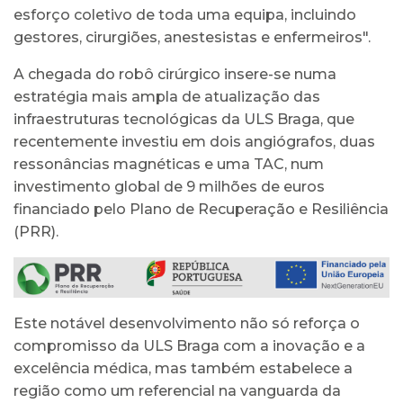
esforço coletivo de toda uma equipa, incluindo
gestores, cirurgiões, anestesistas e enfermeiros".
A chegada do robô cirúrgico insere-se numa
estratégia mais ampla de atualização das
infraestruturas tecnológicas da ULS Braga, que
recentemente investiu em dois angiógrafos, duas
ressonâncias magnéticas e uma TAC, num
investimento global de 9 milhões de euros
financiado pelo Plano de Recuperação e Resiliência
(PRR).
Este notável desenvolvimento não só reforça o
compromisso da ULS Braga com a inovação e a
excelência médica, mas também estabelece a
região como um referencial na vanguarda da