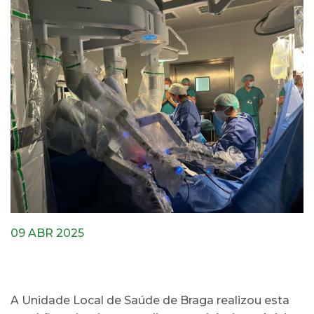
09 ABR 2025
A Unidade Local de Saúde de Braga realizou esta