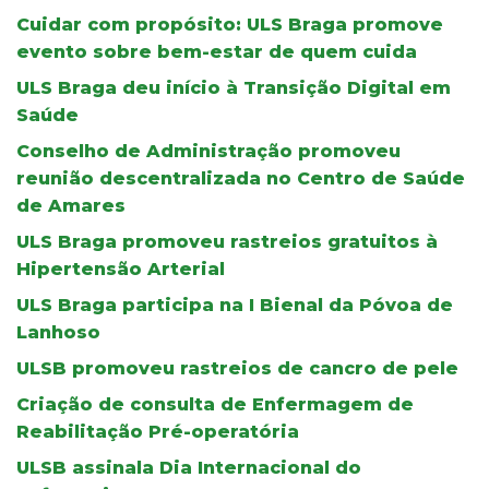
Cuidar com propósito: ULS Braga promove
evento sobre bem-estar de quem cuida
ULS Braga deu início à Transição Digital em
Saúde
Conselho de Administração promoveu
reunião descentralizada no Centro de Saúde
de Amares
ULS Braga promoveu rastreios gratuitos à
Hipertensão Arterial
ULS Braga participa na I Bienal da Póvoa de
Lanhoso
ULSB promoveu rastreios de cancro de pele
Criação de consulta de Enfermagem de
Reabilitação Pré-operatória
ULSB assinala Dia Internacional do