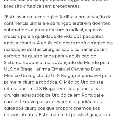
precisão cirúrgica sem precedentes.
“Este avanço tecnológico facilita a preservação da
continência urinária e da função erétil em doentes
submetidos a prostatectomia radical, aspetos
cruciais para a qualidade de vida dos pacientes
após a cirurgia. A aquisição deste robô cirúrgico e a
realização destas cirurgias são o culminar de um
esforço de quatro anos para a aquisição do
Sistema Robótico mais avançado do Mundo pela
ULS de Braga”, afirma Emanuel Carvalho Dias,
Médico Urologista da ULS Braga, responsável pela
primeira cirurgia robótica. O Médico Urologista
reitera que “a ULS Braga tem sido pioneira na
cirurgia laparoscópica Urológica em Portugal e,
com este novo passo, elevamos o padrão dos
cuidados cirúrgicos que proporcionamos aos
nossos utentes. Este marco foi possível graças ao