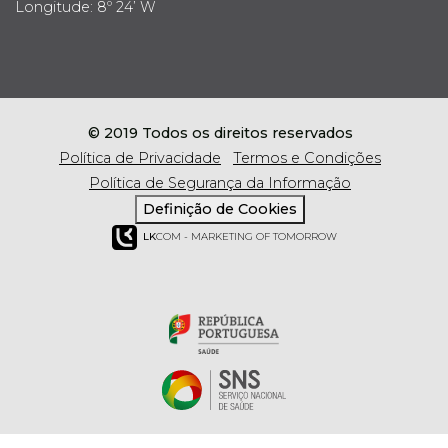
Longitude: 8º 24’ W
© 2019 Todos os direitos reservados
Política de Privacidade
Termos e Condições
Política de Segurança da Informação
Definição de Cookies
LK
COM - MARKETING OF TOMORROW