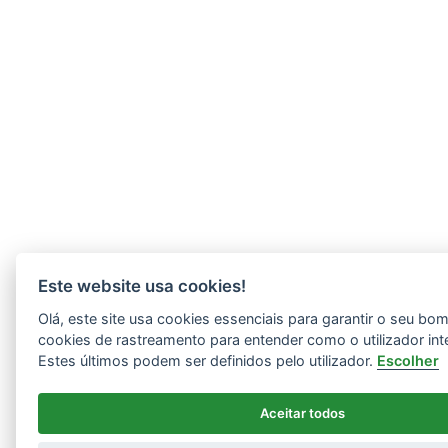
Este website usa cookies!
Olá, este site usa cookies essenciais para garantir o seu b
cookies de rastreamento para entender como o utilizador int
Estes últimos podem ser definidos pelo utilizador.
Escolher
Aceitar todos