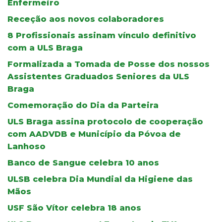
Enfermeiro
Receção aos novos colaboradores
8 Profissionais assinam vínculo definitivo
com a ULS Braga
Formalizada a Tomada de Posse dos nossos
Assistentes Graduados Seniores da ULS
Braga
Comemoração do Dia da Parteira
ULS Braga assina protocolo de cooperação
com AADVDB e Município da Póvoa de
Lanhoso
Banco de Sangue celebra 10 anos
ULSB celebra Dia Mundial da Higiene das
Mãos
USF São Vítor celebra 18 anos