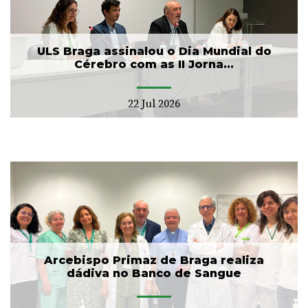
ULS Braga assinalou o Dia Mundial do
Cérebro com as II Jorna...
22 Jul 2026
Arcebispo Primaz de Braga realiza
dádiva no Banco de Sangue