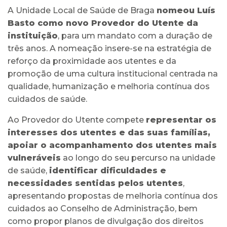
A Unidade Local de Saúde de Braga
nomeou Luís
Basto como novo Provedor do Utente da
instituição
, para um mandato com a duração de
três anos. A nomeação insere-se na estratégia de
reforço da proximidade aos utentes e da
promoção de uma cultura institucional centrada na
qualidade, humanização e melhoria contínua dos
cuidados de saúde.
Ao Provedor do Utente compete
representar os
interesses dos utentes e das suas famílias,
apoiar o acompanhamento dos utentes mais
vulneráveis
ao longo do seu percurso na unidade
de saúde,
identificar dificuldades e
necessidades sentidas pelos utentes
,
apresentando propostas de melhoria contínua dos
cuidados ao Conselho de Administração, bem
como propor planos de divulgação dos direitos