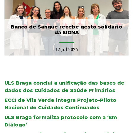
Banco de Sangue recebe gesto solidário
da SIGNA
17 Jul 2026
ULS Braga conclui a unificação das bases de
dados dos Cuidados de Saúde Primários
ECCI de Vila Verde integra Projeto-Piloto
Nacional de Cuidados Continuados
ULS Braga formaliza protocolo com a ‘Em
Diálogo’