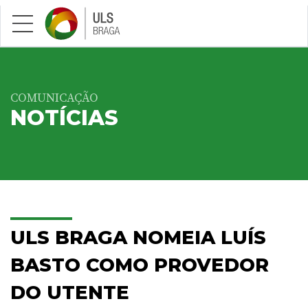
Saltar para conteúdo principal
COMUNICAÇÃO
NOTÍCIAS
ULS BRAGA NOMEIA LUÍS
BASTO COMO PROVEDOR
DO UTENTE