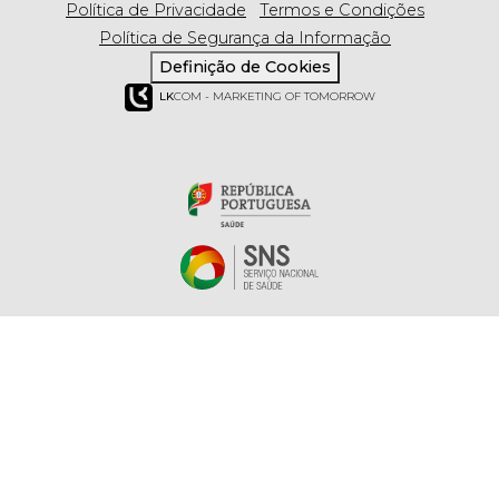
Política de Privacidade
Termos e Condições
Política de Segurança da Informação
Definição de Cookies
LK
COM - MARKETING OF TOMORROW