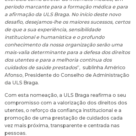
período marcante para a formação médica e para
a afirmação da ULS Braga. No início deste novo
desafio, desejamos-lhe os maiores sucessos, certos
de que a sua experiência, sensibilidade
institucional e humanística e o profundo
conhecimento da nossa organização serão uma
mais-valia determinante para a defesa dos direitos
dos utentes e para a melhoria contínua dos
cuidados de saúde prestados
”, sublinha Américo
Afonso, Presidente do Conselho de Administração
da ULS Braga.
Com esta nomeação, a ULS Braga reafirma o seu
compromisso com a valorização dos direitos dos
utentes, o reforço da confiança institucional e a
promoção de uma prestação de cuidados cada
vez mais próxima, transparente e centrada nas
pessoas.