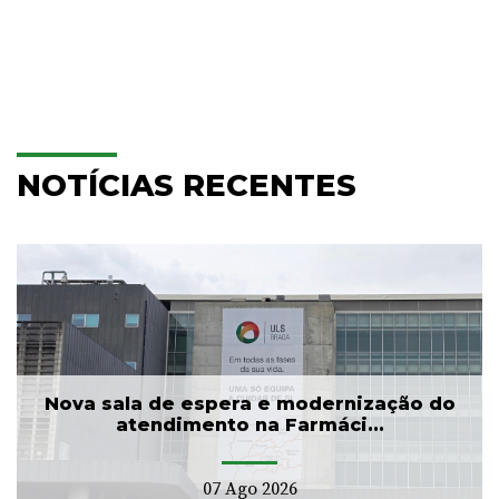
NOTÍCIAS RECENTES
Nova sala de espera e modernização do
atendimento na Farmáci...
07 Ago 2026