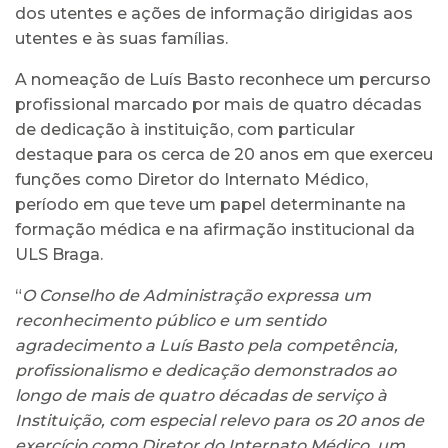
dos utentes e ações de informação dirigidas aos
utentes e às suas famílias.
A nomeação de Luís Basto reconhece um percurso
profissional marcado por mais de quatro décadas
de dedicação à instituição, com particular
destaque para os cerca de 20 anos em que exerceu
funções como Diretor do Internato Médico,
período em que teve um papel determinante na
formação médica e na afirmação institucional da
ULS Braga.
“
O Conselho de Administração expressa um
reconhecimento público e um sentido
agradecimento a Luís Basto pela competência,
profissionalismo e dedicação demonstrados ao
longo de mais de quatro décadas de serviço à
Instituição, com especial relevo para os 20 anos de
exercício como Diretor do Internato Médico, um