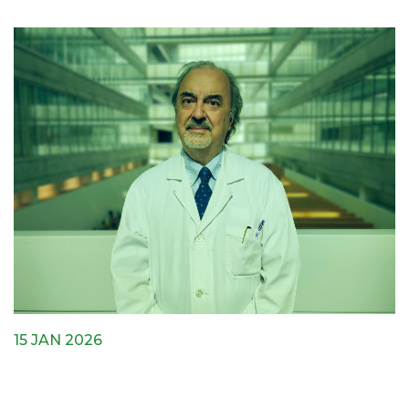
15 JAN 2026