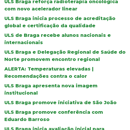
ULS Braga reforça radioterapia oncológica
com novo acelerador linear
ULS Braga inicia processo de acreditação
global e certificação da qualidade
ULS de Braga recebe alunos nacionais e
internacionais
ULS Braga e Delegação Regional de Saúde do
Norte promovem encontro regional
ALERTA: Temperaturas elevadas |
Recomendações contra o calor
ULS Braga apresenta nova imagem
institucional
ULS Braga promove iniciativa de São João
ULS Braga promove conferência com
Eduardo Barroso
ULS Braga inicia avaliação inicial para