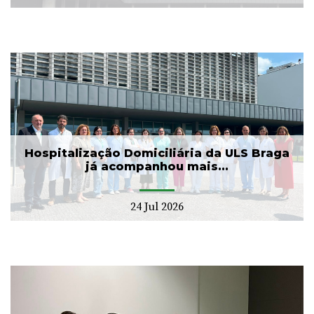
Hospitalização Domiciliária da ULS Braga
já acompanhou mais...
24 Jul 2026