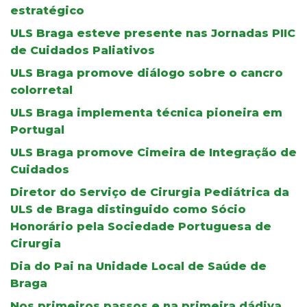
estratégico
ULS Braga esteve presente nas Jornadas PIIC
de Cuidados Paliativos
ULS Braga promove diálogo sobre o cancro
colorretal
ULS Braga implementa técnica pioneira em
Portugal
ULS Braga promove Cimeira de Integração de
Cuidados
Diretor do Serviço de Cirurgia Pediátrica da
ULS de Braga distinguido como Sócio
Honorário pela Sociedade Portuguesa de
Cirurgia
Dia do Pai na Unidade Local de Saúde de
Braga
Nos primeiros passos e na primeira dádiva.