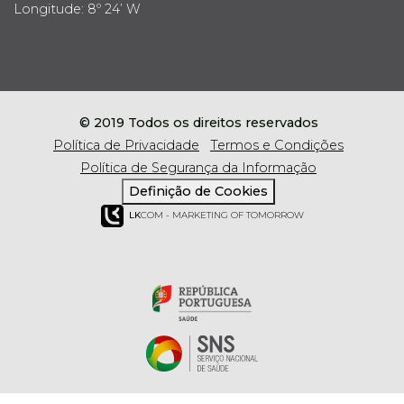
Longitude: 8º 24’ W
© 2019 Todos os direitos reservados
Política de Privacidade
Termos e Condições
Política de Segurança da Informação
Definição de Cookies
LK
COM - MARKETING OF TOMORROW