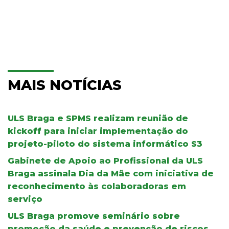
MAIS NOTÍCIAS
ULS Braga e SPMS realizam reunião de
kickoff para iniciar implementação do
projeto-piloto do sistema informático S3
Gabinete de Apoio ao Profissional da ULS
Braga assinala Dia da Mãe com iniciativa de
reconhecimento às colaboradoras em
serviço
ULS Braga promove seminário sobre
promoção da saúde e prevenção de riscos