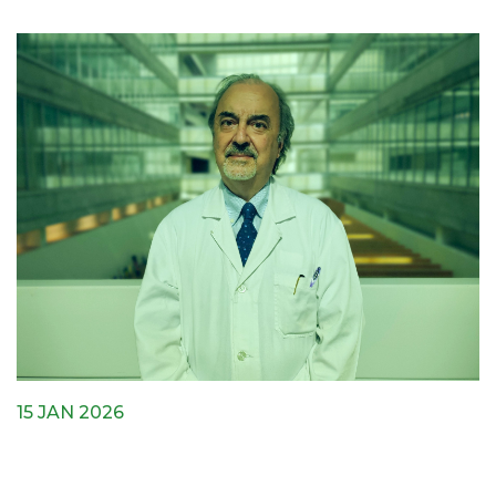
15 JAN 2026