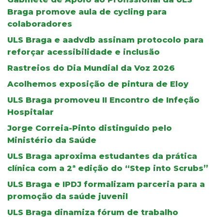
Braga promove aula de cycling para
colaboradores
ULS Braga e aadvdb assinam protocolo para
reforçar acessibilidade e inclusão
Rastreios do Dia Mundial da Voz 2026
Acolhemos exposição de pintura de Eloy
ULS Braga promoveu II Encontro de Infeção
Hospitalar
Jorge Correia-Pinto distinguido pelo
Ministério da Saúde
ULS Braga aproxima estudantes da prática
clínica com a 2ª edição do “Step into Scrubs”
ULS Braga e IPDJ formalizam parceria para a
promoção da saúde juvenil
ULS Braga dinamiza fórum de trabalho