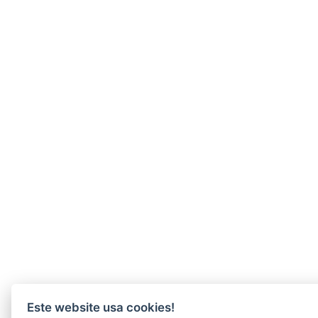
Este website usa cookies!