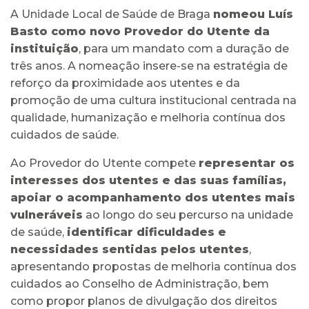
A Unidade Local de Saúde de Braga
nomeou Luís
Basto como novo Provedor do Utente da
instituição
, para um mandato com a duração de
três anos. A nomeação insere-se na estratégia de
reforço da proximidade aos utentes e da
promoção de uma cultura institucional centrada na
qualidade, humanização e melhoria contínua dos
cuidados de saúde.
Ao Provedor do Utente compete
representar os
interesses dos utentes e das suas famílias,
apoiar o acompanhamento dos utentes mais
vulneráveis
ao longo do seu percurso na unidade
de saúde,
identificar dificuldades e
necessidades sentidas pelos utentes
,
apresentando propostas de melhoria contínua dos
cuidados ao Conselho de Administração, bem
como propor planos de divulgação dos direitos