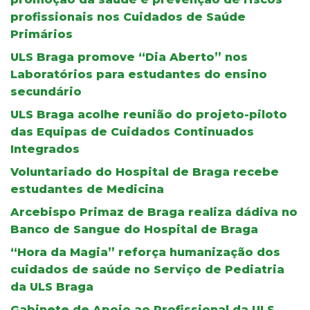
profissionais nos Cuidados de Saúde
Primários
ULS Braga promove “Dia Aberto” nos
Laboratórios para estudantes do ensino
secundário
ULS Braga acolhe reunião do projeto-piloto
das Equipas de Cuidados Continuados
Integrados
Voluntariado do Hospital de Braga recebe
estudantes de Medicina
Arcebispo Primaz de Braga realiza dádiva no
Banco de Sangue do Hospital de Braga
“Hora da Magia” reforça humanização dos
cuidados de saúde no Serviço de Pediatria
da ULS Braga
Gabinete de Apoio ao Profissional da ULS