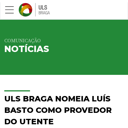
Saltar para conteúdo principal
COMUNICAÇÃO
NOTÍCIAS
ULS BRAGA NOMEIA LUÍS
BASTO COMO PROVEDOR
DO UTENTE