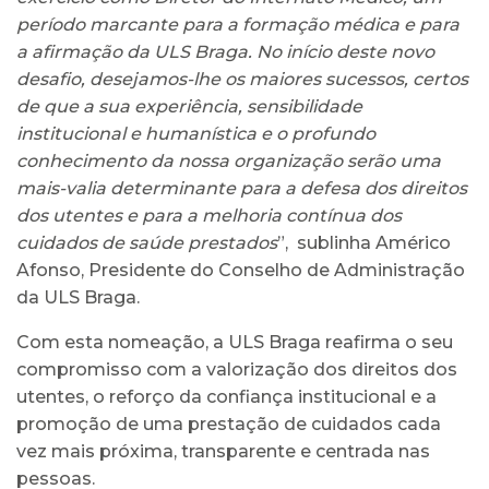
período marcante para a formação médica e para
a afirmação da ULS Braga. No início deste novo
desafio, desejamos-lhe os maiores sucessos, certos
de que a sua experiência, sensibilidade
institucional e humanística e o profundo
conhecimento da nossa organização serão uma
mais-valia determinante para a defesa dos direitos
dos utentes e para a melhoria contínua dos
cuidados de saúde prestados
”, sublinha Américo
Afonso, Presidente do Conselho de Administração
da ULS Braga.
Com esta nomeação, a ULS Braga reafirma o seu
compromisso com a valorização dos direitos dos
utentes, o reforço da confiança institucional e a
promoção de uma prestação de cuidados cada
vez mais próxima, transparente e centrada nas
pessoas.