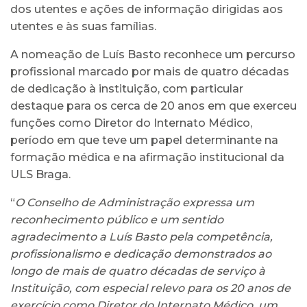
dos utentes e ações de informação dirigidas aos
utentes e às suas famílias.
A nomeação de Luís Basto reconhece um percurso
profissional marcado por mais de quatro décadas
de dedicação à instituição, com particular
destaque para os cerca de 20 anos em que exerceu
funções como Diretor do Internato Médico,
período em que teve um papel determinante na
formação médica e na afirmação institucional da
ULS Braga.
“
O Conselho de Administração expressa um
reconhecimento público e um sentido
agradecimento a Luís Basto pela competência,
profissionalismo e dedicação demonstrados ao
longo de mais de quatro décadas de serviço à
Instituição, com especial relevo para os 20 anos de
exercício como Diretor do Internato Médico, um