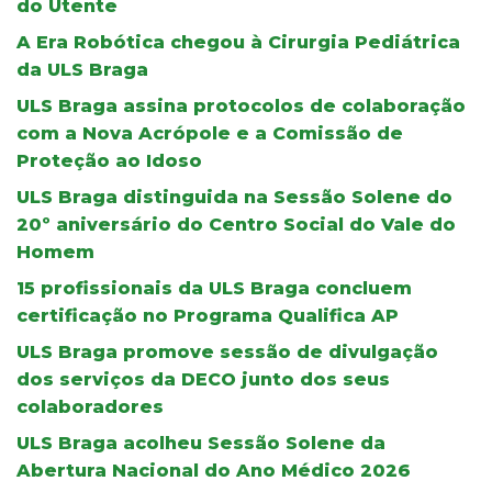
do Utente
A Era Robótica chegou à Cirurgia Pediátrica
da ULS Braga
ULS Braga assina protocolos de colaboração
com a Nova Acrópole e a Comissão de
Proteção ao Idoso
ULS Braga distinguida na Sessão Solene do
20º aniversário do Centro Social do Vale do
Homem
15 profissionais da ULS Braga concluem
certificação no Programa Qualifica AP
ULS Braga promove sessão de divulgação
dos serviços da DECO junto dos seus
colaboradores
ULS Braga acolheu Sessão Solene da
Abertura Nacional do Ano Médico 2026