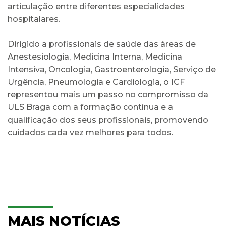
articulação entre diferentes especialidades
hospitalares.
Dirigido a profissionais de saúde das áreas de
Anestesiologia, Medicina Interna, Medicina
Intensiva, Oncologia, Gastroenterologia, Serviço de
Urgência, Pneumologia e Cardiologia, o ICF
representou mais um passo no compromisso da
ULS Braga com a formação contínua e a
qualificação dos seus profissionais, promovendo
cuidados cada vez melhores para todos.
MAIS NOTÍCIAS