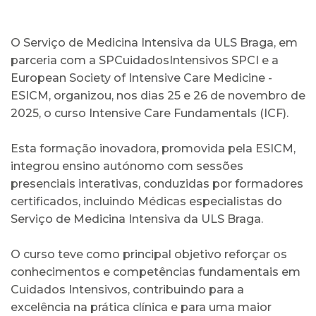
O Serviço de Medicina Intensiva da ULS Braga, em
parceria com a SPCuidadosIntensivos SPCI e a
European Society of Intensive Care Medicine -
ESICM, organizou, nos dias 25 e 26 de novembro de
2025, o curso Intensive Care Fundamentals (ICF).
Esta formação inovadora, promovida pela ESICM,
integrou ensino autónomo com sessões
presenciais interativas, conduzidas por formadores
certificados, incluindo Médicas especialistas do
Serviço de Medicina Intensiva da ULS Braga.
O curso teve como principal objetivo reforçar os
conhecimentos e competências fundamentais em
Cuidados Intensivos, contribuindo para a
excelência na prática clínica e para uma maior