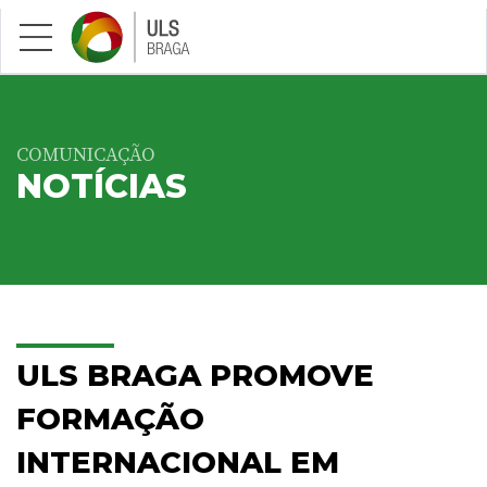
Saltar para conteúdo principal
COMUNICAÇÃO
NOTÍCIAS
ULS BRAGA PROMOVE
FORMAÇÃO
INTERNACIONAL EM