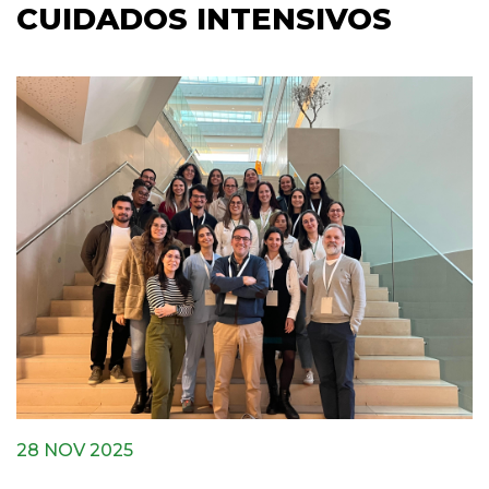
CUIDADOS INTENSIVOS
28 NOV 2025