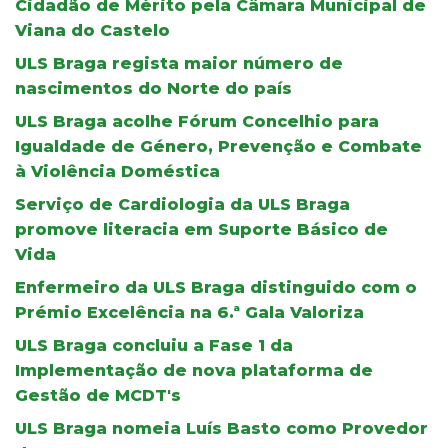
Cidadão de Mérito pela Câmara Municipal de
Viana do Castelo
ULS Braga regista maior número de
nascimentos do Norte do país
ULS Braga acolhe Fórum Concelhio para
Igualdade de Género, Prevenção e Combate
à Violência Doméstica
Serviço de Cardiologia da ULS Braga
promove literacia em Suporte Básico de
Vida
Enfermeiro da ULS Braga distinguido com o
Prémio Excelência na 6.ª Gala Valoriza
ULS Braga concluiu a Fase 1 da
Implementação de nova plataforma de
Gestão de MCDT's
ULS Braga nomeia Luís Basto como Provedor