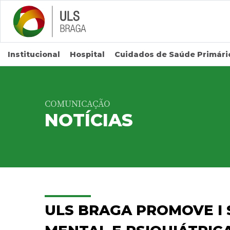
Saltar para conteúdo principal
Institucional
Hospital
Cuidados de Saúde Primári
COMUNICAÇÃO
NOTÍCIAS
ULS BRAGA PROMOVE I