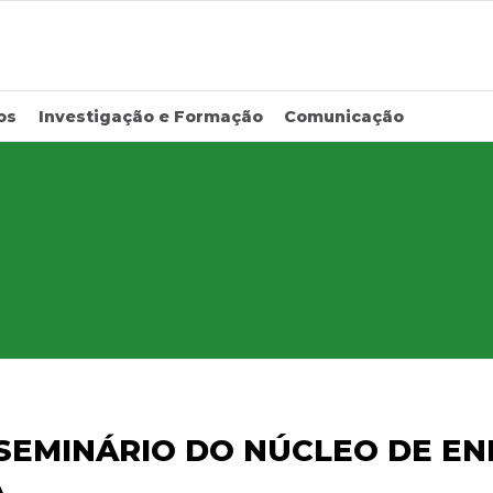
os
Investigação e Formação
Comunicação
 SEMINÁRIO DO NÚCLEO DE E