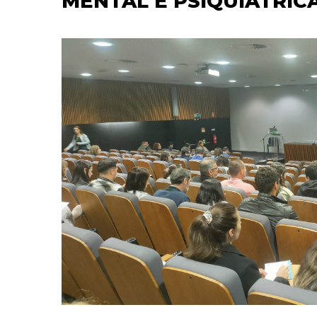
MENTAL E PSIQUIÁTRIC