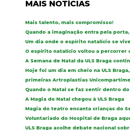
MAIS NOTÍCIAS
Mais talento, mais compromisso!
Quando a imaginação entra pela porta,
Um dia onde o espírito natalício se vi
O espírito natalício voltou a percorre
A Semana de Natal da ULS Braga continu
Hoje foi um dia em cheio na ULS Braga
primeiras Artroplastias Unicompartime
Quando o Natal se faz sentir dentro do
A Magia do Natal chegou à ULS Braga
Magia do teatro encanta crianças do S
Voluntariado do Hospital de Braga aque
ULS Braga acolhe debate nacional sobr