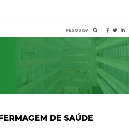
Query
NFERMAGEM DE SAÚDE