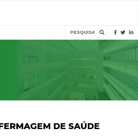
Query
NFERMAGEM DE SAÚDE