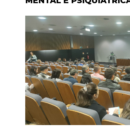
MENTAL E PSIQUIÁTRIC