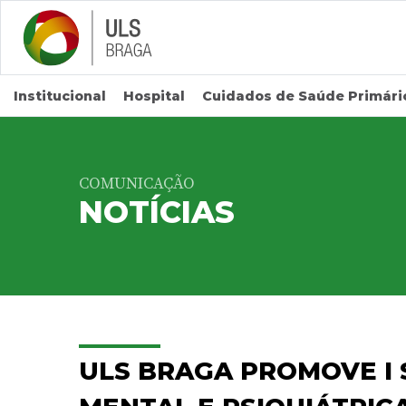
Saltar para conteúdo principal
Institucional
Hospital
Cuidados de Saúde Primári
COMUNICAÇÃO
NOTÍCIAS
ULS BRAGA PROMOVE I