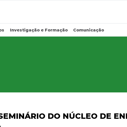
os
Investigação e Formação
Comunicação
 SEMINÁRIO DO NÚCLEO DE E